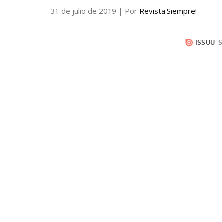
31 de julio de 2019
| Por
Revista Siempre!