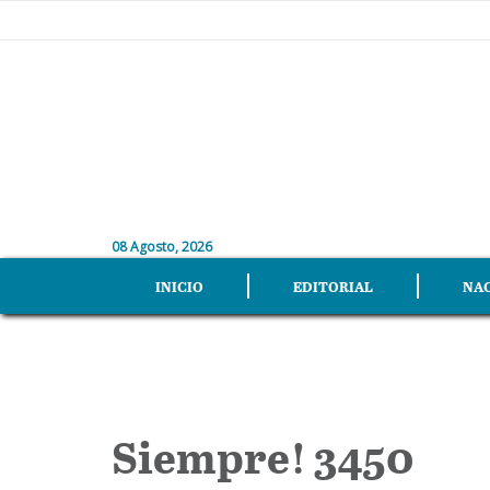
08 Agosto, 2026
INICIO
EDITORIAL
NA
Siempre! 3450