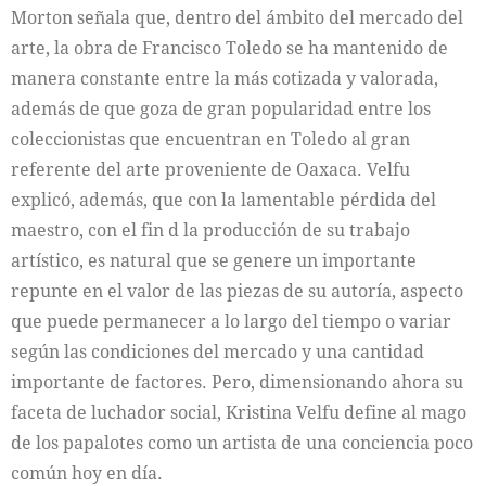
Morton señala que, dentro del ámbito del mercado del
arte, la obra de Francisco Toledo se ha mantenido de
manera constante entre la más cotizada y valorada,
además de que goza de gran popularidad entre los
coleccionistas que encuentran en Toledo al gran
referente del arte proveniente de Oaxaca. Velfu
explicó, además, que con la lamentable pérdida del
maestro, con el fin d la producción de su trabajo
artístico, es natural que se genere un importante
repunte en el valor de las piezas de su autoría, aspecto
que puede permanecer a lo largo del tiempo o variar
según las condiciones del mercado y una cantidad
importante de factores. Pero, dimensionando ahora su
faceta de luchador social, Kristina Velfu define al mago
de los papalotes como un artista de una conciencia poco
común hoy en día.