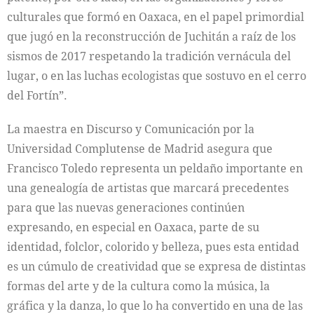
culturales que formó en Oaxaca, en el papel primordial
que jugó en la reconstrucción de Juchitán a raíz de los
sismos de 2017 respetando la tradición vernácula del
lugar, o en las luchas ecologistas que sostuvo en el cerro
del Fortín”.
La maestra en Discurso y Comunicación por la
Universidad Complutense de Madrid asegura que
Francisco Toledo representa un peldaño importante en
una genealogía de artistas que marcará precedentes
para que las nuevas generaciones continúen
expresando, en especial en Oaxaca, parte de su
identidad, folclor, colorido y belleza, pues esta entidad
es un cúmulo de creatividad que se expresa de distintas
formas del arte y de la cultura como la música, la
gráfica y la danza, lo que lo ha convertido en una de las