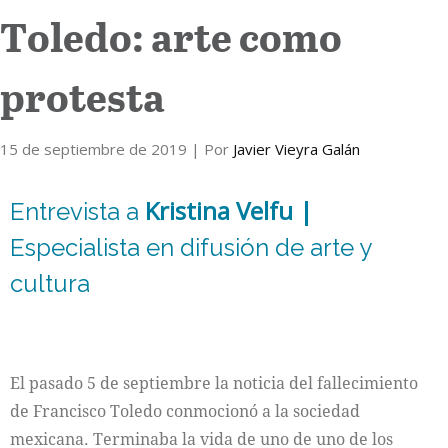
Toledo: arte como
Internacional
protesta
Cultura
15 de septiembre de 2019
| Por
Javier Vieyra Galán
Kristina Velfu |
Entrevista a
Especialista en difusión de arte y
cultura
El pasado 5 de septiembre la noticia del fallecimiento
de Francisco Toledo conmocionó a la sociedad
mexicana. Terminaba la vida de uno de uno de los