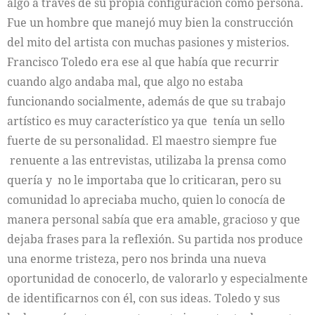
algo a través de su propia configuración como persona.
Fue un hombre que manejó muy bien la construcción
del mito del artista con muchas pasiones y misterios.
Francisco Toledo era ese al que había que recurrir
cuando algo andaba mal, que algo no estaba
funcionando socialmente, además de que su trabajo
artístico es muy característico ya que tenía un sello
fuerte de su personalidad. El maestro siempre fue
renuente a las entrevistas, utilizaba la prensa como
quería y no le importaba que lo criticaran, pero su
comunidad lo apreciaba mucho, quien lo conocía de
manera personal sabía que era amable, gracioso y que
dejaba frases para la reflexión. Su partida nos produce
una enorme tristeza, pero nos brinda una nueva
oportunidad de conocerlo, de valorarlo y especialmente
de identificarnos con él, con sus ideas. Toledo y sus