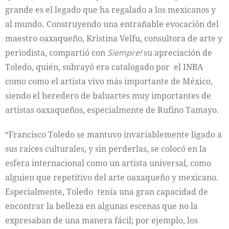
grande es el legado que ha regalado a los mexicanos y
al mundo. Construyendo una entrañable evocación del
maestro oaxaqueño, Kristina Velfu, consultora de arte y
periodista, compartió con
Siempre!
su apreciación de
Toledo, quién, subrayó era catalogado por el INBA
como como el artista vivo más importante de México,
siendo el heredero de baluartes muy importantes de
artistas oaxaqueños, especialmente de Rufino Tamayo.
“Francisco Toledo se mantuvo invariablemente ligado a
sus raíces culturales, y sin perderlas, se colocó en la
esfera internacional como un artista universal, como
alguien que repetitivo del arte oaxaqueño y mexicano.
Especialmente, Toledo tenía una gran capacidad de
encontrar la belleza en algunas escenas que no la
expresaban de una manera fácil; por ejemplo, los