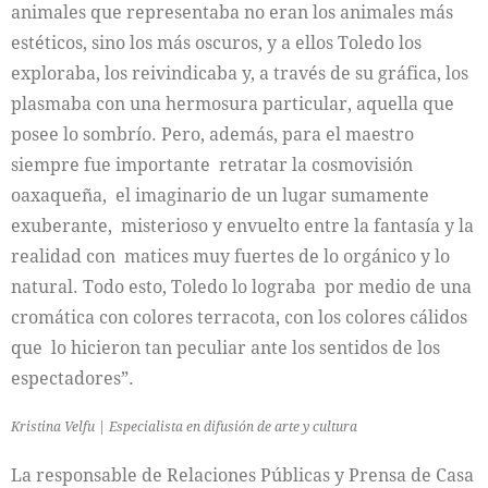
animales que representaba no eran los animales más
estéticos, sino los más oscuros, y a ellos Toledo los
exploraba, los reivindicaba y, a través de su gráfica, los
plasmaba con una hermosura particular, aquella que
posee lo sombrío. Pero, además, para el maestro
siempre fue importante retratar la cosmovisión
oaxaqueña, el imaginario de un lugar sumamente
exuberante, misterioso y envuelto entre la fantasía y la
realidad con matices muy fuertes de lo orgánico y lo
natural. Todo esto, Toledo lo lograba por medio de una
cromática con colores terracota, con los colores cálidos
que lo hicieron tan peculiar ante los sentidos de los
espectadores”.
Kristina Velfu | Especialista en difusión de arte y cultura
La responsable de Relaciones Públicas y Prensa de Casa