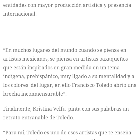
entidades con mayor producción artística y presencia
internacional.
“En muchos lugares del mundo cuando se piensa en
artistas mexicanos, se piensa en artistas oaxaqueños
que están inspirados en gran medida en un tema
indígena, prehispánico, muy ligado a su mentalidad y a
los colores del lugar, en ello Francisco Toledo abrió una
brecha inconmensurable”.
Finalmente, Kristina Velfu pinta con sus palabras un
retrato entrañable de Toledo.
“Para mí, Toledo es uno de esos artistas que te enseña