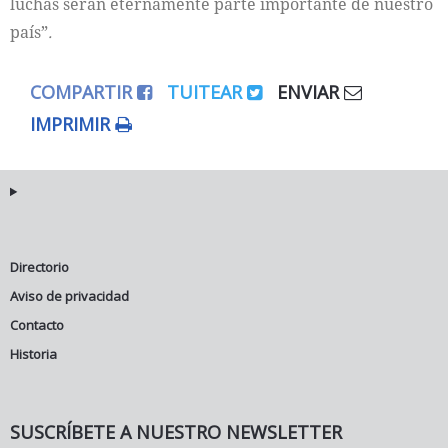
luchas serán eternamente parte importante de nuestro
país”
.
COMPARTIR
TUITEAR
ENVIAR
IMPRIMIR
Directorio
Aviso de privacidad
Contacto
Historia
SUSCRÍBETE A NUESTRO NEWSLETTER