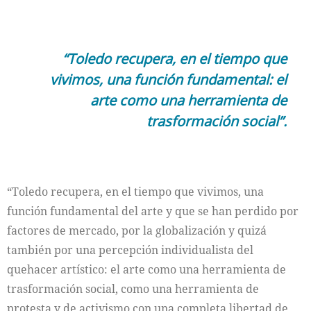
“Toledo recupera, en el tiempo que
vivimos, una función fundamental: el
arte como una herramienta de
trasformación social”.
“Toledo recupera, en el tiempo que vivimos, una
función fundamental del arte y que se han perdido por
factores de mercado, por la globalización y quizá
también por una percepción individualista del
quehacer artístico: el arte como una herramienta de
trasformación social, como una herramienta de
protesta y de activismo con una completa libertad de