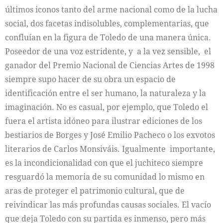
últimos iconos tanto del arme nacional como de la lucha
social, dos facetas indisolubles, complementarias, que
confluían en la figura de Toledo de una manera única.
Poseedor de una voz estridente, y a la vez sensible, el
ganador del Premio Nacional de Ciencias Artes de 1998
siempre supo hacer de su obra un espacio de
identificación entre el ser humano, la naturaleza y la
imaginación. No es casual, por ejemplo, que Toledo el
fuera el artista idóneo para ilustrar ediciones de los
bestiarios de Borges y José Emilio Pacheco o los exvotos
literarios de Carlos Monsiváis. Igualmente importante,
es la incondicionalidad con que el juchiteco siempre
resguardó la memoria de su comunidad lo mismo en
aras de proteger el patrimonio cultural, que de
reivindicar las más profundas causas sociales. El vacío
que deja Toledo con su partida es inmenso, pero más