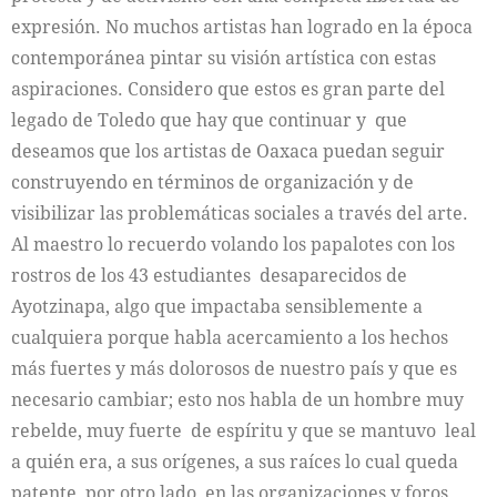
expresión. No muchos artistas han logrado en la época
contemporánea pintar su visión artística con estas
aspiraciones. Considero que estos es gran parte del
legado de Toledo que hay que continuar y que
deseamos que los artistas de Oaxaca puedan seguir
construyendo en términos de organización y de
visibilizar las problemáticas sociales a través del arte.
Al maestro lo recuerdo volando los papalotes con los
rostros de los 43 estudiantes desaparecidos de
Ayotzinapa, algo que impactaba sensiblemente a
cualquiera porque habla acercamiento a los hechos
más fuertes y más dolorosos de nuestro país y que es
necesario cambiar; esto nos habla de un hombre muy
rebelde, muy fuerte de espíritu y que se mantuvo leal
a quién era, a sus orígenes, a sus raíces lo cual queda
patente, por otro lado, en las organizaciones y foros