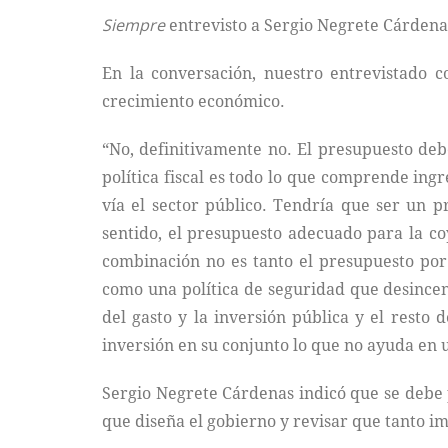
Siempre
entrevisto a Sergio Negrete Cárden
En la conversación, nuestro entrevistado 
crecimiento económico.
“No, definitivamente no. El presupuesto debe
política fiscal es todo lo que comprende ing
vía el sector público. Tendría que ser un 
sentido, el presupuesto adecuado para la c
combinación no es tanto el presupuesto por 
como una política de seguridad que desincen
del gasto y la inversión pública y el resto 
inversión en su conjunto lo que no ayuda en
Sergio Negrete Cárdenas indicó que se debe 
que diseña el gobierno y revisar que tanto i