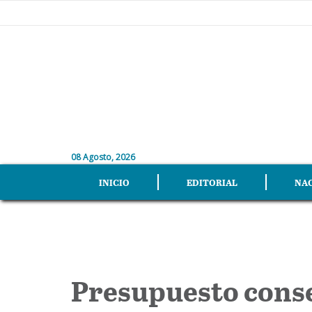
08 Agosto, 2026
INICIO
EDITORIAL
NA
Presupuesto cons