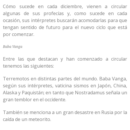
Cómo sucede en cada diciembre, vienen a circular
algunas de sus profecías y, como sucede en cada
ocasión, sus intérpretes buscarán acomodarlas para que
tengan sentido de futuro para el nuevo ciclo que está
por comenzar.
Baba Vanga
Entre las que destacan y han comenzado a circular
tenemos las siguientes:
Terremotos en distintas partes del mundo. Baba Vanga,
según sus intérpretes, vaticina sismos en Japón, China,
Alaska y Paquistán; en tanto que Nostradamus señala un
gran temblor en el occidente.
También se menciona a un gran desastre en Rusia por la
caída de un meteorito.