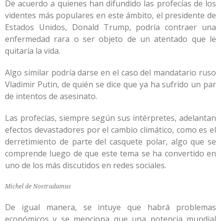
De acuerdo a quienes han difundido las profecías de los
videntes más populares en este ámbito, el presidente de
Estados Unidos, Donald Trump, podría contraer una
enfermedad rara o ser objeto de un atentado que le
quitaría la vida.
Algo similar podría darse en el caso del mandatario ruso
Vladimir Putin, de quién se dice que ya ha sufrido un par
de intentos de asesinato.
Las profecías, siempre según sus intérpretes, adelantan
efectos devastadores por el cambio climático, como es el
derretimiento de parte del casquete polar, algo que se
comprende luego de que este tema se ha convertido en
uno de los más discutidos en redes sociales.
Michel de Nostradamus
De igual manera, se intuye que habrá problemas
económicos y se menciona que una potencia mundial