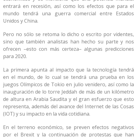
entrará en recesión, así como los efectos que para el
mundo tendrá una guerra comercial entre Estados
Unidos y China.
Pero no sólo se retoma lo dicho o escrito por videntes,
sino que también analistas han hecho su parte y nos
ofrecen –esto con más certeza– algunas predicciones
para 2020.
La primera apunta al impacto que la tecnología tendrá
en el mundo, de lo cual se tendrá una prueba en los
juegos Olímpicos de Tokio en julio venidero, así como la
inauguración de lo torre Jeddah de más de un kilómetro
de altura en Arabia Saudita y el gran esfuerzo que esto
representa, además del avance del Internet de las Cosas
(IOT) y su impacto en la vida cotidiana.
En el terreno económico, se preven efectos negativos
por el Brexit y la continuación de protestas que han