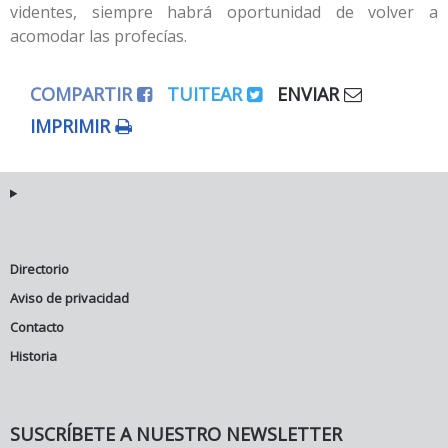
videntes, siempre habrá oportunidad de volver a
acomodar las profecías.
COMPARTIR
TUITEAR
ENVIAR
IMPRIMIR
Directorio
Aviso de privacidad
Contacto
Historia
SUSCRÍBETE A NUESTRO NEWSLETTER