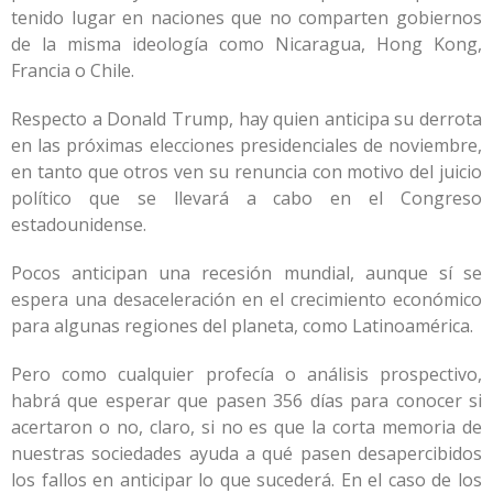
tenido lugar en naciones que no comparten gobiernos
de la misma ideología como Nicaragua, Hong Kong,
Francia o Chile.
Respecto a Donald Trump, hay quien anticipa su derrota
en las próximas elecciones presidenciales de noviembre,
en tanto que otros ven su renuncia con motivo del juicio
político que se llevará a cabo en el Congreso
estadounidense.
Pocos anticipan una recesión mundial, aunque sí se
espera una desaceleración en el crecimiento económico
para algunas regiones del planeta, como Latinoamérica.
Pero como cualquier profecía o análisis prospectivo,
habrá que esperar que pasen 356 días para conocer si
acertaron o no, claro, si no es que la corta memoria de
nuestras sociedades ayuda a qué pasen desapercibidos
los fallos en anticipar lo que sucederá. En el caso de los