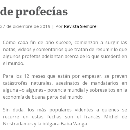
de profecías
Internacional
27 de diciembre de 2019
Cultura
| Por
Revista Siempre!
Cómo cada fin de año sucede, comienzan a surgir las
notas, videos y comentarios que tratan de resumir lo que
algunos profetas adelantan acerca de lo que sucederá en
el mundo.
Para los 12 meses que están por empezar, se preven
catástrofes naturales, asesinatos de mandatarios en
alguna –o algunas– potencia mundial y sobresaltos en la
economía de buena parte del mundo.
Sin duda, los más populares videntes a quienes se
recurre en estás fechas son el francés Michel de
Nostradamus y la búlgara Baba Vanga.