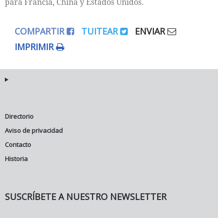
para Francia, China y Estados Unidos.
COMPARTIR
TUITEAR
ENVIAR
IMPRIMIR
Directorio
Aviso de privacidad
Contacto
Historia
SUSCRÍBETE A NUESTRO NEWSLETTER