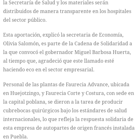
la Secretaría de Salud y los materiales serán
distribuidos de manera transparente en los hospitales
del sector público.
Esta aportación, explicó la secretaria de Economía,
Olivia Salomón, es parte de la Cadena de Solidaridad a
la que convocó el gobernador Miguel Barbosa Huerta,
al tiempo que, agradeció que este llamado esté
haciendo eco en el sector empresarial.
Personal de las plantas de Faurecia Advance, ubicada
en Huejotzingo, y Faurecia Corte y Costura, con sede en
la capital poblana, se dieron a la tarea de producir
cubrebocas quirúrgicos bajo los estándares de salud
internacionales, lo que refleja la respuesta solidaria de
esta empresa de autopartes de origen francés instalada
en Puebla.