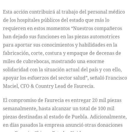
Esta acción contribuirá al trabajo del personal médico
de los hospitales públicos del estado que más lo
requieren en estos momentos “Nuestros compañeros
han dejado sus funciones en las piezas automotrices
para aportar sus conocimientos y habilidades en la
fabricación, corte, costura y empaque de decenas de
miles de cubrebocas, mostrando una enorme
solidaridad con la situación actual del país y con ello,
apoyar los esfuerzos del sector salud”, señaló Francisco
Maciel, CFO & Country Lead de Faurecia.
El compromiso de Faurecia es entregar 20 mil piezas
semanalmente, hasta alcanzar un total de 100 mil
piezas destinadas al estado de Puebla. Adicionalmente,
en días pasados la empresa anunció otras donaciones