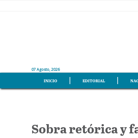
07 Agosto, 2026
INICIO
EDITORIAL
NA
Sobra retórica y f