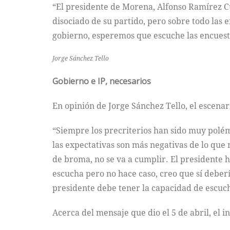
“El presidente de Morena, Alfonso Ramírez C
disociado de su partido, pero sobre todo las 
gobierno, esperemos que escuche las encuesta
Jorge Sánchez Tello
Gobierno e IP, necesarios
En opinión de Jorge Sánchez Tello, el escenar
“Siempre los precriterios han sido muy polémi
las expectativas son más negativas de lo que 
de broma, no se va a cumplir. El presidente 
escucha pero no hace caso, creo que sí deberí
presidente debe tener la capacidad de escuch
Acerca del mensaje que dio el 5 de abril, el 