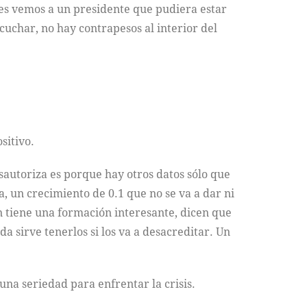
ces vemos a un presidente que pudiera estar
cuchar, no hay contrapesos al interior del
sitivo.
sautoriza es porque hay otros datos sólo que
, un crecimiento de 0.1 que no se va a dar ni
n tiene una formación interesante, dicen que
a sirve tenerlos si los va a desacreditar. Un
una seriedad para enfrentar la crisis.