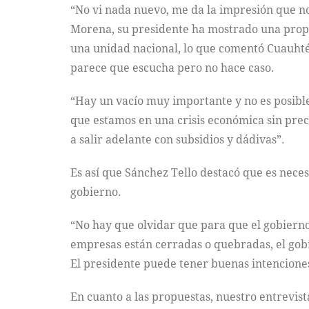
“No vi nada nuevo, me da la impresión que no
Morena, su presidente ha mostrado una prop
una unidad nacional, lo que comentó Cuauhtém
parece que escucha pero no hace caso.
“Hay un vacío muy importante y no es posibl
que estamos en una crisis económica sin prec
a salir adelante con subsidios y dádivas”.
Es así que Sánchez Tello destacó que es neces
gobierno.
“No hay que olvidar que para que el gobiern
empresas están cerradas o quebradas, el gob
El presidente puede tener buenas intenciones,
En cuanto a las propuestas, nuestro entrevi