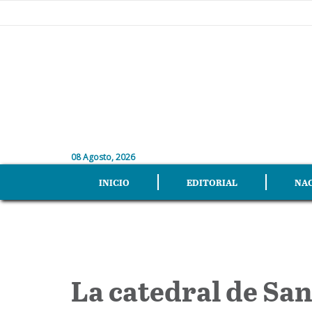
08 Agosto, 2026
INICIO
EDITORIAL
NA
La catedral de Sa