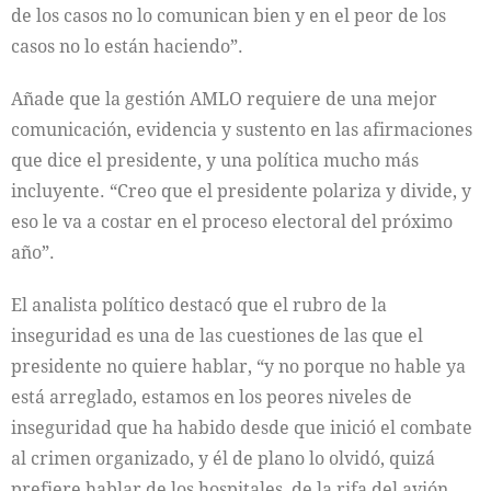
de los casos no lo comunican bien y en el peor de los
casos no lo están haciendo”.
Añade que la gestión AMLO requiere de una mejor
comunicación, evidencia y sustento en las afirmaciones
que dice el presidente, y una política mucho más
incluyente. “Creo que el presidente polariza y divide, y
eso le va a costar en el proceso electoral del próximo
año”.
El analista político destacó que el rubro de la
inseguridad es una de las cuestiones de las que el
presidente no quiere hablar, “y no porque no hable ya
está arreglado, estamos en los peores niveles de
inseguridad que ha habido desde que inició el combate
al crimen organizado, y él de plano lo olvidó, quizá
prefiere hablar de los hospitales, de la rifa del avión