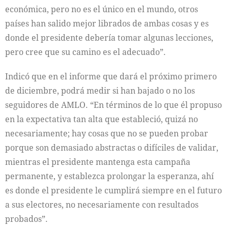
económica, pero no es el único en el mundo, otros
países han salido mejor librados de ambas cosas y es
donde el presidente debería tomar algunas lecciones,
pero cree que su camino es el adecuado”.
Indicó que en el informe que dará el próximo primero
de diciembre, podrá medir si han bajado o no los
seguidores de AMLO. “En términos de lo que él propuso
en la expectativa tan alta que estableció, quizá no
necesariamente; hay cosas que no se pueden probar
porque son demasiado abstractas o difíciles de validar,
mientras el presidente mantenga esta campaña
permanente, y establezca prolongar la esperanza, ahí
es donde el presidente le cumplirá siempre en el futuro
a sus electores, no necesariamente con resultados
probados”.