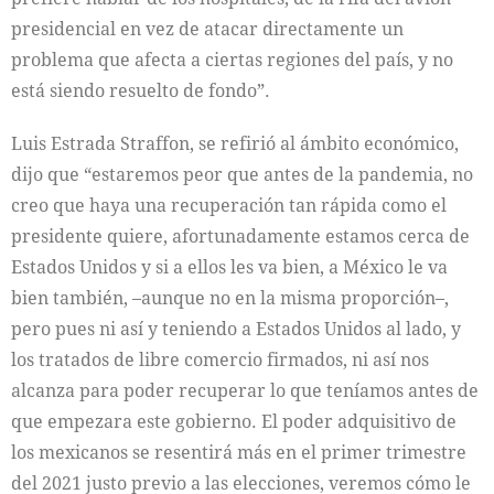
presidencial en vez de atacar directamente un
problema que afecta a ciertas regiones del país, y no
está siendo resuelto de fondo”.
Luis Estrada Straffon, se refirió al ámbito económico,
dijo que “estaremos peor que antes de la pandemia, no
creo que haya una recuperación tan rápida como el
presidente quiere, afortunadamente estamos cerca de
Estados Unidos y si a ellos les va bien, a México le va
bien también, –aunque no en la misma proporción–,
pero pues ni así y teniendo a Estados Unidos al lado, y
los tratados de libre comercio firmados, ni así nos
alcanza para poder recuperar lo que teníamos antes de
que empezara este gobierno. El poder adquisitivo de
los mexicanos se resentirá más en el primer trimestre
del 2021 justo previo a las elecciones, veremos cómo le