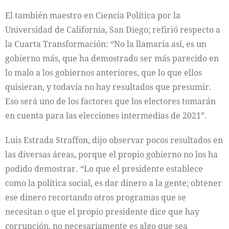
El también maestro en Ciencia Política por la
Universidad de California, San Diego; refirió respecto a
la Cuarta Transformación: “No la llamaría así, es un
gobierno más, que ha demostrado ser más parecido en
lo malo a los gobiernos anteriores, que lo que ellos
quisieran, y todavía no hay resultados que presumir.
Eso será uno de los factores que los electores tomarán
en cuenta para las elecciones intermedias de 2021”.
Luis Estrada Straffon, dijo observar pocos resultados en
las diversas áreas, porque el propio gobierno no los ha
podido demostrar. “Lo que el presidente establece
como la política social, es dar dinero a la gente; obtener
ese dinero recortando otros programas que se
necesitan o que el propio presidente dice que hay
corrupción, no necesariamente es algo que sea