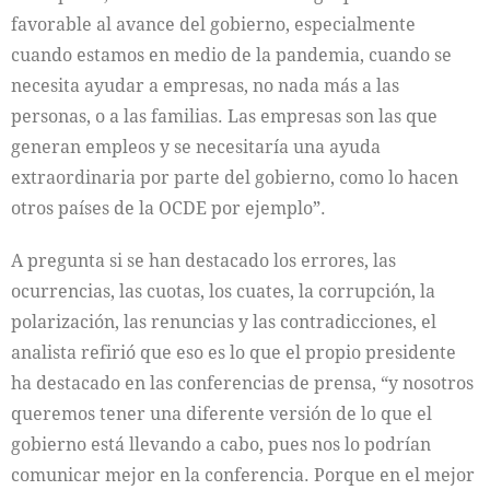
favorable al avance del gobierno, especialmente
cuando estamos en medio de la pandemia, cuando se
necesita ayudar a empresas, no nada más a las
personas, o a las familias. Las empresas son las que
generan empleos y se necesitaría una ayuda
extraordinaria por parte del gobierno, como lo hacen
otros países de la OCDE por ejemplo”.
A pregunta si se han destacado los errores, las
ocurrencias, las cuotas, los cuates, la corrupción, la
polarización, las renuncias y las contradicciones, el
analista refirió que eso es lo que el propio presidente
ha destacado en las conferencias de prensa, “y nosotros
queremos tener una diferente versión de lo que el
gobierno está llevando a cabo, pues nos lo podrían
comunicar mejor en la conferencia. Porque en el mejor