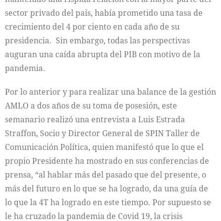
sector privado del país, había prometido una tasa de
crecimiento del 4 por ciento en cada año de su
presidencia. Sin embargo, todas las perspectivas
auguran una caída abrupta del PIB con motivo de la
pandemia.
Por lo anterior y para realizar una balance de la gestión
AMLO a dos años de su toma de posesión, este
semanario realizó una entrevista a Luis Estrada
Straffon, Socio y Director General de SPIN Taller de
Comunicación Política, quien manifestó que lo que el
propio Presidente ha mostrado en sus conferencias de
prensa, “al hablar más del pasado que del presente, o
más del futuro en lo que se ha logrado, da una guía de
lo que la 4T ha logrado en este tiempo. Por supuesto se
le ha cruzado la pandemia de Covid 19, la crisis