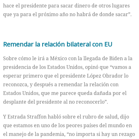
hace el presidente para sacar dinero de otros lugares
que ya para el próximo año no habrá de donde sacar”.
Remendar la relación bilateral con EU
Sobre cómo le irá a México con la llegada de Biden a la
presidencia de los Estados Unidos, opinó que “vamos a
esperar primero que el presidente López Obrador lo
reconozca, y después a remendar la relación con
Estados Unidos, que me parece queda dañada por el
desplante del presidente al no reconocerlo”.
Y Estrada Straffon habló sobre el rubro de salud, dijo
que estamos en uno de los peores países del mundo en
el manejo de la pandemia, “no importa si hay un rezago