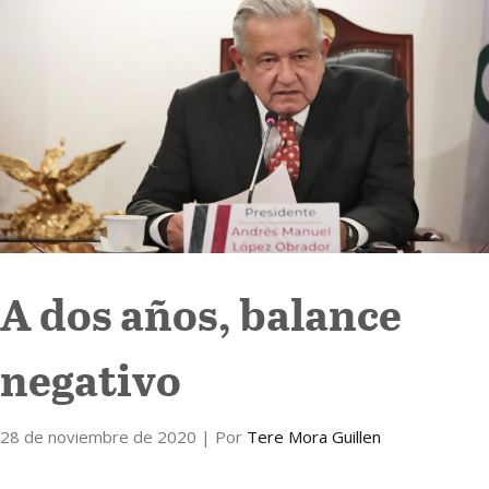
Internacional
Cultura
A dos años, balance
negativo
28 de noviembre de 2020
| Por
Tere Mora Guillen