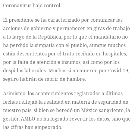
Coronavirus bajo control.
El presidente se ha caracterizado por comunicar las
acciones de gobierno y permanecer en giras de trabajo
a lo largo de la República, por lo que el mandatario no
ha perdido la simpatía con el pueblo, aunque muchos
están descontentos por el trato recibido en hospitales,
por la falta de atención e insumos; así como por los
despidos laborales. Muchos si no mueren por Covid-19,
seguro habrán de morir de hambre.
Asimismo, los acontecimientos registrados a últimas
fechas reflejan la realidad en materia de seguridad en
nuestro país, si bien se heredó un México sangriento, la
gestión AMLO no ha logrado revertir los datos, sino que
las cifras han empeorado.