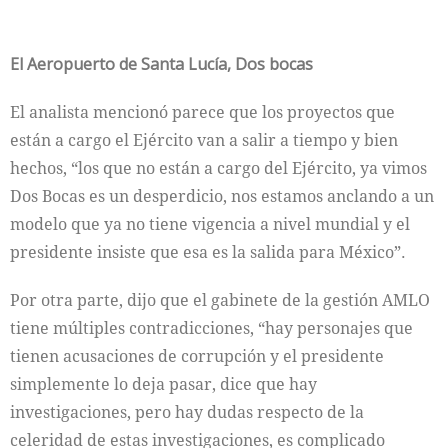
El Aeropuerto de Santa Lucía, Dos bocas
El analista mencionó parece que los proyectos que
están a cargo el Ejército van a salir a tiempo y bien
hechos, “los que no están a cargo del Ejército, ya vimos
Dos Bocas es un desperdicio, nos estamos anclando a un
modelo que ya no tiene vigencia a nivel mundial y el
presidente insiste que esa es la salida para México”.
Por otra parte, dijo que el gabinete de la gestión AMLO
tiene múltiples contradicciones, “hay personajes que
tienen acusaciones de corrupción y el presidente
simplemente lo deja pasar, dice que hay
investigaciones, pero hay dudas respecto de la
celeridad de estas investigaciones, es complicado