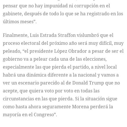
pensar que no hay impunidad ni corrupción en el
gabinete, después de todo lo que se ha registrado en los
últimos meses”.
Finalmente, Luis Estrada Straffon vislumbró que el
proceso electoral del próximo año será muy difícil, muy
peleado, “el presidente López Obrador a pesar de ser el
gobierno va a pelear cada una de las elecciones,
especialmente las que pierda el partido, a nivel local
habrá una dinámica diferente a la nacional y vamos a
ver un escenario parecido al de Donald Trump que no
acepte, que quiera voto por voto en todas las
circunstancias en las que pierda. Si la situación sigue
como hasta ahora seguramente Morena perderá la
mayoría en el Congreso”.