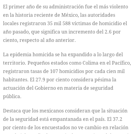
El primer año de su administración fue el más violento
en la historia reciente de México, las autoridades
locales registraron 35 mil 588 víctimas de homicidio el
año pasado, que significa un incremento del 2.6 por
ciento, respecto al año anterior.
La epidemia homicida se ha expandido a lo largo del
territorio. Pequeños estados como Colima en el Pacífico,
registraron tasas de 107 homicidios por cada cien mil
habitantes. El 27.9 por ciento considera pésima la
actuación del Gobierno en materia de seguridad
pública.
Destaca que los mexicanos consideran que la situación
de la seguridad está empantanada en el país. El 37.2
por ciento de los encuestados no ve cambio en relación