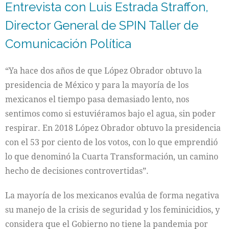
Entrevista con Luis Estrada Straffon,
Director General de SPIN Taller de
Comunicación Política
“Ya hace dos años de que López Obrador obtuvo la
presidencia de México y para la mayoría de los
mexicanos el tiempo pasa demasiado lento, nos
sentimos como si estuviéramos bajo el agua, sin poder
respirar. En 2018 López Obrador obtuvo la presidencia
con el 53 por ciento de los votos, con lo que emprendió
lo que denominó la Cuarta Transformación, un camino
hecho de decisiones controvertidas”.
La mayoría de los mexicanos evalúa de forma negativa
su manejo de la crisis de seguridad y los feminicidios, y
considera que el Gobierno no tiene la pandemia por