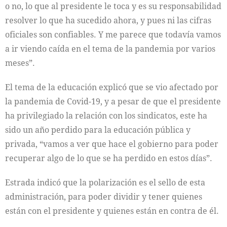
o no, lo que al presidente le toca y es su responsabilidad
resolver lo que ha sucedido ahora, y pues ni las cifras
oficiales son confiables. Y me parece que todavía vamos
a ir viendo caída en el tema de la pandemia por varios
meses”.
El tema de la educación explicó que se vio afectado por
la pandemia de Covid-19, y a pesar de que el presidente
ha privilegiado la relación con los sindicatos, este ha
sido un año perdido para la educación pública y
privada, “vamos a ver que hace el gobierno para poder
recuperar algo de lo que se ha perdido en estos días”.
Estrada indicó que la polarización es el sello de esta
administración, para poder dividir y tener quienes
están con el presidente y quienes están en contra de él.