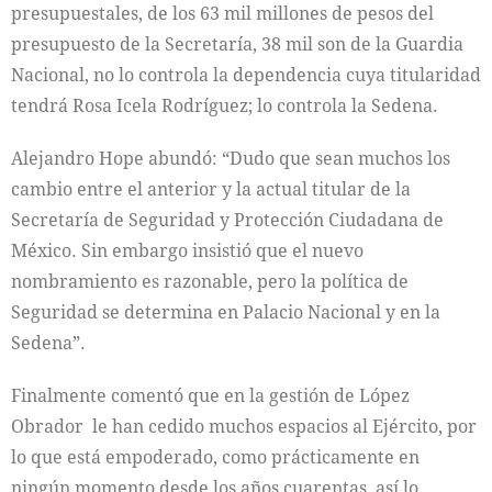
presupuestales, de los 63 mil millones de pesos del
presupuesto de la Secretaría, 38 mil son de la Guardia
Nacional, no lo controla la dependencia cuya titularidad
tendrá Rosa Icela Rodríguez; lo controla la Sedena.
Alejandro Hope abundó: “Dudo que sean muchos los
cambio entre el anterior y la actual titular de la
Secretaría de Seguridad y Protección Ciudadana de
México. Sin embargo insistió que el nuevo
nombramiento es razonable, pero la política de
Seguridad se determina en Palacio Nacional y en la
Sedena”.
Finalmente comentó que en la gestión de López
Obrador le han cedido muchos espacios al Ejército, por
lo que está empoderado, como prácticamente en
ningún momento desde los años cuarentas, así lo