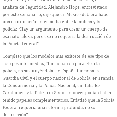
analista de Seguridad, Alejandro Hope; entrevistado
por este semanario, dijo que en México debiera haber
una coordinación intermedia entre la milicia y la
policía: “Hay un argumento para crear un cuerpo de
esa naturaleza, pero eso no requería la destrucción de
la Policía Federal”.
Completó que los modelos más exitosos de ese tipo de
cuerpos intermedios, “funcionan en paralelo a la
policía, no sustituyéndola; en España funciona la
Guardia Civil y el cuerpo nacional de Policía; en Francia
la Gendarmería y la Policía Nacional; en Italia los
Carabinieri y la Polizia di Stato, entonces podían haber
tenido papeles complementarios. Enfatizó que la Policía
Federal requería una reforma profunda, no su
destrucción”.