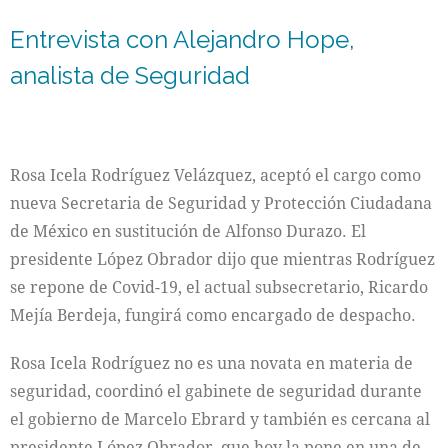
Entrevista con Alejandro Hope,
analista de Seguridad
Rosa Icela Rodríguez Velázquez, aceptó el cargo como
nueva Secretaria de Seguridad y Protección Ciudadana
de México en sustitución de Alfonso Durazo. El
presidente López Obrador dijo que mientras Rodríguez
se repone de Covid-19, el actual subsecretario, Ricardo
Mejía Berdeja, fungirá como encargado de despacho.
Rosa Icela Rodríguez no es una novata en materia de
seguridad, coordinó el gabinete de seguridad durante
el gobierno de Marcelo Ebrard y también es cercana al
presidente López Obrador, que hoy la pone en una de