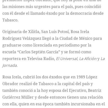
las misiones más urgentes para el país, pues coincidió
con él desde el llamado éxodo por la democracia desde
Tabasco.
Originaria de Xilitla, San Luis Potosí, Rosa Icela
Rodríguez Velázquez llegó a la Ciudad de México para
graduarse como licenciada en periodismo por la
escuela “Carlos Septién García” y se formó como
reportera en Televisa Radio,
El Universal, La Afición
y
La
Jornada.
Rosa Icela, cubrió los dos éxodos que en 1989 López
Obrador realizó de Tabasco a la capital del país y
también conoció a la hoy esposa del Ejecutivo, Beatriz
Gutiérrez Müller y desde entonces tienen una relación
con ella, quien en esa época también incursionaba en el