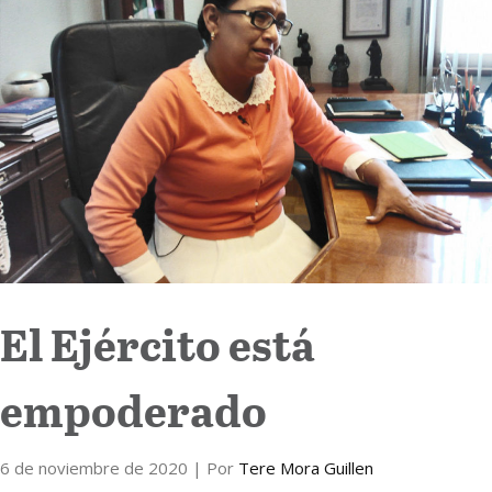
Internacional
Cultura
El Ejército está
empoderado
6 de noviembre de 2020
| Por
Tere Mora Guillen