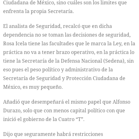
Ciudadana de México, sino cuáles son los limites que
enfrenta la propia Secretaría.
El analista de Seguridad, recalcó que en dicha
dependencia no se toman las decisiones de seguridad,
Rosa Icela tiene las facultades que le marca la Ley, en la
práctica no va a tener brazo operativo, en la práctica lo
tiene la Secretaría de la Defensa Nacional (Sedena), sin
eso pues el peso político y administrativo de la
Secretaría de Seguridad y Protección Ciudadana de
México, es muy pequeño.
Añadió que desempeñará el mismo papel que Alfonso
Durazo, solo que con menos capital político con que
inició el gobierno de la Cuatro “T”.
Dijo que seguramente habrá restricciones