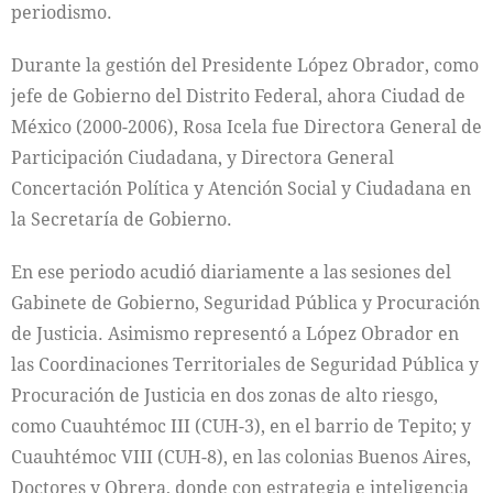
periodismo.
Durante la gestión del Presidente López Obrador, como
jefe de Gobierno del Distrito Federal, ahora Ciudad de
México (2000-2006), Rosa Icela fue Directora General de
Participación Ciudadana, y Directora General
Concertación Política y Atención Social y Ciudadana en
la Secretaría de Gobierno.
En ese periodo acudió diariamente a las sesiones del
Gabinete de Gobierno, Seguridad Pública y Procuración
de Justicia. Asimismo representó a López Obrador en
las Coordinaciones Territoriales de Seguridad Pública y
Procuración de Justicia en dos zonas de alto riesgo,
como Cuauhtémoc III (CUH-3), en el barrio de Tepito; y
Cuauhtémoc VIII (CUH-8), en las colonias Buenos Aires,
Doctores y Obrera, donde con estrategia e inteligencia