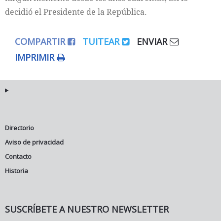
decidió el Presidente de la República.
COMPARTIR
TUITEAR
ENVIAR
IMPRIMIR
Directorio
Aviso de privacidad
Contacto
Historia
SUSCRÍBETE A NUESTRO NEWSLETTER