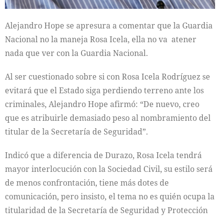
Alejandro Hope se apresura a comentar que la Guardia
Nacional no la maneja Rosa Icela, ella no va atener
nada que ver con la Guardia Nacional.
Al ser cuestionado sobre si con Rosa Icela Rodríguez se
evitará que el Estado siga perdiendo terreno ante los
criminales, Alejandro Hope afirmó: “De nuevo, creo
que es atribuirle demasiado peso al nombramiento del
titular de la Secretaría de Seguridad”.
Indicó que a diferencia de Durazo, Rosa Icela tendrá
mayor interlocución con la Sociedad Civil, su estilo será
de menos confrontación, tiene más dotes de
comunicación, pero insisto, el tema no es quién ocupa la
titularidad de la Secretaría de Seguridad y Protección