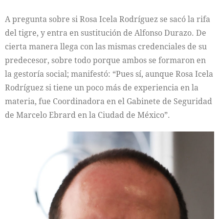
A pregunta sobre si Rosa Icela Rodríguez se sacó la rifa
del tigre, y entra en sustitución de Alfonso Durazo. De
cierta manera llega con las mismas credenciales de su
predecesor, sobre todo porque ambos se formaron en
la gestoría social; manifestó: “Pues sí, aunque Rosa Icela
Rodríguez si tiene un poco más de experiencia en la
materia, fue Coordinadora en el Gabinete de Seguridad
de Marcelo Ebrard en la Ciudad de México”.