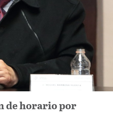
n de horario por