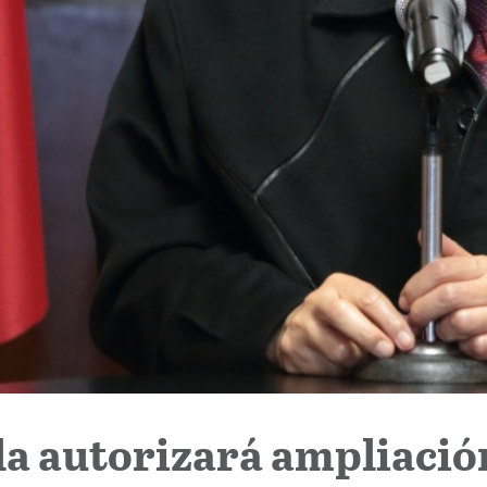
a autorizará ampliació