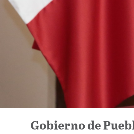
Gobierno de Puebl