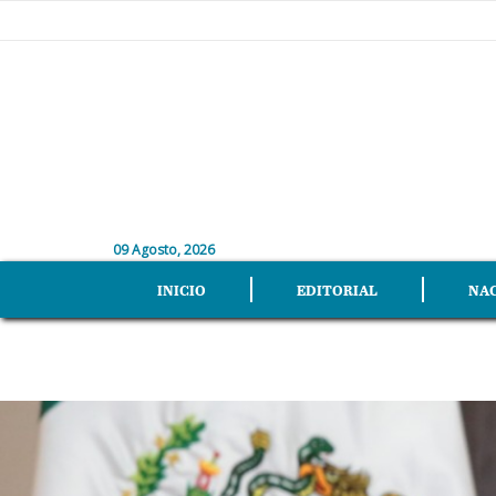
09 Agosto, 2026
INICIO
EDITORIAL
NA