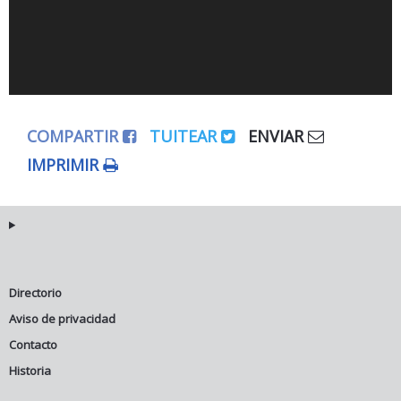
COMPARTIR
TUITEAR
ENVIAR
IMPRIMIR
Directorio
Aviso de privacidad
Contacto
Historia