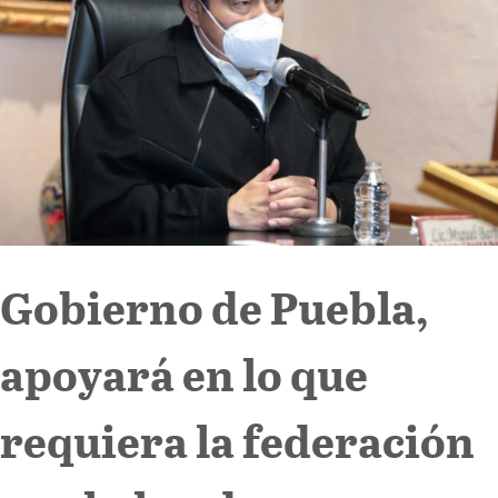
Internacional
Cultura
Gobierno de Puebla,
apoyará en lo que
requiera la federación