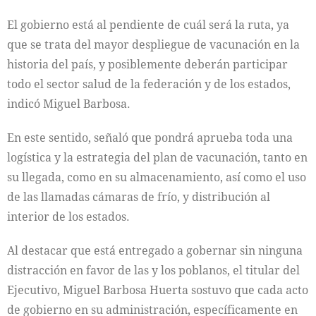
El gobierno está al pendiente de cuál será la ruta, ya
que se trata del mayor despliegue de vacunación en la
historia del país, y posiblemente deberán participar
todo el sector salud de la federación y de los estados,
indicó Miguel Barbosa.
En este sentido, señaló que pondrá aprueba toda una
logística y la estrategia del plan de vacunación, tanto en
su llegada, como en su almacenamiento, así como el uso
de las llamadas cámaras de frío, y distribución al
interior de los estados.
Al destacar que está entregado a gobernar sin ninguna
distracción en favor de las y los poblanos, el titular del
Ejecutivo, Miguel Barbosa Huerta sostuvo que cada acto
de gobierno en su administración, específicamente en