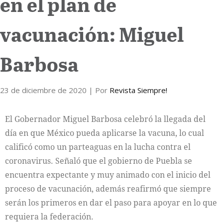
en el plan de
vacunación: Miguel
Barbosa
23 de diciembre de 2020
| Por
Revista Siempre!
El Gobernador Miguel Barbosa celebró la llegada del
día en que México pueda aplicarse la vacuna, lo cual
calificó como un parteaguas en la lucha contra el
coronavirus. Señaló que el gobierno de Puebla se
encuentra expectante y muy animado con el inicio del
proceso de vacunación, además reafirmó que siempre
serán los primeros en dar el paso para apoyar en lo que
requiera la federación.