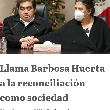
Internacional
Cultura
Llama Barbosa Huerta
a la reconciliación
como sociedad