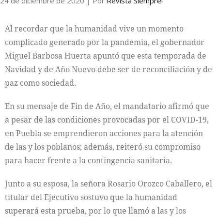
24 de diciembre de 2020
| Por
Revista Siempre!
Al recordar que la humanidad vive un momento
complicado generado por la pandemia, el gobernador
Miguel Barbosa Huerta apuntó que esta temporada de
Navidad y de Año Nuevo debe ser de reconciliación y de
paz como sociedad.
En su mensaje de Fin de Año, el mandatario afirmó que
a pesar de las condiciones provocadas por el COVID-19,
en Puebla se emprendieron acciones para la atención
de las y los poblanos; además, reiteró su compromiso
para hacer frente a la contingencia sanitaria.
Junto a su esposa, la señora Rosario Orozco Caballero, el
titular del Ejecutivo sostuvo que la humanidad
superará esta prueba, por lo que llamó a las y los