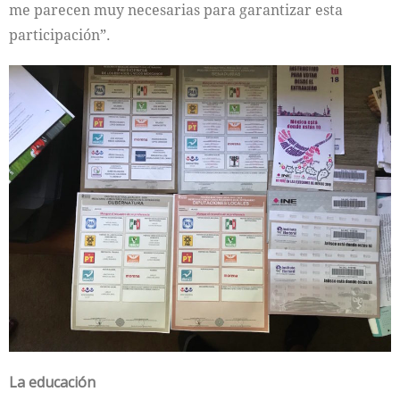
me parecen muy necesarias para garantizar esta
participación”.
La educación