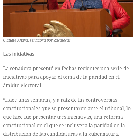
Claudia Anaya, senadora por Zacatecas
Las iniciativas
La senadora presentó en fechas recientes una serie de
iniciativas para apoyar el tema de la paridad en el
ámbito electoral.
“Hace unas semanas, y a raíz de las controversias
constitucionales que se presentaron ante el tribunal, lo
que hice fue presentar tres iniciativas, una reforma
constitucional en el que se incluyera la paridad en la
distribución de las candidaturas a la gubernatura,