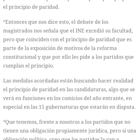
el principio de paridad.
“Entonces que nos dice esto, el debate de los
magistrados nos señala que el INE excedió su facultad,
pero que coinciden con el principio de paridad que es
parte de la exposición de motivos de la reforma
constitucional y que por ello les pide a los partidos que
cumplan el principio.
Las medidas acordadas están buscando hacer realidad
el principio de paridad en las candidaturas, algo que se
verá en funciones en los comicios del año entrante, en
especial en las 15 gubernaturas que estarán en disputa.
“Que tenemos, frente a nosotros a los partidos que no
tienen una obligación propiamente jurídica, pero sí una
obligación política, creo que los partidos la van a