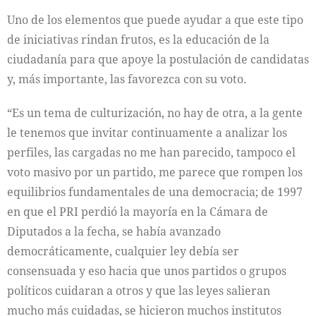
Uno de los elementos que puede ayudar a que este tipo
de iniciativas rindan frutos, es la educación de la
ciudadanía para que apoye la postulación de candidatas
y, más importante, las favorezca con su voto.
“Es un tema de culturización, no hay de otra, a la gente
le tenemos que invitar continuamente a analizar los
perfiles, las cargadas no me han parecido, tampoco el
voto masivo por un partido, me parece que rompen los
equilibrios fundamentales de una democracia; de 1997
en que el PRI perdió la mayoría en la Cámara de
Diputados a la fecha, se había avanzado
democráticamente, cualquier ley debía ser
consensuada y eso hacia que unos partidos o grupos
políticos cuidaran a otros y que las leyes salieran
mucho más cuidadas, se hicieron muchos institutos