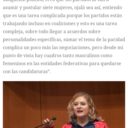
asumir y postular siete mujeres, ojalá sea así, entiendo
que es una tarea complicada porque los partidos están
trabajando incluso en coaliciones y esto es una tarea
compleja, sobre todo llegar a acuerdos sobre
personalidades específicas, sumar el tema de la paridad
complica un poco más las negociaciones, pero desde mi
punto de vista hay cuadros tanto masculinos como
femeninos en las entidades federativas para quedarse
con las candidaturas”.