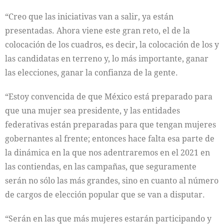
“Creo que las iniciativas van a salir, ya están
presentadas. Ahora viene este gran reto, el de la
colocación de los cuadros, es decir, la colocación de los y
las candidatas en terreno y, lo más importante, ganar
las elecciones, ganar la confianza de la gente.
“Estoy convencida de que México está preparado para
que una mujer sea presidente, y las entidades
federativas están preparadas para que tengan mujeres
gobernantes al frente; entonces hace falta esa parte de
la dinámica en la que nos adentraremos en el 2021 en
las contiendas, en las campañas, que seguramente
serán no sólo las más grandes, sino en cuanto al número
de cargos de elección popular que se van a disputar.
“Serán en las que más mujeres estarán participando y