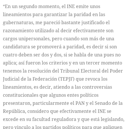
“En un segundo momento, el INE emite unos
lineamientos para garantizar la paridad en las
gubernaturas, me pareció bastante justificado el
razonamiento utilizado al decir efectivamente son
cargos unipersonales, pero cuando son más de una
candidatura se promoverá a paridad, es decir si son
cuatro deben ser dos y dos, si se habla de una pues no
aplica; así fueron los criterios y en un tercer momento
tenemos la resolución del Tribunal Electoral del Poder
Judicial de la Federación (TEPJF) que revoca los
lineamientos, es decir, atiendo a las controversias
constitucionales que algunos entes políticos
presentaron, particularmente el PAN y el Senado de la
República, considero que efectivamente el INE se
excede en su facultad reguladora y que está legislando,
pero vinculo a los partidos políticos para que apliquen