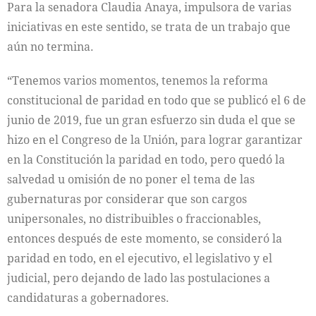
Para la senadora Claudia Anaya, impulsora de varias
iniciativas en este sentido, se trata de un trabajo que
aún no termina.
“Tenemos varios momentos, tenemos la reforma
constitucional de paridad en todo que se publicó el 6 de
junio de 2019, fue un gran esfuerzo sin duda el que se
hizo en el Congreso de la Unión, para lograr garantizar
en la Constitución la paridad en todo, pero quedó la
salvedad u omisión de no poner el tema de las
gubernaturas por considerar que son cargos
unipersonales, no distribuibles o fraccionables,
entonces después de este momento, se consideró la
paridad en todo, en el ejecutivo, el legislativo y el
judicial, pero dejando de lado las postulaciones a
candidaturas a gobernadores.