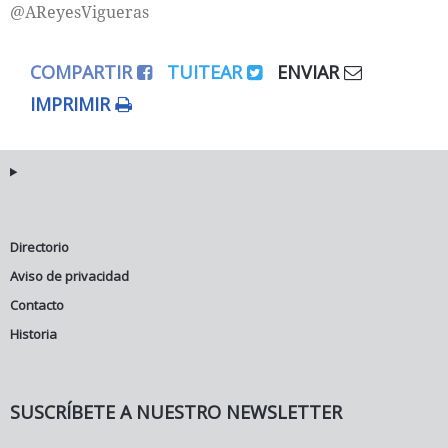
@AReyesVigueras
COMPARTIR
TUITEAR
ENVIAR
IMPRIMIR
Directorio
Aviso de privacidad
Contacto
Historia
SUSCRÍBETE A NUESTRO NEWSLETTER