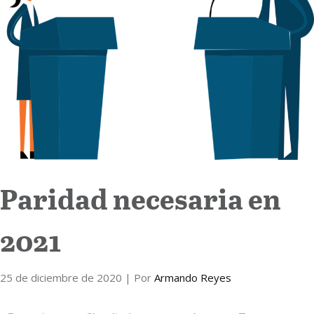
Internacional
Cultura
Paridad necesaria en
2021
25 de diciembre de 2020
| Por
Armando Reyes