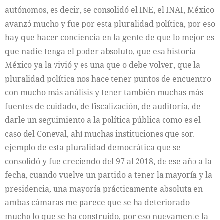
autónomos, es decir, se consolidó el INE, el INAI, México
avanzó mucho y fue por esta pluralidad política, por eso
hay que hacer conciencia en la gente de que lo mejor es
que nadie tenga el poder absoluto, que esa historia
México ya la vivió y es una que o debe volver, que la
pluralidad política nos hace tener puntos de encuentro
con mucho más análisis y tener también muchas más
fuentes de cuidado, de fiscalización, de auditoría, de
darle un seguimiento a la política pública como es el
caso del Coneval, ahí muchas instituciones que son
ejemplo de esta pluralidad democrática que se
consolidó y fue creciendo del 97 al 2018, de ese año a la
fecha, cuando vuelve un partido a tener la mayoría y la
presidencia, una mayoría prácticamente absoluta en
ambas cámaras me parece que se ha deteriorado
mucho lo que se ha construido, por eso nuevamente la