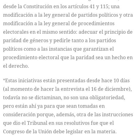
desde la Constitución en los artículos 41 y 115; una
modificación a la ley general de partidos políticos y otra
modificación a la ley general de procedimientos
electorales en el mismo sentido: adecuar el principio de
paridad de géneros y pedirle tanto a los partidos
políticos como a las instancias que garantizan el
procedimiento electoral que la paridad sea un hecho en
el derecho.
“Estas iniciativas están presentadas desde hace 10 días
(al momento de hacer la entrevista el 16 de diciembre),
todavía no se dictaminan, no son una obligatoriedad,
pero están ahí ya para que sean tomadas en
consideración porque, además, otra de las instrucciones
que dio el Tribunal en sus resolutivos fue que el
Congreso de la Unión debe legislar en la materia.