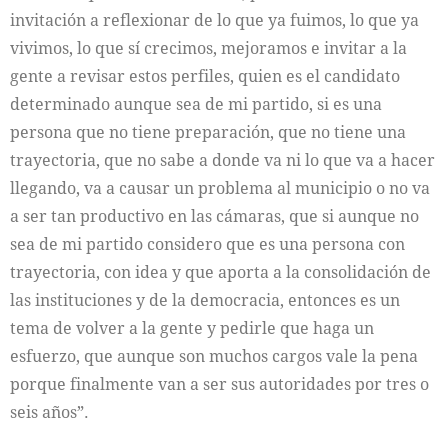
invitación a reflexionar de lo que ya fuimos, lo que ya
vivimos, lo que sí crecimos, mejoramos e invitar a la
gente a revisar estos perfiles, quien es el candidato
determinado aunque sea de mi partido, si es una
persona que no tiene preparación, que no tiene una
trayectoria, que no sabe a donde va ni lo que va a hacer
llegando, va a causar un problema al municipio o no va
a ser tan productivo en las cámaras, que si aunque no
sea de mi partido considero que es una persona con
trayectoria, con idea y que aporta a la consolidación de
las instituciones y de la democracia, entonces es un
tema de volver a la gente y pedirle que haga un
esfuerzo, que aunque son muchos cargos vale la pena
porque finalmente van a ser sus autoridades por tres o
seis años”.