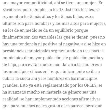
una mayor competitividad, ahí se tiene una mujer. En
Zacatecas, por ejemplo, en los 18 distritos locales, se
segmentan los 5 más altos y los 5 más bajos, estos
últimos son para hombres y los más altos para mujeres,
en los de en medio se da un equilibrio porque
finalmente son dos variables las que se tienen, pues no
hay una tendencia ni positiva ni negativa, así se hizo en
presidencias municipales segmentando en tres partes:
municipios de mayor población, de población media y
de baja, para evitar que se mandaran a las mujeres a
los municipios chicos en los que únicamente se iba a
cubrir la cuota ahí y los hombres en los municipios
grandes. Esto ya está reglamentado por los OPLES, se
ha avanzado mucho en materia de género sea una
realidad, se han implementado acciones afirmativas
que para muchos no les gustan o les parece, pero que