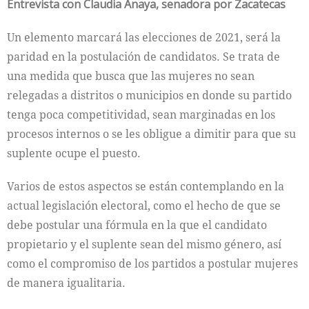
Entrevista con Claudia Anaya, senadora por Zacatecas
Un elemento marcará las elecciones de 2021, será la
paridad en la postulación de candidatos. Se trata de
una medida que busca que las mujeres no sean
relegadas a distritos o municipios en donde su partido
tenga poca competitividad, sean marginadas en los
procesos internos o se les obligue a dimitir para que su
suplente ocupe el puesto.
Varios de estos aspectos se están contemplando en la
actual legislación electoral, como el hecho de que se
debe postular una fórmula en la que el candidato
propietario y el suplente sean del mismo género, así
como el compromiso de los partidos a postular mujeres
de manera igualitaria.