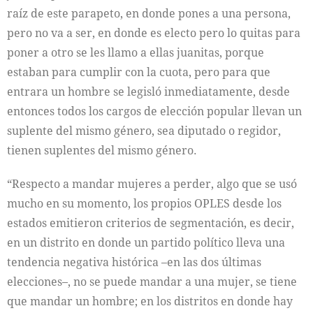
raíz de este parapeto, en donde pones a una persona,
pero no va a ser, en donde es electo pero lo quitas para
poner a otro se les llamo a ellas juanitas, porque
estaban para cumplir con la cuota, pero para que
entrara un hombre se legisló inmediatamente, desde
entonces todos los cargos de elección popular llevan un
suplente del mismo género, sea diputado o regidor,
tienen suplentes del mismo género.
“Respecto a mandar mujeres a perder, algo que se usó
mucho en su momento, los propios OPLES desde los
estados emitieron criterios de segmentación, es decir,
en un distrito en donde un partido político lleva una
tendencia negativa histórica –en las dos últimas
elecciones–, no se puede mandar a una mujer, se tiene
que mandar un hombre; en los distritos en donde hay