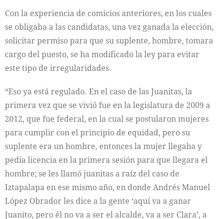
Con la experiencia de comicios anteriores, en los cuales
se obligaba a las candidatas, una vez ganada la elección,
solicitar permiso para que su suplente, hombre, tomara
cargo del puesto, se ha modificado la ley para evitar
este tipo de irregularidades.
“Eso ya está regulado. En el caso de las Juanitas, la
primera vez que se vivió fue en la legislatura de 2009 a
2012, que fue federal, en la cual se postularon mujeres
para cumplir con el principio de equidad, pero su
suplente era un hombre, entonces la mujer llegaba y
pedía licencia en la primera sesión para que llegara el
hombre; se les llamó juanitas a raíz del caso de
Iztapalapa en ese mismo año, en donde Andrés Manuel
López Obrador les dice a la gente ‘aquí va a ganar
Juanito, pero él no va a ser el alcalde, va a ser Clara’, a