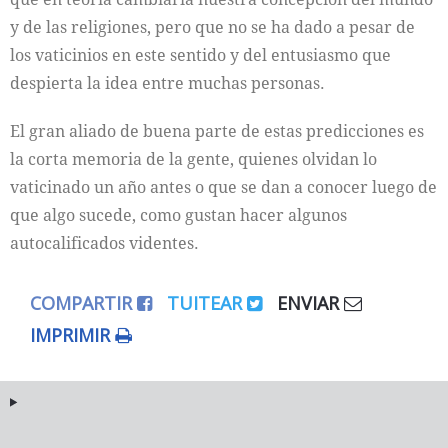
y de las religiones, pero que no se ha dado a pesar de
los vaticinios en este sentido y del entusiasmo que
despierta la idea entre muchas personas.
El gran aliado de buena parte de estas predicciones es
la corta memoria de la gente, quienes olvidan lo
vaticinado un año antes o que se dan a conocer luego de
que algo sucede, como gustan hacer algunos
autocalificados videntes.
COMPARTIR
TUITEAR
ENVIAR
IMPRIMIR