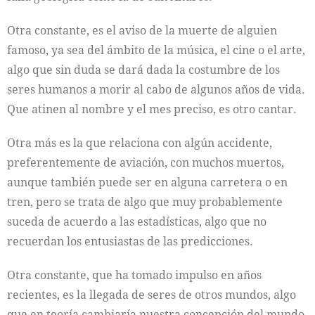
Otra constante, es el aviso de la muerte de alguien
famoso, ya sea del ámbito de la música, el cine o el arte,
algo que sin duda se dará dada la costumbre de los
seres humanos a morir al cabo de algunos años de vida.
Que atinen al nombre y el mes preciso, es otro cantar.
Otra más es la que relaciona con algún accidente,
preferentemente de aviación, con muchos muertos,
aunque también puede ser en alguna carretera o en
tren, pero se trata de algo que muy probablemente
suceda de acuerdo a las estadísticas, algo que no
recuerdan los entusiastas de las predicciones.
Otra constante, que ha tomado impulso en años
recientes, es la llegada de seres de otros mundos, algo
que en teoría cambiaría nuestra concepción del mundo