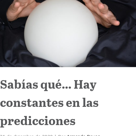
Internacional
Cultura
Sabías qué… Hay
constantes en las
predicciones