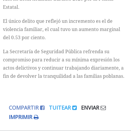
Estatal.
El único delito que reflejó un incremento es el de
violencia familiar, el cual tuvo un aumento marginal
del 0.53 por ciento.
La Secretaría de Seguridad Pública refrenda su
compromiso para reducir a su mínima expresión los
actos delictivos y continuar trabajando diariamente, a
fin de devolver la tranquilidad a las familias poblanas.
COMPARTIR
TUITEAR
ENVIAR
IMPRIMIR