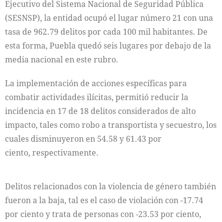
Ejecutivo del Sistema Nacional de Seguridad Pública
(SESNSP), la entidad ocupó el lugar número 21 con una
tasa de 962.79 delitos por cada 100 mil habitantes. De
esta forma, Puebla quedó seis lugares por debajo de la
media nacional en este rubro.
La implementación de acciones específicas para
combatir actividades ilícitas, permitió reducir la
incidencia en 17 de 18 delitos considerados de alto
impacto, tales como robo a transportista y secuestro, los
cuales disminuyeron en 54.58 y 61.43 por
ciento, respectivamente.
Delitos relacionados con la violencia de género también
fueron a la baja, tal es el caso de violación con -17.74
por ciento y trata de personas con -23.53 por ciento,