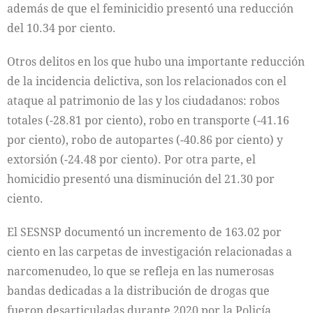
además de que el feminicidio presentó una reducción
del 10.34 por ciento.
Otros delitos en los que hubo una importante reducción
de la incidencia delictiva, son los relacionados con el
ataque al patrimonio de las y los ciudadanos: robos
totales (-28.81 por ciento), robo en transporte (-41.16
por ciento), robo de autopartes (-40.86 por ciento) y
extorsión (-24.48 por ciento). Por otra parte, el
homicidio presentó una disminución del 21.30 por
ciento.
El SESNSP documentó un incremento de 163.02 por
ciento en las carpetas de investigación relacionadas a
narcomenudeo, lo que se refleja en las numerosas
bandas dedicadas a la distribución de drogas que
fueron desarticuladas durante 2020 por la Policía