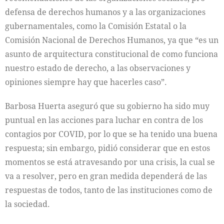
defensa de derechos humanos y a las organizaciones
gubernamentales, como la Comisión Estatal o la
Comisión Nacional de Derechos Humanos, ya que “es un
asunto de arquitectura constitucional de como funciona
nuestro estado de derecho, a las observaciones y
opiniones siempre hay que hacerles caso”.
Barbosa Huerta aseguró que su gobierno ha sido muy
puntual en las acciones para luchar en contra de los
contagios por COVID, por lo que se ha tenido una buena
respuesta; sin embargo, pidió considerar que en estos
momentos se está atravesando por una crisis, la cual se
va a resolver, pero en gran medida dependerá de las
respuestas de todos, tanto de las instituciones como de
la sociedad.