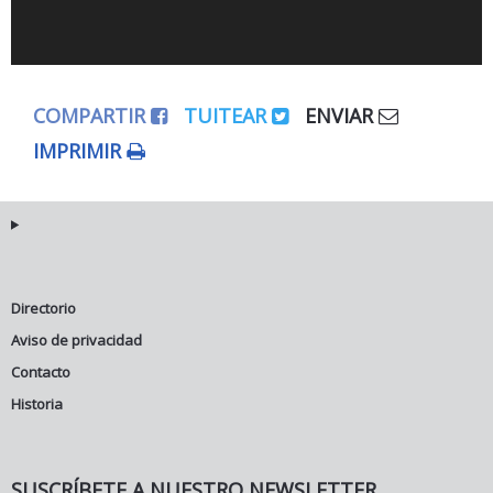
COMPARTIR
TUITEAR
ENVIAR
IMPRIMIR
Directorio
Aviso de privacidad
Contacto
Historia
SUSCRÍBETE A NUESTRO NEWSLETTER