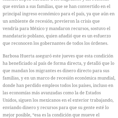
que envían a sus familias, que se han convertido en el
principal ingreso económico para el país, ya que aún en
un ambiente de recesión, previeron la crisis que
vendría para México y mandaron recursos, sostuvo el
mandatario poblano, quien añadió que es un esfuerzo
que reconocen los gobernantes de todos los órdenes.
Barbosa Huerta aseguró este jueves que esta condición
ha beneficiado al país de forma directa, y detalló que lo
que mandan los migrantes es dinero directo para sus
familias, y en un marco de recesión económica mundial,
donde han perdido empleos todos los países, incluso en
las economías más avanzadas como la de Estados
Unidos, siguen los mexicanos en el exterior trabajando,
enviando dinero y recursos para que su gente esté lo
mejor posible, “esa es la condición que mueve el