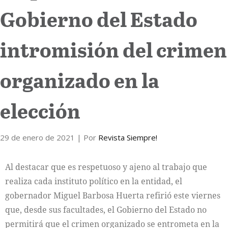
Gobierno del Estado
Internacional
intromisión del crimen
Cultura
organizado en la
elección
29 de enero de 2021
| Por
Revista Siempre!
Al destacar que es respetuoso y ajeno al trabajo que
realiza cada instituto político en la entidad, el
gobernador Miguel Barbosa Huerta refirió este viernes
que, desde sus facultades, el Gobierno del Estado no
permitirá que el crimen organizado se entrometa en la