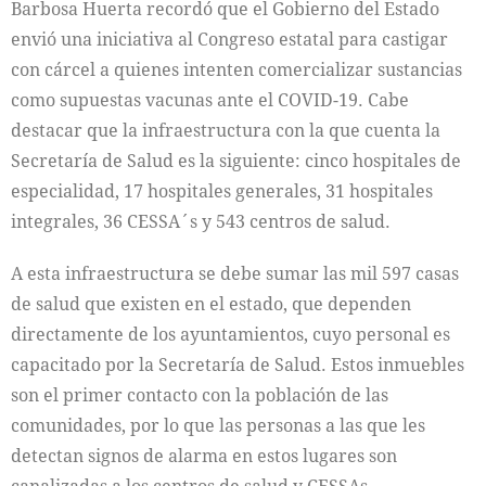
Barbosa Huerta recordó que el Gobierno del Estado
audio
envió una iniciativa al Congreso estatal para castigar
con cárcel a quienes intenten comercializar sustancias
como supuestas vacunas ante el COVID-19. Cabe
destacar que la infraestructura con la que cuenta la
Secretaría de Salud es la siguiente: cinco hospitales de
especialidad, 17 hospitales generales, 31 hospitales
integrales, 36 CESSA´s y 543 centros de salud.
A esta infraestructura se debe sumar las mil 597 casas
de salud que existen en el estado, que dependen
directamente de los ayuntamientos, cuyo personal es
capacitado por la Secretaría de Salud. Estos inmuebles
son el primer contacto con la población de las
comunidades, por lo que las personas a las que les
detectan signos de alarma en estos lugares son