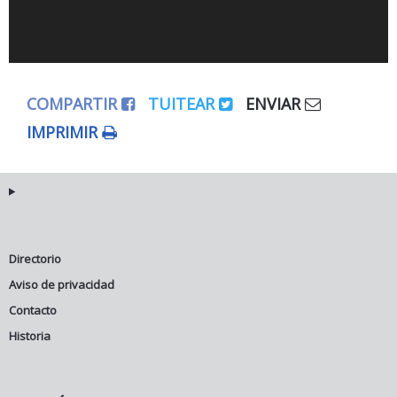
COMPARTIR
TUITEAR
ENVIAR
IMPRIMIR
Directorio
Aviso de privacidad
Contacto
Historia