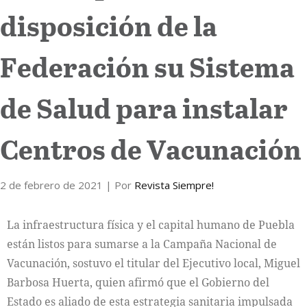
disposición de la
Internacional
Federación su Sistema
Cultura
de Salud para instalar
Centros de Vacunación
2 de febrero de 2021
| Por
Revista Siempre!
La infraestructura física y el capital humano de Puebla
están listos para sumarse a la Campaña Nacional de
Vacunación, sostuvo el titular del Ejecutivo local, Miguel
Barbosa Huerta, quien afirmó que el Gobierno del
Estado es aliado de esta estrategia sanitaria impulsada