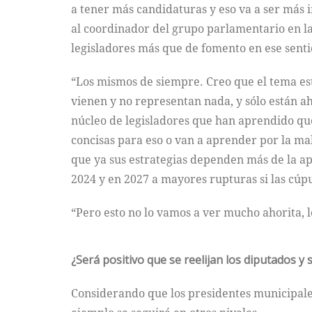
a tener más candidaturas y eso va a ser más 
al coordinador del grupo parlamentario en la
legisladores más que de fomento en ese senti
“Los mismos de siempre. Creo que el tema es
vienen y no representan nada, y sólo están a
núcleo de legisladores que han aprendido qu
concisas para eso o van a aprender por la ma
que ya sus estrategias dependen más de la apr
2024 y en 2027 a mayores rupturas si las cúp
“Pero esto no lo vamos a ver mucho ahorita, 
¿Será positivo que se reelijan los diputados y
Considerando que los presidentes municipales s