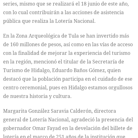
series, mismo que se realizará el 18 junio de este año,
con lo cual contribuirán a las acciones de asistencia
pública que realiza la Lotería Nacional.
En la Zona Arqueológica de Tula se han invertido más
de 160 millones de pesos, así como en las vías de acceso
con la finalidad de mejorar la experiencia del turismo
en la región, mencionó el titular de la Secretaría de
Turismo de Hidalgo, Eduardo Baños Gómez, quien
destacó que la población participa en el cuidado de ese
centro ceremonial, pues en Hidalgo estamos orgullosos
de nuestra historia y cultura.
Margarita González Saravia Calderón, directora
general de Lotería Nacional, agradeció la presencia del
gobernador Omar Fayad en la develación del billete de
lotería en el marco de 251 años de la institución que