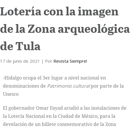
Lotería con la imagen
Internacional
de la Zona arqueológica
Cultura
de Tula
17 de junio de 2021
| Por
Revista Siempre!
-Hidalgo ocupa el 3er lugar a nivel nacional en
denominaciones de
Patrimonio cultural
por parte de la
Unesco
El gobernador Omar Fayad acudió a las instalaciones de
la Lotería Nacional en la Ciudad de México, para la
develación de un billete conmemorativo de la Zona