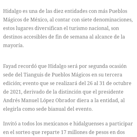
Hidalgo es una de las diez entidades con más Pueblos
Mágicos de México, al contar con siete denominaciones,
estos lugares diversifican el turismo nacional, son
destinos accesibles de fin de semana al alcance de la
mayoría.
Fayad recordó que Hidalgo será por segunda ocasión
sede del Tianguis de Pueblos Mágicos en su tercera
edición; evento que se realizará del 26 al 31 de octubre
de 2021, derivado de la distinción que el presidente
Andrés Manuel López Obrador diera a la entidad, al
elegirla como sede bianual del evento.
Invitó a todos los mexicanos e hidalguenses a participar
en el sorteo que reparte 17 millones de pesos en dos