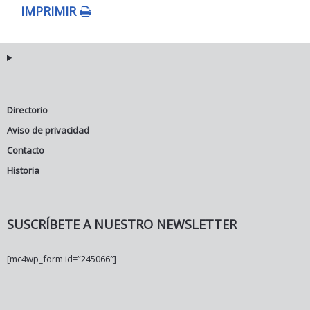
IMPRIMIR
Directorio
Aviso de privacidad
Contacto
Historia
SUSCRÍBETE A NUESTRO NEWSLETTER
[mc4wp_form id=”245066″]