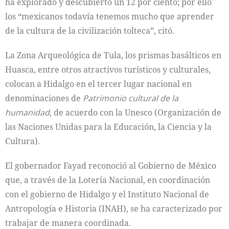
ha explorado y descubierto un 12 por ciento; por ello
los “mexicanos todavía tenemos mucho que aprender
de la cultura de la civilización tolteca”, citó.
La Zona Arqueológica de Tula, los prismas basálticos en
Huasca, entre otros atractivos turísticos y culturales,
colocan a Hidalgo en el tercer lugar nacional en
denominaciones de
Patrimonio cultural de la
humanidad
, de acuerdo con la Unesco (Organización de
las Naciones Unidas para la Educación, la Ciencia y la
Cultura).
El gobernador Fayad reconoció al Gobierno de México
que, a través de la Lotería Nacional, en coordinación
con el gobierno de Hidalgo y el Instituto Nacional de
Antropología e Historia (INAH), se ha caracterizado por
trabajar de manera coordinada.