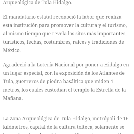
Arqueológica de Tula Hidalgo.
El mandatario estatal reconoció la labor que realiza
esta institución para promover la cultura y el turismo,
al mismo tiempo que revela los sitos más importantes,
turísticos, fechas, costumbres, raíces y tradiciones de
México.
Agradeció a la Lotería Nacional por poner a Hidalgo en
un lugar especial, con la exposición de los Atlantes de
Tula, guerreros de piedra basáltica que miden 4
metros, los cuales custodian el templo la Estrella de la
Mañana.
La Zona Arqueológica de Tula Hidalgo, metrópoli de 16
kilómetros, capital de la cultura tolteca, solamente se