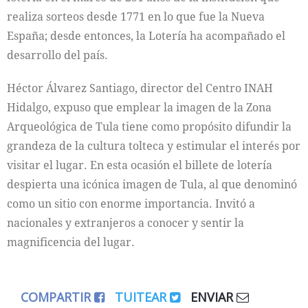
realiza sorteos desde 1771 en lo que fue la Nueva
España; desde entonces, la Lotería ha acompañado el
desarrollo del país.
Héctor Álvarez Santiago, director del Centro INAH
Hidalgo, expuso que emplear la imagen de la Zona
Arqueológica de Tula tiene como propósito difundir la
grandeza de la cultura tolteca y estimular el interés por
visitar el lugar. En esta ocasión el billete de lotería
despierta una icónica imagen de Tula, al que denominó
como un sitio con enorme importancia. Invitó a
nacionales y extranjeros a conocer y sentir la
magnificencia del lugar.
COMPARTIR
TUITEAR
ENVIAR