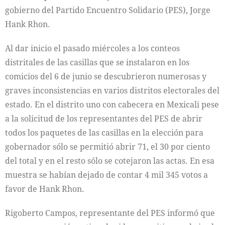
gobierno del Partido Encuentro Solidario (PES), Jorge
Hank Rhon.
Al dar inicio el pasado miércoles a los conteos
distritales de las casillas que se instalaron en los
comicios del 6 de junio se descubrieron numerosas y
graves inconsistencias en varios distritos electorales del
estado. En el distrito uno con cabecera en Mexicali pese
a la solicitud de los representantes del PES de abrir
todos los paquetes de las casillas en la elección para
gobernador sólo se permitió abrir 71, el 30 por ciento
del total y en el resto sólo se cotejaron las actas. En esa
muestra se habían dejado de contar 4 mil 345 votos a
favor de Hank Rhon.
Rigoberto Campos, representante del PES informó que