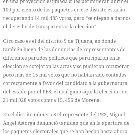
en una proyección estimada si les permitieran abrir el
100 por ciento de los paquetes en ese distrito estarían
recuperando 14 mil 485 votos, pero “se niegan a darnos
el derecho de transparentar la elección”.
Otro caso es el del distrito 9 de Tijuana, en donde
también luego de las denuncias de representantes de
diferentes partidos políticos que participaron en la
elección se cotejaron las actas y se pudieron recuperar
poco más de 15 mil votos que no habían sido contados
correctamente a favor del candidato a la gubernatura
del estado por el PES, el cual ganó aquí la elección con
21 mil 928 votos contra 15, 456 de Morena.
En el distrito número 8 el represente del PES, Miguel
Ángel Astorga denunció también que en la apertura de
los paquetes electorales que se han hecho hasta ahora