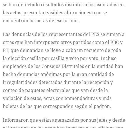
se han detectado resultados distintos a los asentados en
las actas; presentan visibles alteraciones o no se
encuentran las actas de escrutinio.
Las denuncias de los representantes del PES se suman a
otras que han interpuesto otros partidos como el PBC y
PT, que demandan se lleve a cabo un recuento de toda
la elección casilla por casilla y voto por voto. Incluso
empleados de los Consejos Distritales en la entidad han
hecho denuncias anónimas por la gran cantidad de
irregularidades detectadas durante la recepción y
conteo de paquetes electorales que van desde la
violación de estos, actas con enmendaduras y más
boletas de las que corresponden según el padrón.
Informaron que están amenazados por sus jefes y desde