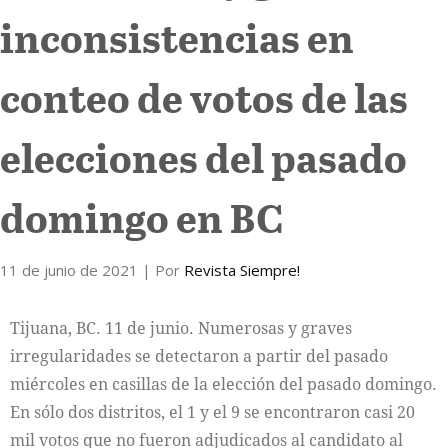
inconsistencias en
Internacional
conteo de votos de las
Cultura
elecciones del pasado
domingo en BC
11 de junio de 2021
| Por
Revista Siempre!
Tijuana, BC. 11 de junio. Numerosas y graves
irregularidades se detectaron a partir del pasado
miércoles en casillas de la elección del pasado domingo.
En sólo dos distritos, el 1 y el 9 se encontraron casi 20
mil votos que no fueron adjudicados al candidato al