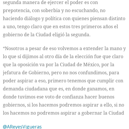
segunda manera de ejercer el poder es con
prepotencia, con soberbia y no escuchando, no
haciendo diálogo y política con quienes piensan distinto
a uno, tengo claro que en estos tres primeros años el
gobierno de la Ciudad eligió la segunda.
“Nosotros a pesar de eso volvemos a extender la mano y
lo que sí dijimos al otro día de la elección fue que claro
que la oposición va por la Ciudad de México, por la
jefatura de Gobierno, pero no nos confundimos, para
poder aspirar a eso, primero tenemos que cumplir con
demanda ciudadana que es, en donde ganamos, en
donde tuvimos ese voto de confianza hacer buenos
gobiernos, si los hacemos podremos aspirar a ello, si no
los hacemos no podremos aspirar a gobernar la Ciudad
@AReyesVigueras