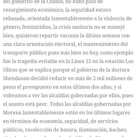
del gobierno de la Ciudad, no hubo plan de
resurgimiento económico, la seguridad estuvo
rebasada, orientada lamentablemente a la violencia de
género, feminicidios, la crisis sanitaria no se manejó
bien, quisieron repartir vacunas la última semana con
una clara orientación electoral, el mantenimiento del
transporte público pues más bien no hay, como ejemplo
fue la tragedia evitable en la Línea 12 en la estación Los
Olivos que se explica porque el gobierno de la doctora
Sheinbaum decidió reducir en más de 2 mil millones de
pesos el presupuesto en estos últimos dos años, y si
volteamos a ver las alcaldías gobernadas por ellos, pues
el asunto está peor. Todas las alcaldías gobernadas por
Morena lamentablemente están en los últimos lugares
en términos de economía, seguridad, de servicios
públicos, recolección de basura, iluminación, bacheo,