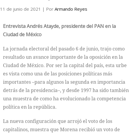
11 de junio de 2021
| Por
Armando Reyes
Internacional
Entrevista Andrés Atayde, presidente del PAN en la
Cultura
Ciudad de México
La jornada electoral del pasado 6 de junio, trajo como
resultado un avance importante de la oposición en la
Ciudad de México. Por ser la capital del país, esta urbe
es vista como una de las posiciones políticas más
importantes –para algunos la segunda en importancia
detrás de la presidencia–, y desde 1997 ha sido también
una muestra de como ha evolucionado la competencia
política en la república.
La nueva configuración que arrojó el voto de los
capitalinos, muestra que Morena recibió un voto de