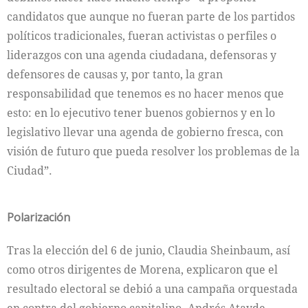
candidatos que aunque no fueran parte de los partidos
políticos tradicionales, fueran activistas o perfiles o
liderazgos con una agenda ciudadana, defensoras y
defensores de causas y, por tanto, la gran
responsabilidad que tenemos es no hacer menos que
esto: en lo ejecutivo tener buenos gobiernos y en lo
legislativo llevar una agenda de gobierno fresca, con
visión de futuro que pueda resolver los problemas de la
Ciudad”.
Polarización
Tras la elección del 6 de junio, Claudia Sheinbaum, así
como otros dirigentes de Morena, explicaron que el
resultado electoral se debió a una campaña orquestada