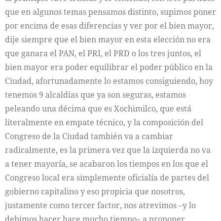
que en algunos temas pensamos distinto, supimos poner
por encima de esas diferencias y ver por el bien mayor,
dije siempre que el bien mayor en esta elección no era
que ganara el PAN, el PRI, el PRD o los tres juntos, el
bien mayor era poder equilibrar el poder público en la
Ciudad, afortunadamente lo estamos consiguiendo, hoy
tenemos 9 alcaldías que ya son seguras, estamos
peleando una décima que es Xochimilco, que está
literalmente en empate técnico, y la composición del
Congreso de la Ciudad también va a cambiar
radicalmente, es la primera vez que la izquierda no va
a tener mayoría, se acabaron los tiempos en los que el
Congreso local era simplemente oficialía de partes del
gobierno capitalino y eso propicia que nosotros,
justamente como tercer factor, nos atrevimos –y lo
debimos hacer hace mucho tiempo– a proponer