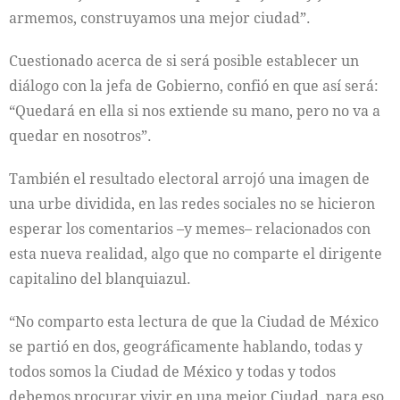
armemos, construyamos una mejor ciudad”.
Cuestionado acerca de si será posible establecer un
diálogo con la jefa de Gobierno, confió en que así será:
“Quedará en ella si nos extiende su mano, pero no va a
quedar en nosotros”.
También el resultado electoral arrojó una imagen de
una urbe dividida, en las redes sociales no se hicieron
esperar los comentarios –y memes– relacionados con
esta nueva realidad, algo que no comparte el dirigente
capitalino del blanquiazul.
“No comparto esta lectura de que la Ciudad de México
se partió en dos, geográficamente hablando, todas y
todos somos la Ciudad de México y todas y todos
debemos procurar vivir en una mejor Ciudad, para eso