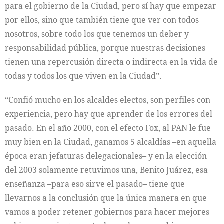
para el gobierno de la Ciudad, pero sí hay que empezar
por ellos, sino que también tiene que ver con todos
nosotros, sobre todo los que tenemos un deber y
responsabilidad pública, porque nuestras decisiones
tienen una repercusión directa o indirecta en la vida de
todas y todos los que viven en la Ciudad”.
“Confió mucho en los alcaldes electos, son perfiles con
experiencia, pero hay que aprender de los errores del
pasado. En el año 2000, con el efecto Fox, al PAN le fue
muy bien en la Ciudad, ganamos 5 alcaldías –en aquella
época eran jefaturas delegacionales– y en la elección
del 2003 solamente retuvimos una, Benito Juárez, esa
enseñanza –para eso sirve el pasado– tiene que
llevarnos a la conclusión que la única manera en que
vamos a poder retener gobiernos para hacer mejores