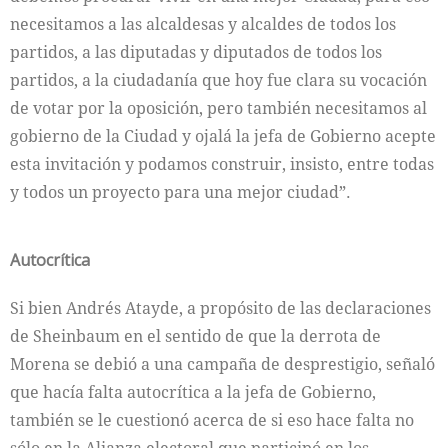
necesitamos a las alcaldesas y alcaldes de todos los
partidos, a las diputadas y diputados de todos los
partidos, a la ciudadanía que hoy fue clara su vocación
de votar por la oposición, pero también necesitamos al
gobierno de la Ciudad y ojalá la jefa de Gobierno acepte
esta invitación y podamos construir, insisto, entre todas
y todos un proyecto para una mejor ciudad”.
Autocrítica
Si bien Andrés Atayde, a propósito de las declaraciones
de Sheinbaum en el sentido de que la derrota de
Morena se debió a una campaña de desprestigio, señaló
que hacía falta autocrítica a la jefa de Gobierno,
también se le cuestionó acerca de si eso hace falta no