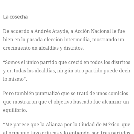
La cosecha
De acuerdo a Andrés Atayde, a Acción Nacional le fue
bien en la pasada elección intermedia, mostrando un
crecimiento en alcaldías y distritos.
“Somos el único partido que creció en todos los distritos
y en todas las alcaldías, ningún otro partido puede decir
lo mismo”.
Pero también puntualizó que se trató de unos comicios
que mostraron que el objetivo buscado fue alcanzar un
equilibrio.
“Me parece que la Alianza por la Ciudad de México, que
al principio tuvo críticas y lo entiendo, son tres partidos