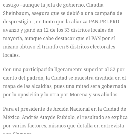
castigo –aunque la jefa de gobierno, Claudia
Sheinbaum, asegura que se debió a una campaña de
desprestigio–, en tanto que la alianza PAN-PRI-PRD
avanzó y ganó en 12 de los 33 distritos locales de
mayoría, aunque cabe destacar que el PAN por sí
mismo obtuvo el triunfo en 5 distritos electorales
locales.
Con una participación ligeramente superior al 52 por
ciento del padrón, la Ciudad se muestra dividida en el
mapa de las alcaldías, pues una mitad será gobernada
por la oposición y la otra por Morena y sus aliados.
Para el presidente de Acción Nacional en la Ciudad de
México, Andrés Atayde Rubiolo, el resultado se explica
por varios factores, mismos que detalla en entrevista