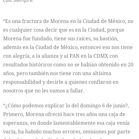
con
Siempre.
“Es una fractura de Morena en la Ciudad de México, no
es cualquier cosa decir que es en la Ciudad, porque
Morena fue fundado, tiene sus raíces, su bastión,
además en la Ciudad de México, entonces eso nos tiene
con alegría, a la alianza y al PAN en la CDMX con
resultados históricos como no se habían obtenido en 20
años, pero también nos tiene con una altísima
responsabilidad y decirle a quienes confiaron en
nosotros que no les vamos a fallar.
“¿Cómo podemos explicar lo del domingo 6 de junio?,
Primero, Morena ofreció hace tres años una caja de
esperanza, en donde lamentablemente esa caja venía
vacía, ha habido muchos errores, omisiones por parte