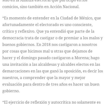
sólo en la Alianza electoral que participó en los
comicios, sino también en Acción Nacional.
“Es momento de entender en la Ciudad de México, que
afortunadamente el electorado es uno consciente,
crítico y reflexivo. Que ya entendió que parte de la
democracia trata de castigar o de premiar a los malos y
buenos gobiernos. En 2018 nos castigaron a nosotros
por cosas que hicimos mal u otras que dejamos de
hacer y el domingo pasado castigaron a Morena; hago
una invitación a las alcaldesas y alcaldes electos en las
demarcaciones en las que ganó la oposición, es decir los
nuestros, a comprender que la mayor y mejor
evaluación para dentro de tres años es hacer un buen
gobierno.
“El ejercicio de reflexión y autocrítica no solamente es