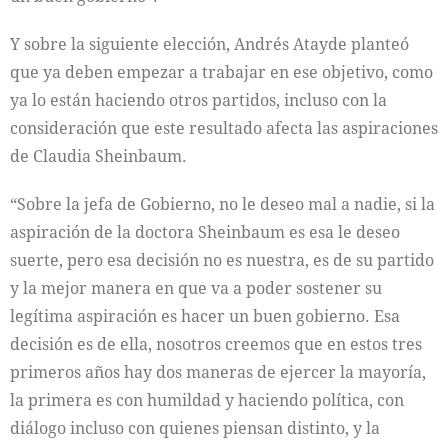
Y sobre la siguiente elección, Andrés Atayde planteó
que ya deben empezar a trabajar en ese objetivo, como
ya lo están haciendo otros partidos, incluso con la
consideración que este resultado afecta las aspiraciones
de Claudia Sheinbaum.
“Sobre la jefa de Gobierno, no le deseo mal a nadie, si la
aspiración de la doctora Sheinbaum es esa le deseo
suerte, pero esa decisión no es nuestra, es de su partido
y la mejor manera en que va a poder sostener su
legítima aspiración es hacer un buen gobierno. Esa
decisión es de ella, nosotros creemos que en estos tres
primeros años hay dos maneras de ejercer la mayoría,
la primera es con humildad y haciendo política, con
diálogo incluso con quienes piensan distinto, y la