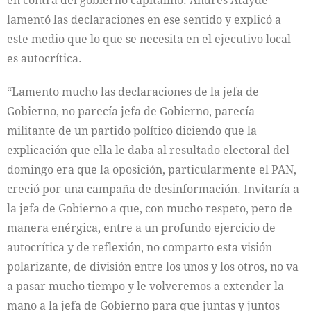
en contra del gobierno capitalino. Andrés Atayde
lamentó las declaraciones en ese sentido y explicó a
este medio que lo que se necesita en el ejecutivo local
es autocrítica.
“Lamento mucho las declaraciones de la jefa de
Gobierno, no parecía jefa de Gobierno, parecía
militante de un partido político diciendo que la
explicación que ella le daba al resultado electoral del
domingo era que la oposición, particularmente el PAN,
creció por una campaña de desinformación. Invitaría a
la jefa de Gobierno a que, con mucho respeto, pero de
manera enérgica, entre a un profundo ejercicio de
autocrítica y de reflexión, no comparto esta visión
polarizante, de división entre los unos y los otros, no va
a pasar mucho tiempo y le volveremos a extender la
mano a la jefa de Gobierno para que juntas y juntos