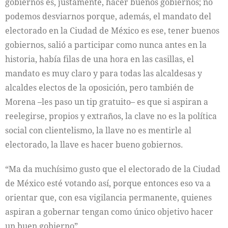
gobiernos es, justamente, hacer buenos gobiernos; no
podemos desviarnos porque, además, el mandato del
electorado en la Ciudad de México es ese, tener buenos
gobiernos, salió a participar como nunca antes en la
historia, había filas de una hora en las casillas, el
mandato es muy claro y para todas las alcaldesas y
alcaldes electos de la oposición, pero también de
Morena –les paso un tip gratuito– es que si aspiran a
reelegirse, propios y extraños, la clave no es la política
social con clientelismo, la llave no es mentirle al
electorado, la llave es hacer bueno gobiernos.
“Ma da muchísimo gusto que el electorado de la Ciudad
de México esté votando así, porque entonces eso va a
orientar que, con esa vigilancia permanente, quienes
aspiran a gobernar tengan como único objetivo hacer
un buen gobierno”.