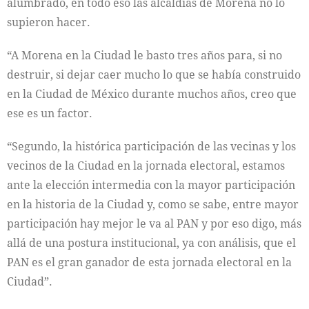
alumbrado, en todo eso las alcaldías de Morena no lo
supieron hacer.
“A Morena en la Ciudad le basto tres años para, si no
destruir, si dejar caer mucho lo que se había construido
en la Ciudad de México durante muchos años, creo que
ese es un factor.
“Segundo, la histórica participación de las vecinas y los
vecinos de la Ciudad en la jornada electoral, estamos
ante la elección intermedia con la mayor participación
en la historia de la Ciudad y, como se sabe, entre mayor
participación hay mejor le va al PAN y por eso digo, más
allá de una postura institucional, ya con análisis, que el
PAN es el gran ganador de esta jornada electoral en la
Ciudad”.