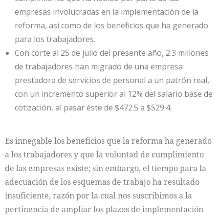
empresas involucradas en la implementación de la
reforma, así como de los beneficios que ha generado
para los trabajadores.
Con corte al 25 de julio del presente año, 2.3 millones
de trabajadores han migrado de una empresa
prestadora de servicios de personal a un patrón real,
con un incremento superior al 12% del salario base de
cotización, al pasar éste de $472.5 a $529.4.
Es innegable los beneficios que la reforma ha generado
a los trabajadores y que la voluntad de cumplimiento
de las empresas existe; sin embargo, el tiempo para la
adecuación de los esquemas de trabajo ha resultado
insuficiente, razón por la cual nos suscribimos a la
pertinencia de ampliar los plazos de implementación