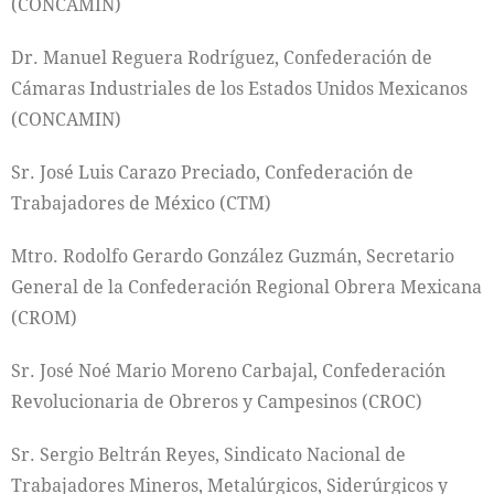
(CONCAMIN)
Dr. Manuel Reguera Rodríguez, Confederación de
Cámaras Industriales de los Estados Unidos Mexicanos
(CONCAMIN)
Sr. José Luis Carazo Preciado, Confederación de
Trabajadores de México (CTM)
Mtro. Rodolfo Gerardo González Guzmán, Secretario
General de la Confederación Regional Obrera Mexicana
(CROM)
Sr. José Noé Mario Moreno Carbajal, Confederación
Revolucionaria de Obreros y Campesinos (CROC)
Sr. Sergio Beltrán Reyes, Sindicato Nacional de
Trabajadores Mineros, Metalúrgicos, Siderúrgicos y