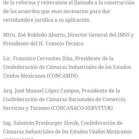
de la reforma y reiteramos el llamado a la construcción
de los acuerdos que sean necesarios para dar
certidumbre jurídica a su aplicación.
Mtro. Zoé Robledo Aburto, Director General del IMSS y
Presidente del H. Consejo Técnico.
Lic. Francisco Cervantes Díaz, Presidente de la
Confederación de Cámaras Industriales de los Estados
Unidos Mexicanos (CONCAMIN).
Arq. José Manuel López Campos, Presidente de la
Confederación de Cámaras Nacionales de Comercio,
Servicios y Turismo (CONCANACO-SERVYTUR)
Ing. Salomón Presburger Slovik, Confederación de
Cámaras Industriales de los Estados Unidos Mexicanos