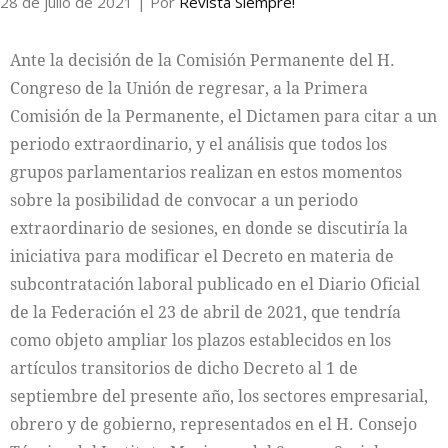
28 de julio de 2021
| Por
Revista Siempre!
Ante la decisión de la Comisión Permanente del H.
Congreso de la Unión de regresar, a la Primera
Comisión de la Permanente, el Dictamen para citar a un
periodo extraordinario, y el análisis que todos los
grupos parlamentarios realizan en estos momentos
sobre la posibilidad de convocar a un periodo
extraordinario de sesiones, en donde se discutiría la
iniciativa para modificar el Decreto en materia de
subcontratación laboral publicado en el Diario Oficial
de la Federación el 23 de abril de 2021, que tendría
como objeto ampliar los plazos establecidos en los
artículos transitorios de dicho Decreto al 1 de
septiembre del presente año, los sectores empresarial,
obrero y de gobierno, representados en el H. Consejo