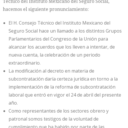
Técnico del Instituto Mexicano del Seguro Social,
hacemos el siguiente pronunciamiento:
El H. Consejo Técnico del Instituto Mexicano del
Seguro Social hace un llamado a los distintos Grupos
Parlamentarios del Congreso de la Unión para
alcanzar los acuerdos que los lleven a intentar, de
nueva cuenta, la celebración de un periodo
extraordinario.
La modificación al decreto en materia de
subcontratación daría certeza jurídica en torno a la
implementación de la reforma de subcontratación
laboral que entró en vigor el 24 de abril del presente
año.
Como representantes de los sectores obrero y
patronal somos testigos de la voluntad de
cumplimiento que ha habido por parte de las