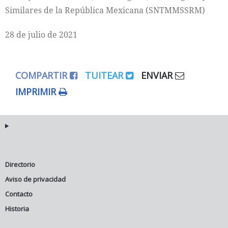
Similares de la República Mexicana (SNTMMSSRM)
28 de julio de 2021
COMPARTIR
TUITEAR
ENVIAR
IMPRIMIR
Directorio
Aviso de privacidad
Contacto
Historia