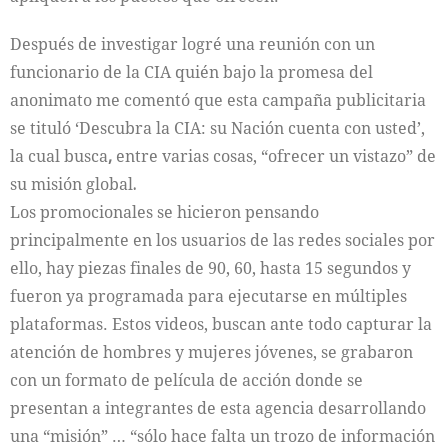
Después de investigar logré una reunión con un
funcionario de la CIA quién bajo la promesa del
anonimato me comentó que esta campaña publicitaria
se tituló
‘Descubra la CIA: su Nación cuenta con usted’,
la cual busca
,
entre varias cosas,
“ofrecer un vistazo” de
su misión global
.
Los promocionales se hicieron pensando
principalmente en los usuarios de las redes sociales por
ello, hay piezas finales de 90, 60, hasta 15 segundos y
fueron ya programada para ejecutarse en múltiples
plataformas. Estos videos, buscan ante todo capturar la
atención de hombres y mujeres jóvenes, se grabaron
con un formato de película de acción donde se
presentan a integrantes de esta agencia desarrollando
una “misión” … “sólo hace falta un trozo de información