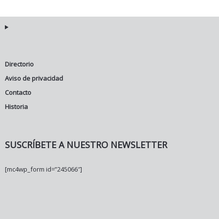
Directorio
Aviso de privacidad
Contacto
Historia
SUSCRÍBETE A NUESTRO NEWSLETTER
[mc4wp_form id=”245066″]