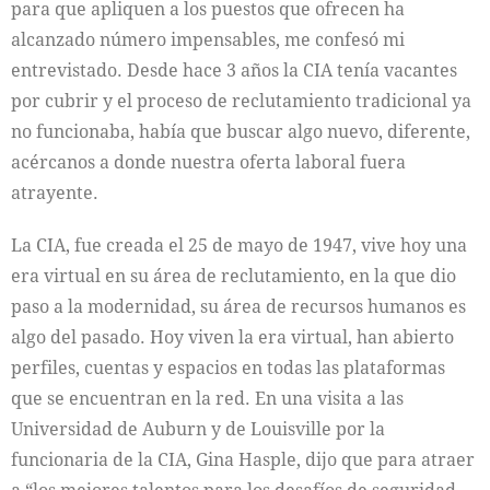
para que apliquen a los puestos que ofrecen ha
alcanzado número impensables, me confesó mi
entrevistado. Desde hace 3 años la CIA tenía vacantes
por cubrir y el proceso de reclutamiento tradicional ya
no funcionaba, había que buscar algo nuevo, diferente,
acércanos a donde nuestra oferta laboral fuera
atrayente.
La CIA, fue creada el 25 de mayo de 1947, vive hoy una
era virtual en su área de reclutamiento, en la que dio
paso a la modernidad, su área de recursos humanos es
algo del pasado. Hoy viven la era virtual, han abierto
perfiles, cuentas y espacios en todas las plataformas
que se encuentran en la red. En una visita a las
Universidad de Auburn y de Louisville por la
funcionaria de la CIA, Gina Hasple, dijo que para
atraer