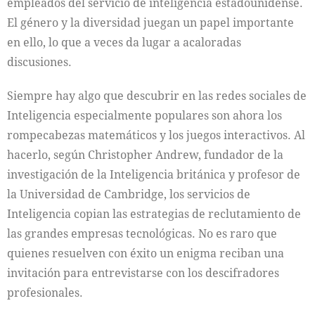
empleados del servicio de inteligencia estadounidense.
El género y la diversidad juegan un papel importante
en ello, lo que a veces da lugar a acaloradas
discusiones.
Siempre hay algo que descubrir en las redes sociales de
Inteligencia especialmente populares son ahora los
rompecabezas matemáticos y los juegos interactivos. Al
hacerlo, según Christopher Andrew, fundador de la
investigación de la Inteligencia británica y profesor de
la Universidad de Cambridge, los servicios de
Inteligencia copian las estrategias de reclutamiento de
las grandes empresas tecnológicas. No es raro que
quienes resuelven con éxito un enigma reciban una
invitación para entrevistarse con los descifradores
profesionales.