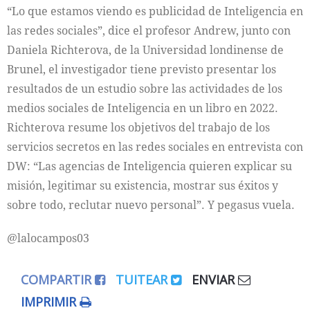
“Lo que estamos viendo es publicidad de Inteligencia en
las redes sociales”, dice el profesor Andrew, junto con
Daniela Richterova, de la Universidad londinense de
Brunel, el investigador tiene previsto presentar los
resultados de un estudio sobre las actividades de los
medios sociales de Inteligencia en un libro en 2022.
Richterova resume los objetivos del trabajo de los
servicios secretos en las redes sociales en entrevista con
DW: “Las agencias de Inteligencia quieren explicar su
misión, legitimar su existencia, mostrar sus éxitos y
sobre todo, reclutar nuevo personal”. Y pegasus vuela.
@lalocampos03
COMPARTIR
TUITEAR
ENVIAR
IMPRIMIR