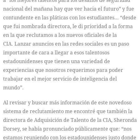
a “los mejores talentos para los desafíos de seguridad
nacional del mañana hay que ver hacia el futuro” y fue
contundente en las pláticas con los estudiantes… “desde
que fui nombrada directora, le di prioridad a la forma
en la que reclutamos a los nuevos oficiales de la
CIA. Lanzar anuncios en las redes sociales es un paso
importante de cara a llegar a esos talentosos
estadounidenses que tienen una variedad de
experiencias que nosotros requerimos para poder
trabajar en el mejor servicio de inteligencia del
mundo”.
Al revisar y buscar más información de este novedoso
sistema de reclutamiento me encontré que también la
directora de Adquisición de Talento de la CIA, Sheronda
Dorsey, se había pronunciado públicamente que: “nos
estamos reuniendo con los estadounidenses justo donde