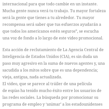
internacional para que todo cambie en un instante.
Mucha gente nunca verá tu trabajo. Tu mayor fortaleza
será la gente que tienes a tu alrededor. Tu mayor
recompensa será saber que tus esfuerzos ayudarán a
que todos los americanos estén seguros”, se escucha
una voz de fondo a lo largo de este video promocional.
Esta acción de reclutamiento de La Agencia Central de
Inteligencia de
Estados Unidos (CIA), es sin duda un
paso muy agresivo en la suma de nuevos agentes y, una
sacudida a los mitos sobre que es una dependencia;
vieja, antigua, nada actualizada.
El video, que se parece al tráiler de una película
de espías ha tenido mucho éxito entre los usuarios de
las redes sociales. La búsqueda por promocionar su
programa de empleo y ‘animar’ a los estadounidenses