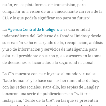
están, en las plataformas de transmisión, para
compartir una visión de una emocionante carrera de la
CIA y lo que podría significar eso para su futuro”.
La
Agencia Central de Inteligencia
es una entidad
independiente del Gobierno de Estados Unidos y desde
su creación se ha encargado de la; recopilación, análisis
y uso de información y servicios de inteligencia para
asistir al presidente en turno y, sus asesores en la toma
de decisiones relacionadas a la seguridad nacional.
La CIA muestra con este ingreso al mundo virtual su
“lado humano” y lo hace con las herramientas de hoy,
con las redes sociales. Para ello, los espías de Langley
lanzaron una serie de publicaciones en Twitter e
Instagram, “Gente de la CIA”, en las que se presentan