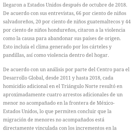
llegaron a Estados Unidos después de octubre de 2018.
De acuerdo con sus entrevistas, 66 por ciento de niños
salvadoreños, 20 por ciento de niños guatemaltecos y 44
por ciento de niños hondureños, citaron a la violencia
como la causa para abandonar sus países de origen.
Esto incluía el clima generado por los cárteles y
pandillas, así como violencia dentro del hogar.
De acuerdo con un análisis por parte del Centro para el
Desarrollo Global, desde 2011 y hasta 2018, cada
homicidio adicional en el Triángulo Norte resultó en
aproximadamente cuatro arrestos adicionales de un
menor no acompañado en la frontera de México-
Estados Unidos, lo que permiten concluir que la
migración de menores no acompañados está
directamente vinculada con los incrementos en la