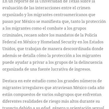
En un reporte de la Universidad de Texas sobre la
evaluación de las interacciones entre el crimen
organizado y los migrantes centroamericanos que
pasan por México se manifiesta que, tanto la protección
a los migrantes como el combate a los grupos
criminales, recaen sobre los mandatos de la Policía
Federal en México y Homeland Security en los Estados
Unidos, que trabajan de manera descoordinada donde
además se detalla cómo la protección a los migrantes
puede ayudar a privar a los grupos de la delincuencia
organizada de una fuente lucrativa de ingresos.
Destaca en este estudio como los grandes números de
migrantes irregulares que atraviesan México cada año
están compuestos de varios subgrupos que enfrentan
diferentes realidades de riesgo más altos durante su
trayecto debido a su edad, género u orientación sexual.