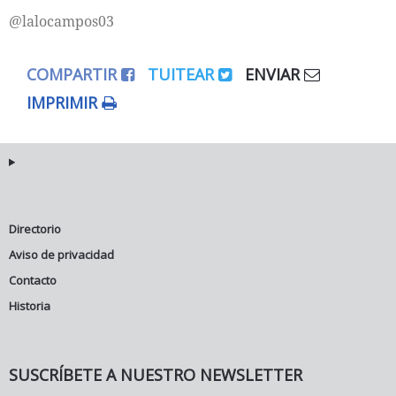
@lalocampos03
COMPARTIR
TUITEAR
ENVIAR
IMPRIMIR
Directorio
Aviso de privacidad
Contacto
Historia
SUSCRÍBETE A NUESTRO NEWSLETTER