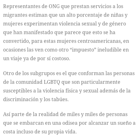
Representantes de ONG que prestan servicios a los
migrantes estiman que un alto porcentaje de niñas y
mujeres experimentan violencia sexual y de género
que han manifestado que parece que esto se ha
convertido, para estas mujeres centroamericanas, en
ocasiones las ven como otro “impuesto” ineludible en
un viaje ya de por sí costoso.
Otro de los subgrupos es el que conforman las personas
de la comunidad LGBTQ que son particularmente
susceptibles a la violencia física y sexual además de la
discriminación y los tabúes.
Así parte de la realidad de miles y miles de personas
que se embarcan en una odisea por alcanzar un sueño a
costa incluso de su propia vida.