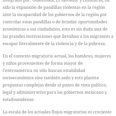
integrado por: Guatemala, El Salvador y Honduras, ha
sido la expansión de pandillas violentas en la región
ante la incapacidad de los gobiernos de la región por
controlar estas pandillas o de brindar oportunidades
económicas a sus ciudadanos, esta es sin duda una de
las grandes motivaciones que llevaban a los migrantes a
escapar literalmente de la violencia y de la pobreza.
En el contexto migratorio actual, los hombres, mujeres
y niños provenientes de forma mayor de
Centroamérica no sólo buscan estabilidad
socioeconómica sino también asilo y esto plantea
preguntas complejas desde el punto de vista político,
legal y administrativo para los gobiernos mexicano y
estadounidense.
La escala de los actuales flujos migratorios es creciente