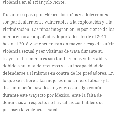
violencia en el Triángulo Norte.
Durante su paso por México, los niños y adolescentes
son particularmente vulnerables a la explotación y a la
victimización. Las niñas integran en 39 por ciento de los
menores no acompañados deportados desde el 2011,
hasta el 2018 y, se encuentran en mayor riesgo de sufrir
violencia sexual y ser víctimas de trata durante su
trayecto. Los menores son también más vulnerables
debido a su falta de recursos y a su incapacidad de
defenderse a sí mismos en contra de los predadores. En
lo que se refiere a las mujeres migrantes el abuso y la
discriminación basados en género son algo común
durante este trayecto por México. Ante la falta de
denuncias al respecto, no hay cifras confiables que
precisen la violencia sexual.