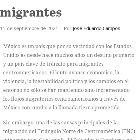
migrantes
Internacional
11 de septiembre de 2021
Cultura
| Por
José Eduardo Campos
México es un país que por su vecindad con los Estados
Unidos es desde hace muchos años un destino primario
y un país clave de tránsito para migrantes
centroamericanos. El lento avance económico, la
violencia, la inestabilidad política y los cambios en el
entorno no sólo se han mantenido sino incrementado
los flujos migratorios centroamericanos a través de
México con rumbo a la llamada tierra prometida.
Sin embargo, una de las causas principales de la
migración del Triángulo Norte de Centroamérica (TNC)