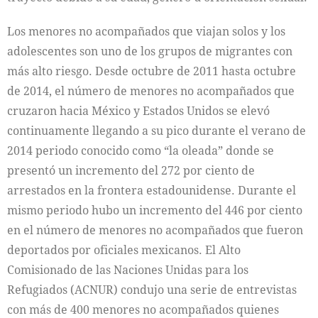
Los menores no acompañados que viajan solos y los
adolescentes son uno de los grupos de migrantes con
más alto riesgo. Desde octubre de 2011 hasta octubre
de 2014, el número de menores no acompañados que
cruzaron hacia México y Estados Unidos se elevó
continuamente llegando a su pico durante el verano de
2014 periodo conocido como “la oleada” donde se
presentó un incremento del 272 por ciento de
arrestados en la frontera estadounidense. Durante el
mismo periodo hubo un incremento del 446 por ciento
en el número de menores no acompañados que fueron
deportados por oficiales mexicanos. El Alto
Comisionado de las Naciones Unidas para los
Refugiados (ACNUR) condujo una serie de entrevistas
con más de 400 menores no acompañados quienes