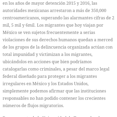
en los años de mayor detención 2015 y 2016, las
autoridades mexicanas arrestaron a más de 350,000
centroamericanos, superando las alarmantes cifras de 2
mil, 5 mil y 6mil. Los migrantes que hoy viajan por
México se ven sujetos frecuentemente a serias
violaciones de sus derechos humanos quedan a merced
de los grupos de la delincuencia organizada actúan con
total impunidad y victimizan a los migrantes,
ubicándolos en acciones que bien podríamos
catalogarlas como criminales, a pesar del marco legal
federal diseñado para proteger a los migrantes
irregulares en México y los Estados Unidos,
simplemente podemos afirmar que las instituciones
responsables no han podido contener los crecientes
números de flujos migratorios.