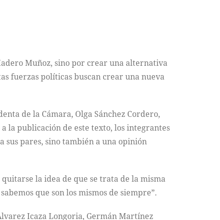
adero Muñoz, sino por crear una alternativa
as fuerzas políticas buscan crear una nueva
sidenta de la Cámara, Olga Sánchez Cordero,
 la publicación de este texto, los integrantes
 sus pares, sino también a una opinión
 quitarse la idea de que se trata de la misma
s sabemos que son los mismos de siempre”.
 Álvarez Icaza Longoria, Germán Martínez