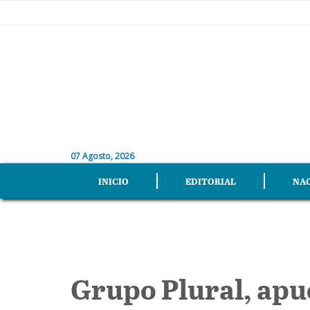
07 Agosto, 2026
INICIO
EDITORIAL
NA
Grupo Plural, apu