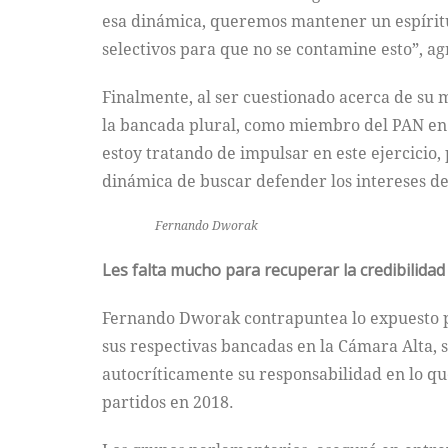
esa dinámica, queremos mantener un espíritu
selectivos para que no se contamine esto”, ag
Finalmente, al ser cuestionado acerca de su
la bancada plural, como miembro del PAN en 
estoy tratando de impulsar en este ejercicio
dinámica de buscar defender los intereses del
Fernando Dworak
Les falta mucho para recuperar la credibilidad
Fernando Dworak contrapuntea lo expuesto po
sus respectivas bancadas en la Cámara Alta, 
autocríticamente su responsabilidad en lo qu
partidos en 2018.