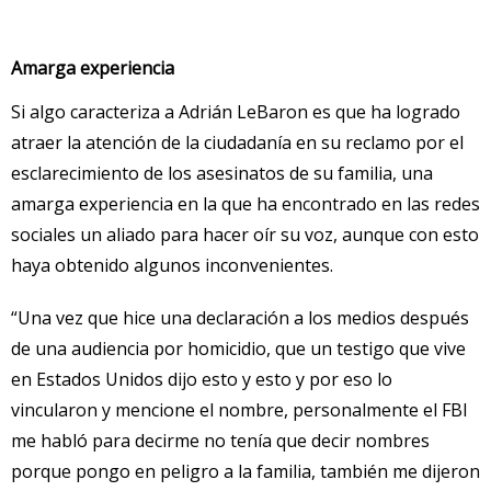
Amarga experiencia
Si algo caracteriza a Adrián LeBaron es que ha logrado
atraer la atención de la ciudadanía en su reclamo por el
esclarecimiento de los asesinatos de su familia, una
amarga experiencia en la que ha encontrado en las redes
sociales un aliado para hacer oír su voz, aunque con esto
haya obtenido algunos inconvenientes.
“Una vez que hice una declaración a los medios después
de una audiencia por homicidio, que un testigo que vive
en Estados Unidos dijo esto y esto y por eso lo
vincularon y mencione el nombre, personalmente el FBI
me habló para decirme no tenía que decir nombres
porque pongo en peligro a la familia, también me dijeron