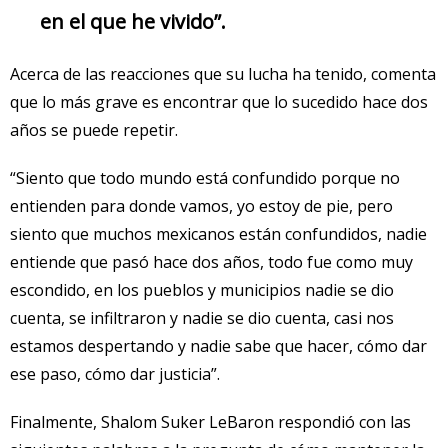
en el que he vivido”.
Acerca de las reacciones que su lucha ha tenido, comenta
que lo más grave es encontrar que lo sucedido hace dos
años se puede repetir.
“Siento que todo mundo está confundido porque no
entienden para donde vamos, yo estoy de pie, pero
siento que muchos mexicanos están confundidos, nadie
entiende que pasó hace dos años, todo fue como muy
escondido, en los pueblos y municipios nadie se dio
cuenta, se infiltraron y nadie se dio cuenta, casi nos
estamos despertando y nadie sabe que hacer, cómo dar
ese paso, cómo dar justicia”.
Finalmente, Shalom Suker LeBaron respondió con las