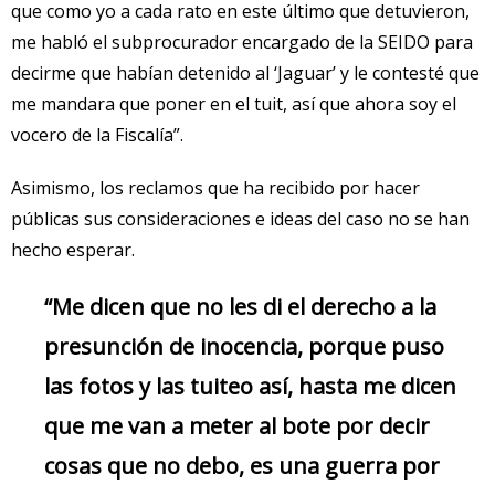
que como yo a cada rato en este último que detuvieron,
me habló el subprocurador encargado de la SEIDO para
decirme que habían detenido al ‘Jaguar’ y le contesté que
me mandara que poner en el tuit, así que ahora soy el
vocero de la Fiscalía”.
Asimismo, los reclamos que ha recibido por hacer
públicas sus consideraciones e ideas del caso no se han
hecho esperar.
“Me dicen que no les di el derecho a la
presunción de inocencia, porque puso
las fotos y las tuiteo así, hasta me dicen
que me van a meter al bote por decir
cosas que no debo, es una guerra por