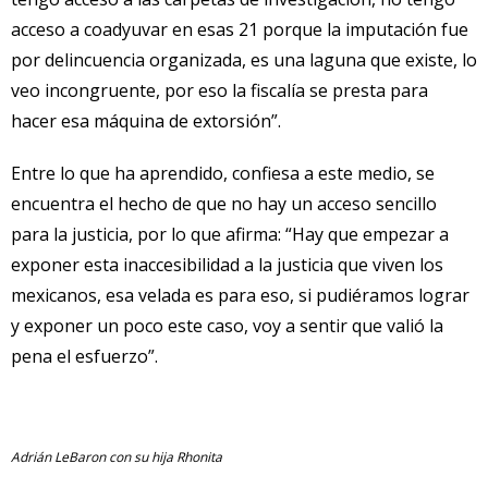
acceso a coadyuvar en esas 21 porque la imputación fue
por delincuencia organizada, es una laguna que existe, lo
veo incongruente, por eso la fiscalía se presta para
hacer esa máquina de extorsión”.
Entre lo que ha aprendido, confiesa a este medio, se
encuentra el hecho de que no hay un acceso sencillo
para la justicia, por lo que afirma: “Hay que empezar a
exponer esta inaccesibilidad a la justicia que viven los
mexicanos, esa velada es para eso, si pudiéramos lograr
y exponer un poco este caso, voy a sentir que valió la
pena el esfuerzo”.
Adrián LeBaron con su hija Rhonita