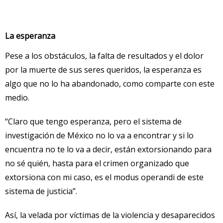
La esperanza
Pese a los obstáculos, la falta de resultados y el dolor
por la muerte de sus seres queridos, la esperanza es
algo que no lo ha abandonado, como comparte con este
medio.
“Claro que tengo esperanza, pero el sistema de
investigación de México no lo va a encontrar y si lo
encuentra no te lo va a decir, están extorsionando para
no sé quién, hasta para el crimen organizado que
extorsiona con mi caso, es el modus operandi de este
sistema de justicia”.
Así, la velada por víctimas de la violencia y desaparecidos