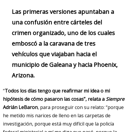
Las primeras versiones apuntaban a
una confusión entre cárteles del
crimen organizado, uno de los cuales
emboscó a la caravana de tres
vehículos que viajaban hacia el
municipio de Galeana y hacia Phoenix,
Arizona.
“
Todos los días tengo que reafirmar mi idea o mi
hipótesis de cómo pasaron las cosas”, relata a
Siempre
Adrián LeBaron
, para proseguir con su relato: “porque
he metido mis narices de lleno en las carpetas de
investigación, porque está muy difícil que la policía