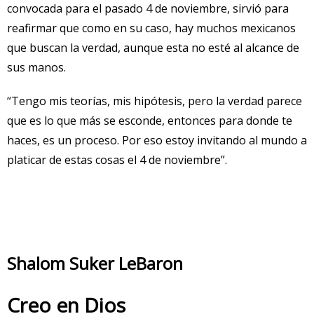
convocada para el pasado 4 de noviembre, sirvió para
reafirmar que como en su caso, hay muchos mexicanos
que buscan la verdad, aunque esta no esté al alcance de
sus manos.
“Tengo mis teorías, mis hipótesis, pero la verdad parece
que es lo que más se esconde, entonces para donde te
haces, es un proceso. Por eso estoy invitando al mundo a
platicar de estas cosas el 4 de noviembre”.
Shalom Suker LeBaron
Creo en Dios