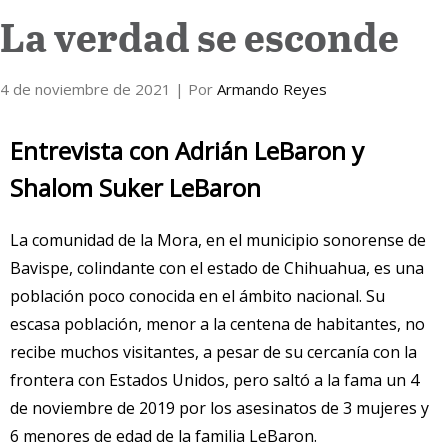
La verdad se esconde
Internacional
4 de noviembre de 2021
| Por
Armando Reyes
Cultura
Entrevista con Adrián LeBaron y
Shalom Suker LeBaron
La comunidad de la Mora, en el municipio sonorense de
Bavispe, colindante con el estado de Chihuahua, es una
población poco conocida en el ámbito nacional. Su
escasa población, menor a la centena de habitantes, no
recibe muchos visitantes, a pesar de su cercanía con la
frontera con Estados Unidos, pero saltó a la fama un 4
de noviembre de 2019 por los asesinatos de 3 mujeres y
6 menores de edad de la familia LeBaron.