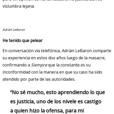
vislumbra lejana.
Adrián LeBaron
He tenido que pelear
En conversación vía telefónica, Adrián LeBaron comparte
su experiencia en estos dos años luego de la masacre,
confirmando a
Siempre
que la constante es su
inconformidad con la manera en que su caso ha sido
atendido por parte de las autoridades.
“No sé mucho, esto aprendiendo lo que
es justicia, uno de los nivele es castigo
a quien hizo la ofensa, para mi