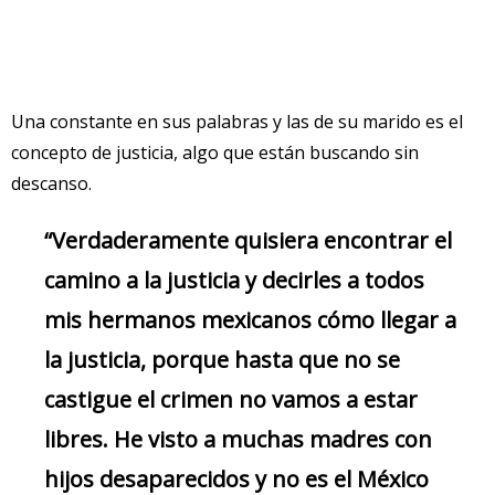
Una constante en sus palabras y las de su marido es el
concepto de justicia, algo que están buscando sin
descanso.
“Verdaderamente quisiera encontrar el
camino a la justicia y decirles a todos
mis hermanos mexicanos cómo llegar a
la justicia, porque hasta que no se
castigue el crimen no vamos a estar
libres. He visto a muchas madres con
hijos desaparecidos y no es el México