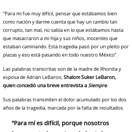
“Para mi fue muy difícil, pensar que estábamos bien
como nación y darme cuenta que hay un cambio tan
corrupto, tan mal, no sabía en lo que estábamos hasta
que masacraron a mi hija y sus niños, inocentes que
estaban caminando. Esta tragedia pasó por un pleito por
plazas y eso está pasando en todo nuestro México”.
Las palabras transcritas son de la madre de Rhonita y
esposa de Adrián LeBaron,
Shalom Suker LeBaron,
quien concedió una breve entrevista a
Siempre
.
Sus palabras transmiten el dolor acumulado por los dos
años de la tragedia, marcada por la falta de resultados.
“Para mí es difícil, porque nosotros