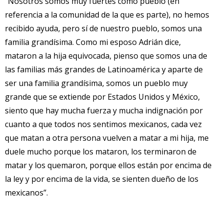
“Nosotros somos muy fuertes como pueblo (en
referencia a la comunidad de la que es parte), no hemos
recibido ayuda, pero sí de nuestro pueblo, somos una
familia grandísima. Como mi esposo Adrián dice,
mataron a la hija equivocada, pienso que somos una de
las familias más grandes de Latinoamérica y aparte de
ser una familia grandísima, somos un pueblo muy
grande que se extiende por Estados Unidos y México,
siento que hay mucha fuerza y mucha indignación por
cuanto a que todos nos sentimos mexicanos, cada vez
que matan a otra persona vuelven a matar a mi hija, me
duele mucho porque los mataron, los terminaron de
matar y los quemaron, porque ellos están por encima de
la ley y por encima de la vida, se sienten dueño de los
mexicanos”.