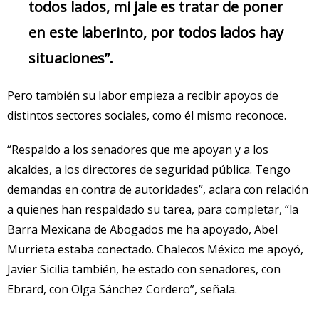
todos lados, mi jale es tratar de poner
en este laberinto, por todos lados hay
situaciones”.
Pero también su labor empieza a recibir apoyos de
distintos sectores sociales, como él mismo reconoce.
“Respaldo a los senadores que me apoyan y a los
alcaldes, a los directores de seguridad pública. Tengo
demandas en contra de autoridades”, aclara con relación
a quienes han respaldado su tarea, para completar, “la
Barra Mexicana de Abogados me ha apoyado, Abel
Murrieta estaba conectado. Chalecos México me apoyó,
Javier Sicilia también, he estado con senadores, con
Ebrard, con Olga Sánchez Cordero”, señala.