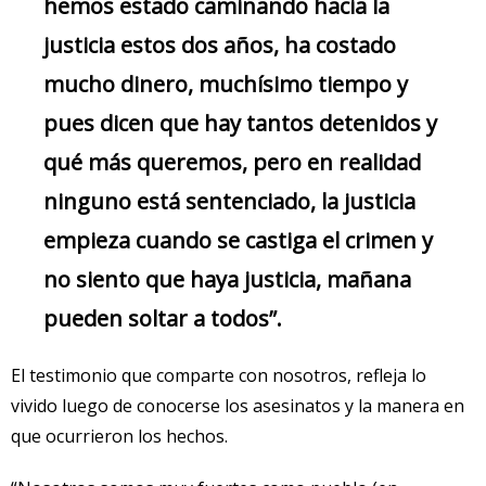
hemos estado caminando hacia la
justicia estos dos años, ha costado
mucho dinero, muchísimo tiempo y
pues dicen que hay tantos detenidos y
qué más queremos, pero en realidad
ninguno está sentenciado, la justicia
empieza cuando se castiga el crimen y
no siento que haya justicia, mañana
pueden soltar a todos”.
El testimonio que comparte con nosotros, refleja lo
vivido luego de conocerse los asesinatos y la manera en
que ocurrieron los hechos.