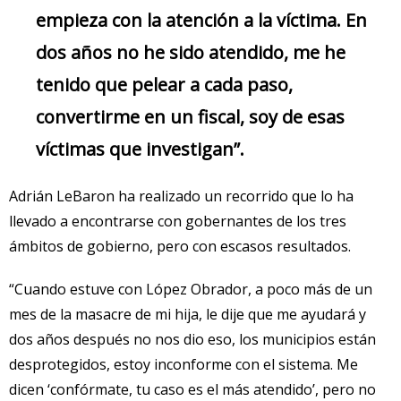
empieza con la atención a la víctima. En
dos años no he sido atendido, me he
tenido que pelear a cada paso,
convertirme en un fiscal, soy de esas
víctimas que investigan”.
Adrián LeBaron ha realizado un recorrido que lo ha
llevado a encontrarse con gobernantes de los tres
ámbitos de gobierno, pero con escasos resultados.
“Cuando estuve con López Obrador, a poco más de un
mes de la masacre de mi hija, le dije que me ayudará y
dos años después no nos dio eso, los municipios están
desprotegidos, estoy inconforme con el sistema. Me
dicen ‘confórmate, tu caso es el más atendido’, pero no