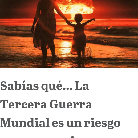
Internacional
Cultura
Sabías qué… La
Tercera Guerra
Mundial es un riesgo