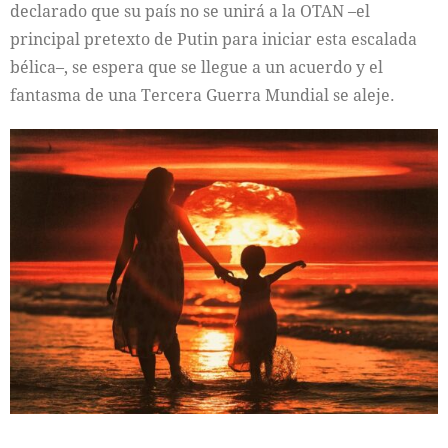
declarado que su país no se unirá a la OTAN –el
principal pretexto de Putin para iniciar esta escalada
bélica–, se espera que se llegue a un acuerdo y el
fantasma de una Tercera Guerra Mundial se aleje.