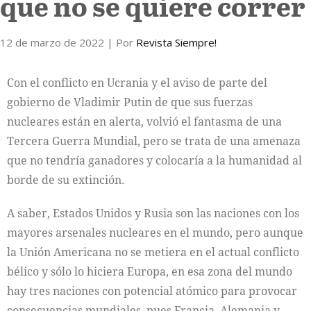
que no se quiere correr
12 de marzo de 2022
| Por
Revista Siempre!
Con el conflicto en Ucrania y el aviso de parte del
gobierno de Vladimir Putin de que sus fuerzas
nucleares están en alerta, volvió el fantasma de una
Tercera Guerra Mundial, pero se trata de una amenaza
que no tendría ganadores y colocaría a la humanidad al
borde de su extinción.
A saber, Estados Unidos y Rusia son las naciones con los
mayores arsenales nucleares en el mundo, pero aunque
la Unión Americana no se metiera en el actual conflicto
bélico y sólo lo hiciera Europa, en esa zona del mundo
hay tres naciones con potencial atómico para provocar
consecuencias mundiales, pues Francia, Alemania y