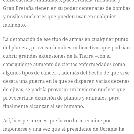
Gran Bretaña tienen en su poder centenares de bombas
y misiles nucleares que pueden usar en cualquier
momento.
La detonación de ese tipo de armas en cualquier punto
del planeta, provocaría nubes radioactivas que podrían
cubrir grandes extensiones de la Tierra –con el
consiguiente aumento de ciertas enfermedades como
algunos tipos de cáncer–, además del hecho de que si se
desata una guerra en la que se disparen varias decenas
de ojivas, se podría provocar un invierno nuclear que
provocaría la extinción de plantas y animales, para
finalmente alcanzar al ser humano.
Así, la esperanza es que la cordura termine por
imponerse y una vez que el presidente de Ucrania ha