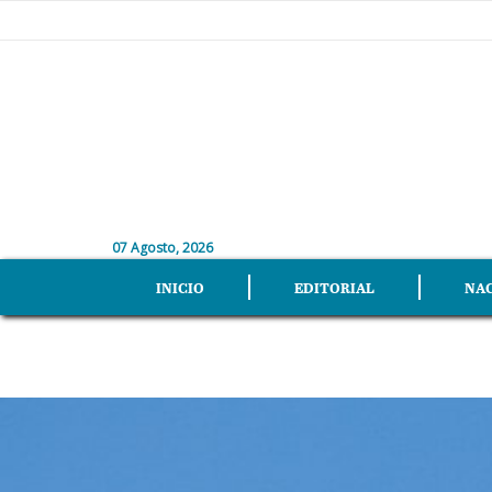
07 Agosto, 2026
INICIO
EDITORIAL
NA