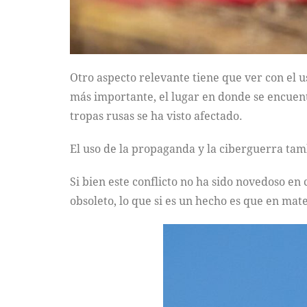
Otro aspecto relevante tiene que ver con el us
más importante, el lugar en donde se encuent
tropas rusas se ha visto afectado.
El uso de la propaganda y la ciberguerra tam
Si bien este conflicto no ha sido novedoso en
obsoleto, lo que si es un hecho es que en mat