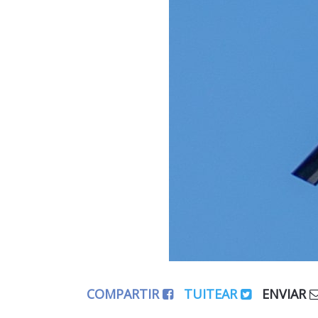
COMPARTIR
TUITEAR
ENVIAR