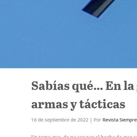
Sabías qué… En la
armas y tácticas
16 de septiembre de 2022
| Por
Revista Siempre