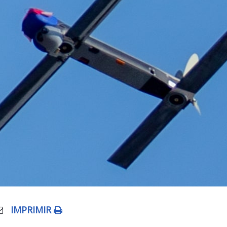
IMPRIMIR