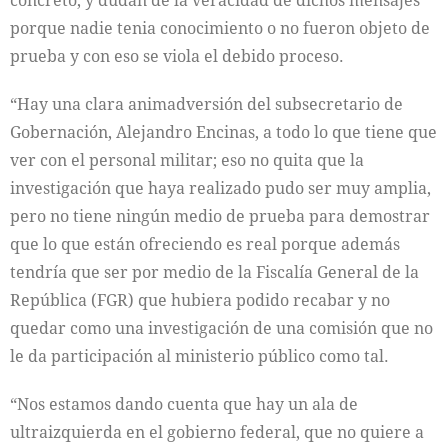
concreto, y dudan de la veracidad de dichos mensajes
porque nadie tenia conocimiento o no fueron objeto de
prueba y con eso se viola el debido proceso.
“Hay una clara animadversión del subsecretario de
Gobernación, Alejandro Encinas, a todo lo que tiene que
ver con el personal militar; eso no quita que la
investigación que haya realizado pudo ser muy amplia,
pero no tiene ningún medio de prueba para demostrar
que lo que están ofreciendo es real porque además
tendría que ser por medio de la Fiscalía General de la
República (FGR) que hubiera podido recabar y no
quedar como una investigación de una comisión que no
le da participación al ministerio público como tal.
“Nos estamos dando cuenta que hay un ala de
ultraizquierda en el gobierno federal, que no quiere a