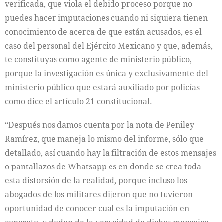
verificada, que viola el debido proceso porque no
puedes hacer imputaciones cuando ni siquiera tienen
conocimiento de acerca de que están acusados, es el
caso del personal del Ejército Mexicano y que, además,
te constituyas como agente de ministerio público,
porque la investigación es única y exclusivamente del
ministerio público que estará auxiliado por policías
como dice el artículo 21 constitucional.
“Después nos damos cuenta por la nota de Peniley
Ramírez, que maneja lo mismo del informe, sólo que
detallado, así cuando hay la filtración de estos mensajes
o pantallazos de Whatsapp es en donde se crea toda
esta distorsión de la realidad, porque incluso los
abogados de los militares dijeron que no tuvieron
oportunidad de conocer cual es la imputación en