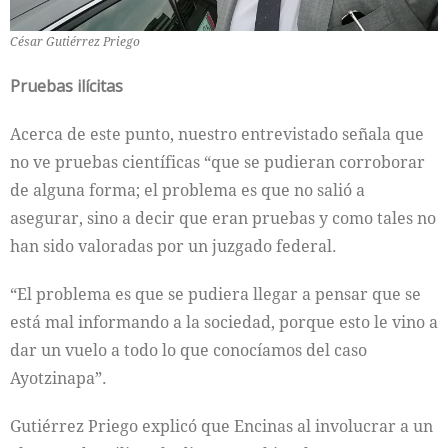
César Gutiérrez Priego
Pruebas ilícitas
Acerca de este punto, nuestro entrevistado señala que
no ve pruebas científicas “que se pudieran corroborar
de alguna forma; el problema es que no salió a
asegurar, sino a decir que eran pruebas y como tales no
han sido valoradas por un juzgado federal.
“El problema es que se pudiera llegar a pensar que se
está mal informando a la sociedad, porque esto le vino a
dar un vuelo a todo lo que conocíamos del caso
Ayotzinapa”.
Gutiérrez Priego explicó que Encinas al involucrar a un