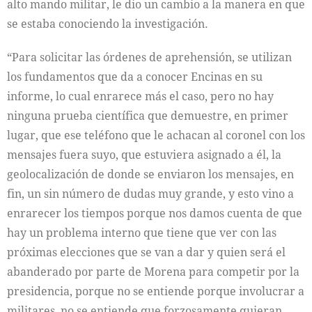
alto mando militar, le dio un cambio a la manera en que
se estaba conociendo la investigación.
“Para solicitar las órdenes de aprehensión, se utilizan
los fundamentos que da a conocer Encinas en su
informe, lo cual enrarece más el caso, pero no hay
ninguna prueba científica que demuestre, en primer
lugar, que ese teléfono que le achacan al coronel con los
mensajes fuera suyo, que estuviera asignado a él, la
geolocalización de donde se enviaron los mensajes, en
fin, un sin número de dudas muy grande, y esto vino a
enrarecer los tiempos porque nos damos cuenta de que
hay un problema interno que tiene que ver con las
próximas elecciones que se van a dar y quien será el
abanderado por parte de Morena para competir por la
presidencia, porque no se entiende porque involucrar a
militares, no se entiende que forzosamente quieran