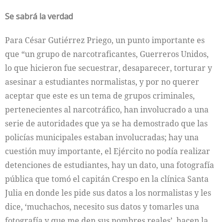
Se sabrá la verdad
Para César Gutiérrez Priego, un punto importante es
que “un grupo de narcotraficantes, Guerreros Unidos,
lo que hicieron fue secuestrar, desaparecer, torturar y
asesinar a estudiantes normalistas, y por no querer
aceptar que este es un tema de grupos criminales,
pertenecientes al narcotráfico, han involucrado a una
serie de autoridades que ya se ha demostrado que las
policías municipales estaban involucradas; hay una
cuestión muy importante, el Ejército no podía realizar
detenciones de estudiantes, hay un dato, una fotografía
pública que tomó el capitán Crespo en la clínica Santa
Julia en donde les pide sus datos a los normalistas y les
dice, ‘muchachos, necesito sus datos y tomarles una
fotografía y que me den sus nombres reales’, hacen la