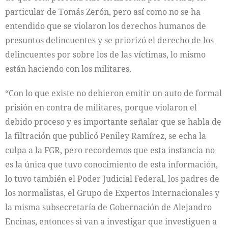
particular de Tomás Zerón, pero así como no se ha
entendido que se violaron los derechos humanos de
presuntos delincuentes y se priorizó el derecho de los
delincuentes por sobre los de las víctimas, lo mismo
están haciendo con los militares.
“Con lo que existe no debieron emitir un auto de formal
prisión en contra de militares, porque violaron el
debido proceso y es importante señalar que se habla de
la filtración que publicó Peniley Ramírez, se echa la
culpa a la FGR, pero recordemos que esta instancia no
es la única que tuvo conocimiento de esta información,
lo tuvo también el Poder Judicial Federal, los padres de
los normalistas, el Grupo de Expertos Internacionales y
la misma subsecretaría de Gobernación de Alejandro
Encinas, entonces si van a investigar que investiguen a