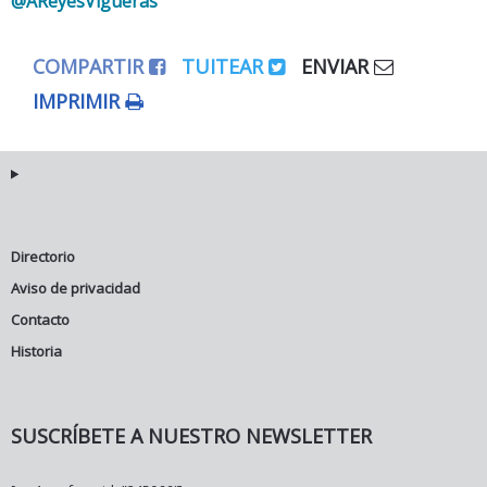
@AReyesVigueras
COMPARTIR
TUITEAR
ENVIAR
IMPRIMIR
Directorio
Aviso de privacidad
Contacto
Historia
SUSCRÍBETE A NUESTRO NEWSLETTER