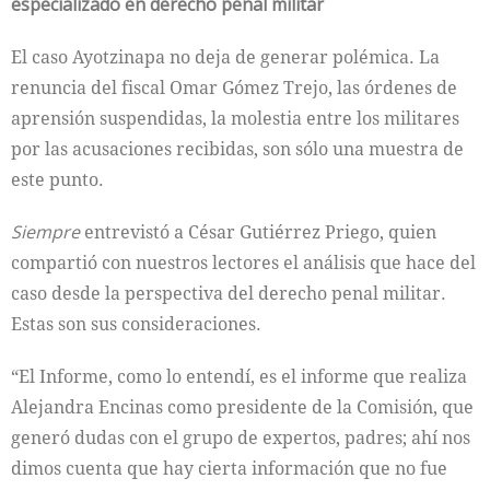
especializado en derecho penal militar
El caso Ayotzinapa no deja de generar polémica. La
renuncia del fiscal Omar Gómez Trejo, las órdenes de
aprensión suspendidas, la molestia entre los militares
por las acusaciones recibidas, son sólo una muestra de
este punto.
Siempre
entrevistó a César Gutiérrez Priego, quien
compartió con nuestros lectores el análisis que hace del
caso desde la perspectiva del derecho penal militar.
Estas son sus consideraciones.
“El Informe, como lo entendí, es el informe que realiza
Alejandra Encinas como presidente de la Comisión, que
generó dudas con el grupo de expertos, padres; ahí nos
dimos cuenta que hay cierta información que no fue