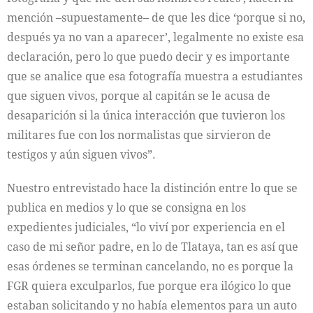
mención –supuestamente– de que les dice ‘porque si no,
después ya no van a aparecer’, legalmente no existe esa
declaración, pero lo que puedo decir y es importante
que se analice que esa fotografía muestra a estudiantes
que siguen vivos, porque al capitán se le acusa de
desaparición si la única interacción que tuvieron los
militares fue con los normalistas que sirvieron de
testigos y aún siguen vivos”.
Nuestro entrevistado hace la distinción entre lo que se
publica en medios y lo que se consigna en los
expedientes judiciales, “lo viví por experiencia en el
caso de mi señor padre, en lo de Tlataya, tan es así que
esas órdenes se terminan cancelando, no es porque la
FGR quiera exculparlos, fue porque era ilógico lo que
estaban solicitando y no había elementos para un auto