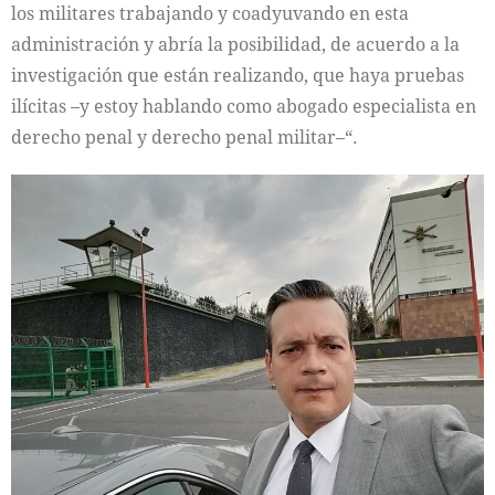
los militares trabajando y coadyuvando en esta
administración y abría la posibilidad, de acuerdo a la
investigación que están realizando, que haya pruebas
ilícitas –y estoy hablando como abogado especialista en
derecho penal y derecho penal militar–“.