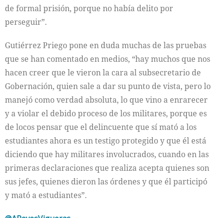
de formal prisión, porque no había delito por
perseguir”.
Gutiérrez Priego pone en duda muchas de las pruebas
que se han comentado en medios, “hay muchos que nos
hacen creer que le vieron la cara al subsecretario de
Gobernación, quien sale a dar su punto de vista, pero lo
manejó como verdad absoluta, lo que vino a enrarecer
y a violar el debido proceso de los militares, porque es
de locos pensar que el delincuente que sí mató a los
estudiantes ahora es un testigo protegido y que él está
diciendo que hay militares involucrados, cuando en las
primeras declaraciones que realiza acepta quienes son
sus jefes, quienes dieron las órdenes y que él participó
y mató a estudiantes”.