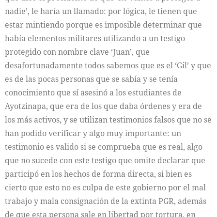
nadie’, le haría un llamado: por lógica, le tienen que
estar mintiendo porque es imposible determinar que
había elementos militares utilizando a un testigo
protegido con nombre clave ‘Juan’, que
desafortunadamente todos sabemos que es el ‘Gil’ y que
es de las pocas personas que se sabía y se tenía
conocimiento que sí asesinó a los estudiantes de
Ayotzinapa, que era de los que daba órdenes y era de
los más activos, y se utilizan testimonios falsos que no se
han podido verificar y algo muy importante: un
testimonio es valido si se comprueba que es real, algo
que no sucede con este testigo que omite declarar que
participó en los hechos de forma directa, si bien es
cierto que esto no es culpa de este gobierno por el mal
trabajo y mala consignación de la extinta PGR, además
de que esta persona sale en libertad por tortura, en