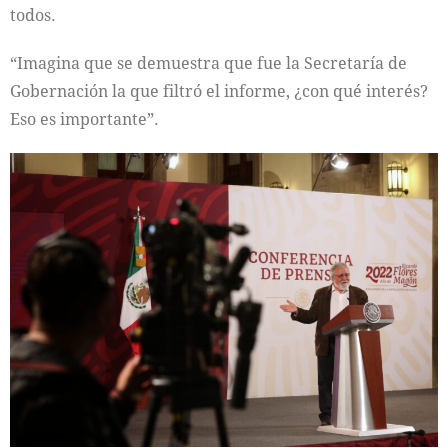
todos.
“Imagina que se demuestra que fue la Secretaría de
Gobernación la que filtró el informe, ¿con qué interés?
Eso es importante”.