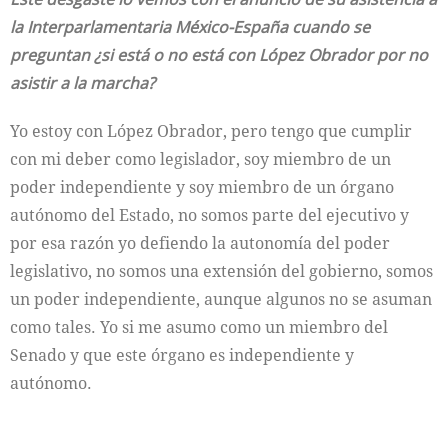
la Interparlamentaria México-España cuando se
preguntan ¿si está o no está con López Obrador por no
asistir a la marcha?
Yo estoy con López Obrador, pero tengo que cumplir
con mi deber como legislador, soy miembro de un
poder independiente y soy miembro de un órgano
autónomo del Estado, no somos parte del ejecutivo y
por esa razón yo defiendo la autonomía del poder
legislativo, no somos una extensión del gobierno, somos
un poder independiente, aunque algunos no se asuman
como tales. Yo si me asumo como un miembro del
Senado y que este órgano es independiente y
autónomo.