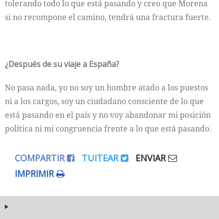
tolerando todo lo que está pasando y creo que Morena
si no recompone el camino, tendrá una fractura fuerte.
¿Después de su viaje a España?
No pasa nada, yo no soy un hombre atado a los puestos
ni a los cargos, soy un ciudadano consciente de lo que
está pasando en el país y no voy abandonar mi posición
política ni mi congruencia frente a lo que está pasando.
COMPARTIR
TUITEAR
ENVIAR
IMPRIMIR