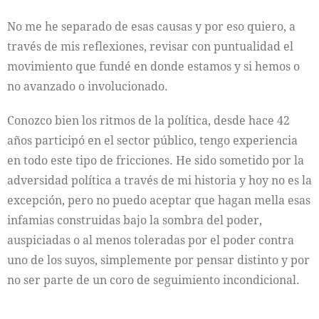
No me he separado de esas causas y por eso quiero, a
través de mis reflexiones, revisar con puntualidad el
movimiento que fundé en donde estamos y si hemos o
no avanzado o involucionado.
Conozco bien los ritmos de la política, desde hace 42
años participó en el sector público, tengo experiencia
en todo este tipo de fricciones. He sido sometido por la
adversidad política a través de mi historia y hoy no es la
excepción, pero no puedo aceptar que hagan mella esas
infamias construidas bajo la sombra del poder,
auspiciadas o al menos toleradas por el poder contra
uno de los suyos, simplemente por pensar distinto y por
no ser parte de un coro de seguimiento incondicional.