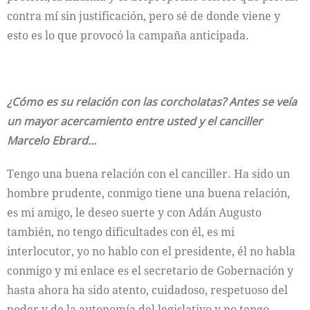
contra mí sin justificación, pero sé de donde viene y
esto es lo que provocó la campaña anticipada.
¿Cómo es su relación con las corcholatas? Antes se veía
un mayor acercamiento entre usted y el canciller
Marcelo Ebrard…
Tengo una buena relación con el canciller. Ha sido un
hombre prudente, conmigo tiene una buena relación,
es mi amigo, le deseo suerte y con Adán Augusto
también, no tengo dificultades con él, es mi
interlocutor, yo no hablo con el presidente, él no habla
conmigo y mi enlace es el secretario de Gobernación y
hasta ahora ha sido atento, cuidadoso, respetuoso del
poder y de la autonomía del legislativo y no tengo