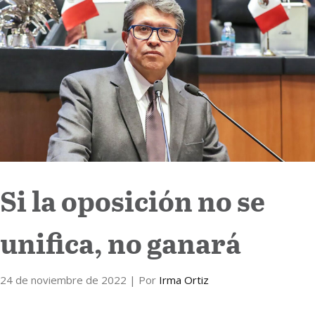
Internacional
Cultura
Si la oposición no se
unifica, no ganará
24 de noviembre de 2022
| Por
Irma Ortiz