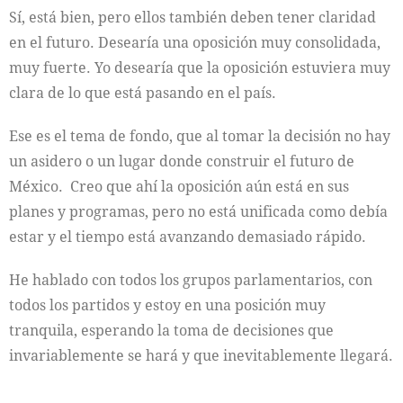
Sí, está bien, pero ellos también deben tener claridad
en el futuro. Desearía una oposición muy consolidada,
muy fuerte. Yo desearía que la oposición estuviera muy
clara de lo que está pasando en el país.
Ese es el tema de fondo, que al tomar la decisión no hay
un asidero o un lugar donde construir el futuro de
México. Creo que ahí la oposición aún está en sus
planes y programas, pero no está unificada como debía
estar y el tiempo está avanzando demasiado rápido.
He hablado con todos los grupos parlamentarios, con
todos los partidos y estoy en una posición muy
tranquila, esperando la toma de decisiones que
invariablemente se hará y que inevitablemente llegará.