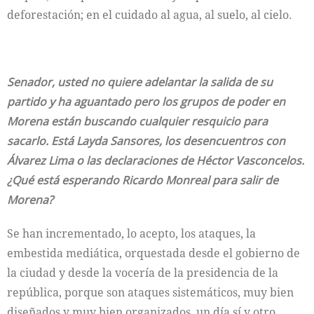
deforestación; en el cuidado al agua, al suelo, al cielo.
Senador, usted no quiere adelantar la salida de su
partido y ha aguantado pero los grupos de poder en
Morena están buscando cualquier resquicio para
sacarlo. Está Layda Sansores, los desencuentros con
Álvarez Lima o las declaraciones de Héctor Vasconcelos.
¿Qué está esperando Ricardo Monreal para salir de
Morena?
Se han incrementado, lo acepto, los ataques, la
embestida mediática, orquestada desde el gobierno de
la ciudad y desde la vocería de la presidencia de la
república, porque son ataques sistemáticos, muy bien
diseñados y muy bien organizados, un día sí y otro