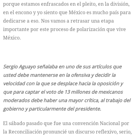
porque estamos enfrascados en el pleito, en la división,
en el encono y yo siento que México es mucho país para
dedicarse a eso. Nos vamos a retrasar una etapa
importante por este proceso de polarización que vive
México.
Sergio Aguayo señalaba en uno de sus artículos que
usted debe mantenerse en la ofensiva y decidir la
velocidad con la que se desplace hacia la oposición y
que para captar el voto de 13 millones de mexicanos
moderados debe haber una mayor crítica, al trabajo del
gobierno y particularmente del presidente.
El sábado pasado que fue una convención Nacional por
la Reconciliación pronuncié un discurso reflexivo, serio,