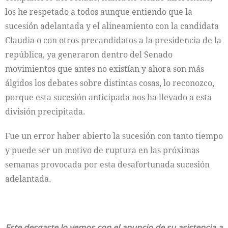
los he respetado a todos aunque entiendo que la
sucesión adelantada y el alineamiento con la candidata
Claudia o con otros precandidatos a la presidencia de la
república, ya generaron dentro del Senado
movimientos que antes no existían y ahora son más
álgidos los debates sobre distintas cosas, lo reconozco,
porque esta sucesión anticipada nos ha llevado a esta
división precipitada.
Fue un error haber abierto la sucesión con tanto tiempo
y puede ser un motivo de ruptura en las próximas
semanas provocada por esta desafortunada sucesión
adelantada.
Este desgaste lo vemos con el anuncio de su asistencia a