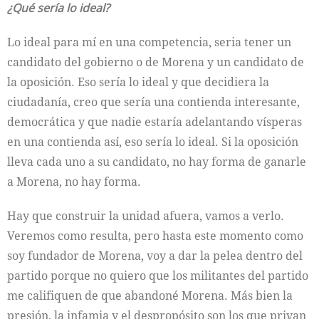
¿Qué sería lo ideal?
Lo ideal para mí en una competencia, seria tener un
candidato del gobierno o de Morena y un candidato de
la oposición. Eso sería lo ideal y que decidiera la
ciudadanía, creo que sería una contienda interesante,
democrática y que nadie estaría adelantando vísperas
en una contienda así, eso sería lo ideal. Si la oposición
lleva cada uno a su candidato, no hay forma de ganarle
a Morena, no hay forma.
Hay que construir la unidad afuera, vamos a verlo.
Veremos como resulta, pero hasta este momento como
soy fundador de Morena, voy a dar la pelea dentro del
partido porque no quiero que los militantes del partido
me califiquen de que abandoné Morena. Más bien la
presión, la infamia y el despropósito son los que privan