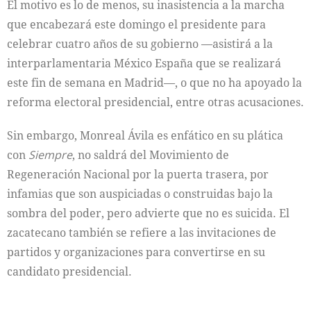
El motivo es lo de menos, su inasistencia a la marcha
que encabezará este domingo el presidente para
celebrar cuatro años de su gobierno —asistirá a la
interparlamentaria México España que se realizará
este fin de semana en Madrid—, o que no ha apoyado la
reforma electoral presidencial, entre otras acusaciones.
Sin embargo, Monreal Ávila es enfático en su plática
con
Siempre
, no saldrá del Movimiento de
Regeneración Nacional por la puerta trasera, por
infamias que son auspiciadas o construidas bajo la
sombra del poder, pero advierte que no es suicida. El
zacatecano también se refiere a las invitaciones de
partidos y organizaciones para convertirse en su
candidato presidencial.