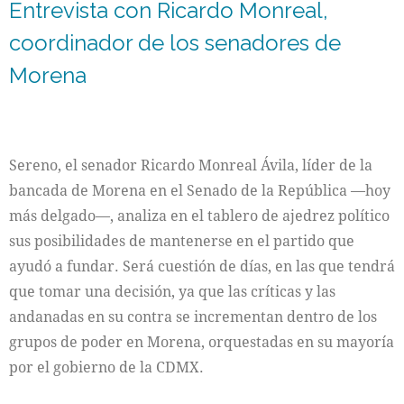
Entrevista con Ricardo Monreal,
coordinador de los senadores de
Morena
Sereno, el senador Ricardo Monreal Ávila, líder de la
bancada de Morena en el Senado de la República —hoy
más delgado—, analiza en el tablero de ajedrez político
sus posibilidades de mantenerse en el partido que
ayudó a fundar. Será cuestión de días, en las que tendrá
que tomar una decisión, ya que las críticas y las
andanadas en su contra se incrementan dentro de los
grupos de poder en Morena, orquestadas en su mayoría
por el gobierno de la CDMX.