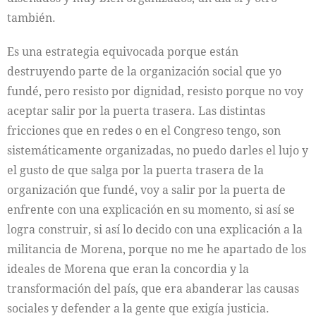
también.
Es una estrategia equivocada porque están
destruyendo parte de la organización social que yo
fundé, pero resisto por dignidad, resisto porque no voy
aceptar salir por la puerta trasera. Las distintas
fricciones que en redes o en el Congreso tengo, son
sistemáticamente organizadas, no puedo darles el lujo y
el gusto de que salga por la puerta trasera de la
organización que fundé, voy a salir por la puerta de
enfrente con una explicación en su momento, si así se
logra construir, si así lo decido con una explicación a la
militancia de Morena, porque no me he apartado de los
ideales de Morena que eran la concordia y la
transformación del país, que era abanderar las causas
sociales y defender a la gente que exigía justicia.