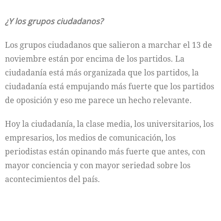
¿Y los grupos ciudadanos?
Los grupos ciudadanos que salieron a marchar el 13 de
noviembre están por encima de los partidos. La
ciudadanía está más organizada que los partidos, la
ciudadanía está empujando más fuerte que los partidos
de oposición y eso me parece un hecho relevante.
Hoy la ciudadanía, la clase media, los universitarios, los
empresarios, los medios de comunicación, los
periodistas están opinando más fuerte que antes, con
mayor conciencia y con mayor seriedad sobre los
acontecimientos del país.