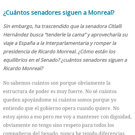
¿Cuántos senadores siguen a Monreal?
Sin embargo, ha trascendido que la senadora Citlalli
Hernández busca “tenderle la cama” y aprovecharía su
viaje a España a la Interparlamentaria y romper la
presidencia de Ricardo Monreal. ¿Cómo están los
equilibrios en el Senado? ¿cuántos senadores siguen a
Ricardo Monreal?
No sabemos cuántos son porque obviamente la
estructura de poder es muy fuerte. No sé cuántos
queden apoyándome ni cuántos somos porque yo
entiendo que el gobierno opera cuando quiere. No
estoy ajeno a eso pero me voy a mantener con dignidad,
obviamente no tengo sino respeto para todos los
compañeros del Senado, nunca he tenido diferencias,