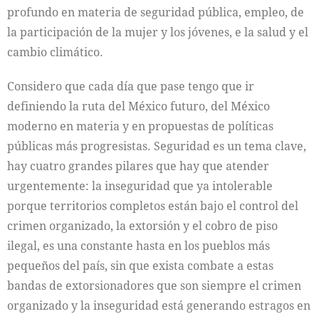
profundo en materia de seguridad pública, empleo, de
la participación de la mujer y los jóvenes, e la salud y el
cambio climático.
Considero que cada día que pase tengo que ir
definiendo la ruta del México futuro, del México
moderno en materia y en propuestas de políticas
públicas más progresistas. Seguridad es un tema clave,
hay cuatro grandes pilares que hay que atender
urgentemente: la inseguridad que ya intolerable
porque territorios completos están bajo el control del
crimen organizado, la extorsión y el cobro de piso
ilegal, es una constante hasta en los pueblos más
pequeños del país, sin que exista combate a estas
bandas de extorsionadores que son siempre el crimen
organizado y la inseguridad está generando estragos en