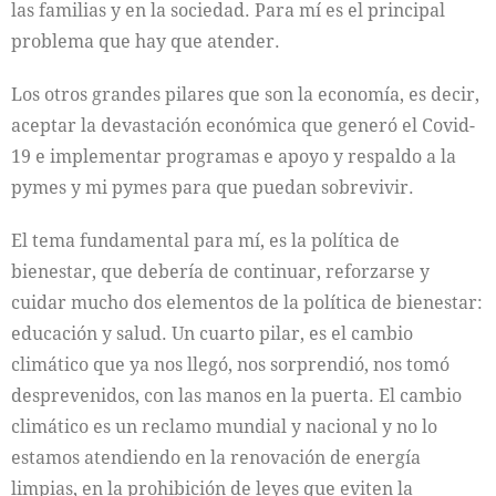
las familias y en la sociedad. Para mí es el principal
problema que hay que atender.
Los otros grandes pilares que son la economía, es decir,
aceptar la devastación económica que generó el Covid-
19 e implementar programas e apoyo y respaldo a la
pymes y mi pymes para que puedan sobrevivir.
El tema fundamental para mí, es la política de
bienestar, que debería de continuar, reforzarse y
cuidar mucho dos elementos de la política de bienestar:
educación y salud. Un cuarto pilar, es el cambio
climático que ya nos llegó, nos sorprendió, nos tomó
desprevenidos, con las manos en la puerta. El cambio
climático es un reclamo mundial y nacional y no lo
estamos atendiendo en la renovación de energía
limpias, en la prohibición de leyes que eviten la