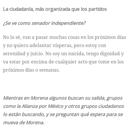
La ciudadanía, más organizada que los partidos
¿Se ve como senador independiente?
No lo sé, van a pasar muchas cosas en los próximos días
y no quiero adelantar vísperas, pero estoy con
serenidad y juicio. No soy un suicida, tengo dignidad y
va estar por encima de cualquier acto que tome en los
próximos días o semanas.
Mientras en Morena algunos buscan su salida, grupos
como la Alianza por México y otros grupos ciudadanos
lo están buscando, y se preguntan qué espera para se
mueva de Morena.