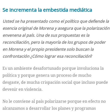
Se incrementa la embestida mediática
Usted se ha presentado como el político que defiende la
esencia original de Morena y asegura que la polarización
envenena al país. Una de sus propuestas es la
reconciliación, pero la mayoría de los grupos de poder
en Morena y el propio presidente solo buscan la
confrontación ¿Cómo lograr esa reconciliación
?
Es un ambiente desafortunado porque involuciona la
política y porque genera un proceso de mucho
desgaste, de mucha crispación social que incluso puede
devenir en violencia.
No le conviene al país polarizarse porque en efecto no
alcanzamos a desarrollar los planes y programas