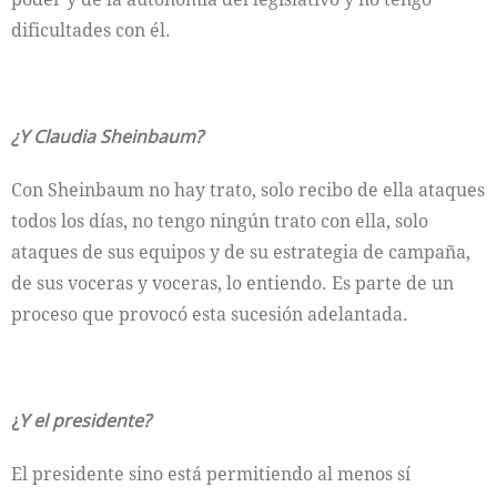
dificultades con él.
¿Y Claudia Sheinbaum?
Con Sheinbaum no hay trato, solo recibo de ella ataques
todos los días, no tengo ningún trato con ella, solo
ataques de sus equipos y de su estrategia de campaña,
de sus voceras y voceras, lo entiendo. Es parte de un
proceso que provocó esta sucesión adelantada.
¿
Y el presidente?
El presidente sino está permitiendo al menos sí