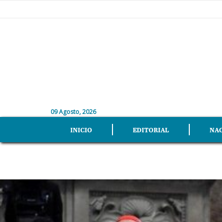
09 Agosto, 2026
INICIO
EDITORIAL
NA