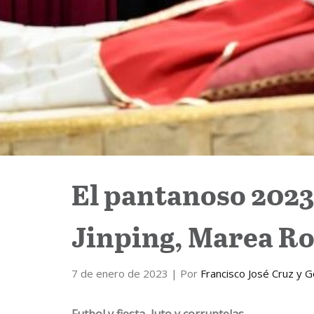
El pantanoso 2023:
Jinping, Marea Ro
7 de enero de 2023
| Por
Francisco José Cruz y 