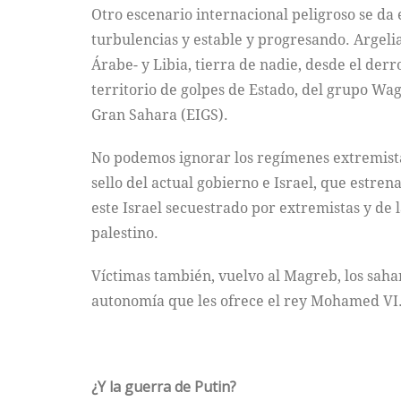
Otro escenario internacional peligroso se da 
turbulencias y estable y progresando. Argeli
Árabe- y Libia, tierra de nadie, desde el derr
territorio de golpes de Estado, del grupo Wag
Gran Sahara (EIGS).
No podemos ignorar los regímenes extremistas
sello del actual gobierno e Israel, que estr
este Israel secuestrado por extremistas y de l
palestino.
Víctimas también, vuelvo al Magreb, los saha
autonomía que les ofrece el rey Mohamed VI
¿Y la guerra de Putin?