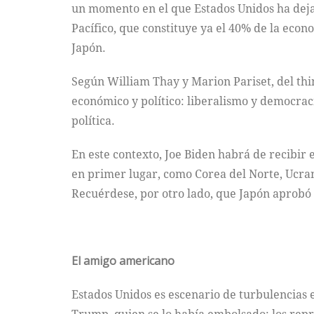
un momento en el que Estados Unidos ha deja
Pacífico, que constituye ya el 40% de la eco
Japón.
Según William Thay y Marion Pariset, del thi
económico y político: liberalismo y democrac
política.
En este contexto, Joe Biden habrá de recibir
en primer lugar, como Corea del Norte, Ucran
Recuérdese, por otro lado, que Japón aprobó
El amigo americano
Estados Unidos es escenario de turbulencias e