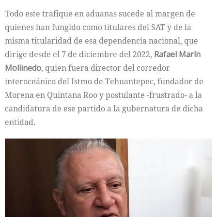
Todo este trafique en aduanas sucede al margen de
quienes han fungido como titulares del SAT y de la
misma titularidad de esa dependencia nacional, que
dirige desde el 7 de diciembre del 2022,
Rafael Marín
Mollinedo
, quien fuera director del corredor
interoceánico del Istmo de Tehuantepec, fundador de
Morena en Quintana Roo y postulante -frustrado- a la
candidatura de ese partido a la gubernatura de dicha
entidad.