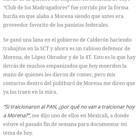
“Club de los Madrugadores” fue corrido por la forma
burda en que alaba a Morena siendo que antes era
proveedor favorito de los panistas federales.
Se ganó una lana en el gobierno de Calderón haciendo
trabajitos en la SCT y ahora es un rabioso defensor de
Morena, de López Obrador y de la 4T. Esto es lo que hay
detrás de muchos empanizados que hoy muerden la
mano de quienes les dieron de comer, pero mis
contactos dentro del politburó de Morena me dicen que
ya los traen en la mira.
“Si traicionaron al PAN, ¿por qué no van a traicionar hoy
a Morena?”,
me dijo uno de ellos en Mexicali, a donde
estuve el pasado fin de semana para documentar mi
tema de hoy.