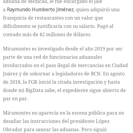
aduana de Mexicali, le fue encargado el jale
a
Raymundo Humberto Jiménez
, quien adquirió una
franquicia de restaurantes con un valor que
difícilmente se justificaría con su salario. Pagó al
contado más de $2 millones de dólares.
Miramontes es investigado desde el año 2019 por ser
parte de una red de funcionarios aduanales
involucrados en el paso ilegal de mercancías en Ciudad
Juárez y de sobornar a legisladores de BCN. En agosto
de 2018, la FGR inició la citada investigación y hasta
donde mi BigData sabe, el expediente sigue abierto de
par en par.
Miramontes no aparecía en la escena pública para no
desafiar las instrucciones del presidente López
Obrador para sanear las aduanas. Pero siguió