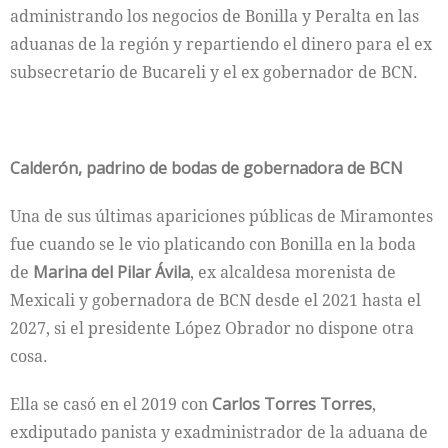
administrando los negocios de Bonilla y Peralta en las
aduanas de la región y repartiendo el dinero para el ex
subsecretario de Bucareli y el ex gobernador de BCN.
Calderón, padrino de bodas de gobernadora de BCN
Una de sus últimas apariciones públicas de Miramontes
fue cuando se le vio platicando con Bonilla en la boda
de
Marina del Pilar Ávila
, ex alcaldesa morenista de
Mexicali y gobernadora de BCN desde el 2021 hasta el
2027, si el presidente López Obrador no dispone otra
cosa.
Ella se casó en el 2019 con
Carlos Torres Torres
,
exdiputado panista y exadministrador de la aduana de