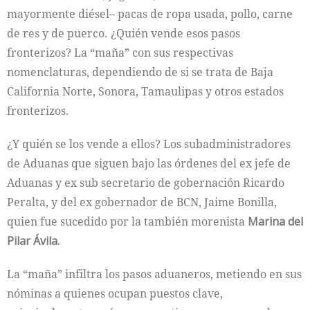
mayormente diésel– pacas de ropa usada, pollo, carne
de res y de puerco. ¿Quién vende esos pasos
fronterizos? La “maña” con sus respectivas
nomenclaturas, dependiendo de si se trata de Baja
California Norte, Sonora, Tamaulipas y otros estados
fronterizos.
¿Y quién se los vende a ellos? Los subadministradores
de Aduanas que siguen bajo las órdenes del ex jefe de
Aduanas y ex sub secretario de gobernación Ricardo
Peralta, y del ex gobernador de BCN, Jaime Bonilla,
quien fue sucedido por la también morenista
Marina del
Pilar Ávila.
La “maña” infiltra los pasos aduaneros, metiendo en sus
nóminas a quienes ocupan puestos clave,