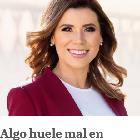
Internacional
Cultura
Algo huele mal en