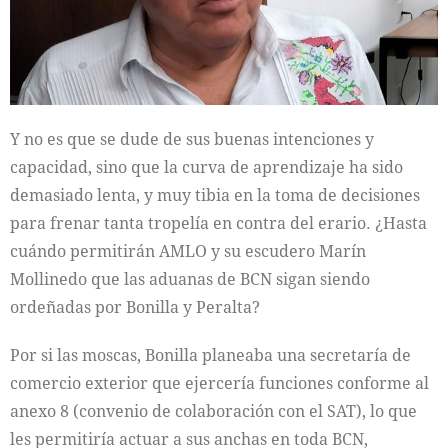
Y no es que se dude de sus buenas intenciones y
capacidad, sino que la curva de aprendizaje ha sido
demasiado lenta, y muy tibia en la toma de decisiones
para frenar tanta tropelía en contra del erario. ¿Hasta
cuándo permitirán AMLO y su escudero Marín
Mollinedo que las aduanas de BCN sigan siendo
ordeñadas por Bonilla y Peralta?
Por si las moscas, Bonilla planeaba una secretaría de
comercio exterior que ejercería funciones conforme al
anexo 8 (convenio de colaboración con el SAT), lo que
les permitiría actuar a sus anchas en toda BCN,