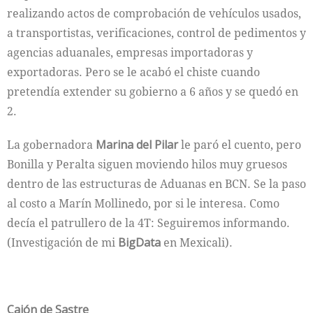
realizando actos de comprobación de vehículos usados,
a transportistas, verificaciones, control de pedimentos y
agencias aduanales, empresas importadoras y
exportadoras. Pero se le acabó el chiste cuando
pretendía extender su gobierno a 6 años y se quedó en
2.
La gobernadora
Marina del Pilar
le paró el cuento, pero
Bonilla y Peralta siguen moviendo hilos muy gruesos
dentro de las estructuras de Aduanas en BCN. Se la paso
al costo a Marín Mollinedo, por si le interesa. Como
decía el patrullero de la 4T: Seguiremos informando.
(Investigación de mi
BigData
en Mexicali).
Cajón de Sastre