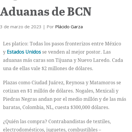
Aduanas de BCN
3 de marzo de 2023
| Por
Plácido Garza
Les platico: Todas los pasos fronterizos entre México
y
Estados Unidos
se venden al mejor postor. Las
aduanas más caras son Tijuana y Nuevo Laredo. Cada
una de ellas vale $2 millones de dólares.
Plazas como Ciudad Juárez, Reynosa y Matamoros se
cotizan en $1 millón de dólares. Nogales, Mexicali y
Piedras Negras andan por el medio millón y de las más
baratas, Colombia, NL, cuesta $300,000 dólares.
¿Quién las compra? Contrabandistas de textiles,
electrodomésticos, juguetes, combustibles –