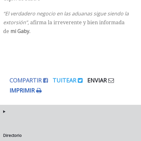
“El verdadero negocio en las aduanas sigue siendo la
extorsión”,
afirma la irreverente y bien informada
de
mi Gaby.
COMPARTIR
TUITEAR
ENVIAR
IMPRIMIR
Directorio