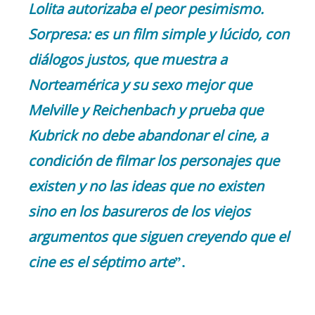
Lolita autorizaba el peor pesimismo.
Sorpresa: es un film simple y lúcido, con
diálogos justos, que muestra a
Norteamérica y su sexo mejor que
Melville y Reichenbach y prueba que
Kubrick no debe abandonar el cine, a
condición de filmar los personajes que
existen y no las ideas que no existen
sino en los basureros de los viejos
argumentos que siguen creyendo que el
cine es el séptimo arte
”.