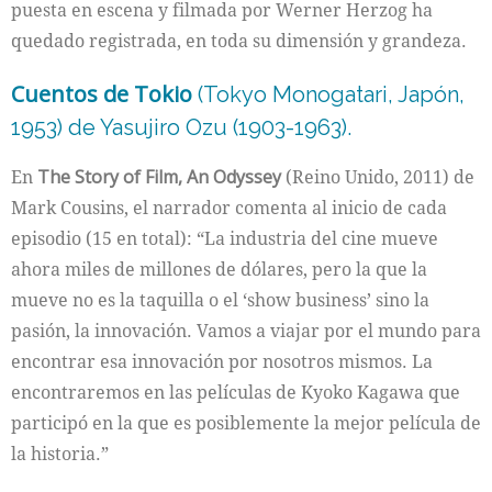
puesta en escena y filmada por Werner Herzog ha
quedado registrada, en toda su dimensión y grandeza.
Cuentos de Tokio
(Tokyo Monogatari, Japón,
1953) de Yasujiro Ozu (1903-1963).
En
The Story of Film, An Odyssey
(Reino Unido, 2011) de
Mark Cousins, el narrador comenta al inicio de cada
episodio (15 en total): “La industria del cine mueve
ahora miles de millones de dólares, pero la que la
mueve no es la taquilla o el ‘show business’ sino la
pasión, la innovación. Vamos a viajar por el mundo para
encontrar esa innovación por nosotros mismos. La
encontraremos en las películas de Kyoko Kagawa que
participó en la que es posiblemente la mejor película de
la historia.”