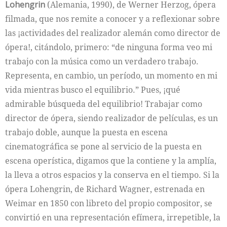
Lohengrin
(Alemania, 1990), de Werner Herzog, ópera
filmada, que nos remite a conocer y a reflexionar sobre
las ¡actividades del realizador alemán como director de
ópera!, citándolo, primero: “de ninguna forma veo mi
trabajo con la música como un verdadero trabajo.
Representa, en cambio, un período, un momento en mi
vida mientras busco el equilibrio.” Pues, ¡qué
admirable búsqueda del equilibrio! Trabajar como
director de ópera, siendo realizador de películas, es un
trabajo doble, aunque la puesta en escena
cinematográfica se pone al servicio de la puesta en
escena operística, digamos que la contiene y la amplía,
la lleva a otros espacios y la conserva en el tiempo. Si la
ópera Lohengrin, de Richard Wagner, estrenada en
Weimar en 1850 con libreto del propio compositor, se
convirtió en una representación efímera, irrepetible, la