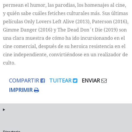
permean el humor, las parodias, los homenajes al cine,
y quién sabe cuáles fetiches culturales más. Sus últimas
películas Only Lovers Left Alive (2013), Paterson (2016),
Gimme Danger (2016) y The Dead Don´t Die (2019) son
una clara muestra de cómo ha ido incursionando en el
cine comercial, después de su heroica resistencia en el
cine independiente, convirtiéndose en un realizador de
culto.
COMPARTIR
TUITEAR
ENVIAR
IMPRIMIR
Directorio