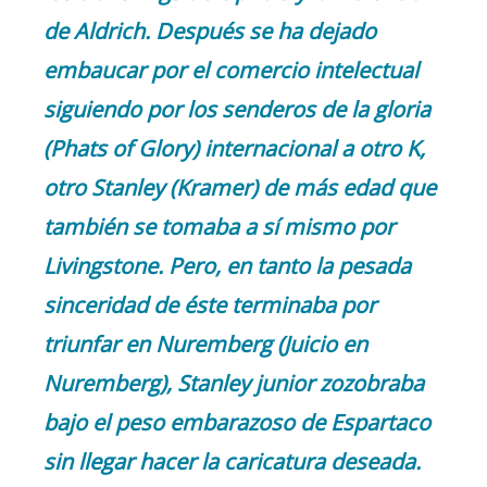
de Aldrich. Después se ha dejado
embaucar por el comercio intelectual
siguiendo por los senderos de la gloria
(Phats of Glory) internacional a otro K,
otro Stanley (Kramer) de más edad que
también se tomaba a sí mismo por
Livingstone. Pero, en tanto la pesada
sinceridad de éste terminaba por
triunfar en Nuremberg (Juicio en
Nuremberg), Stanley junior zozobraba
bajo el peso embarazoso de Espartaco
sin llegar hacer la caricatura deseada.