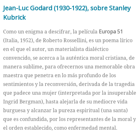
Jean-Luc Godard (1930-1922), sobre Stanley
Kubrick
Como un enigma a descifrar, la película
Europa 51
(Italia, 1952), de Roberto Rossellini, es un poema lírico
en el que el autor, un materialista dialéctico
convencido, se acerca a la auténtica moral cristiana, de
manera sublime, para ofrecernos una memorable obra
maestra que penetra en lo más profundo de los
sentimientos y la reconversión, derivada de la tragedia
que padece una mujer (interpretada por la insuperable
Ingrid Bergman), hasta alejarla de su mediocre vida
burguesa y alcanzar la pureza espiritual (una santa)
que es confundida, por los representantes de la moral y
el orden establecido, como enfermedad mental.