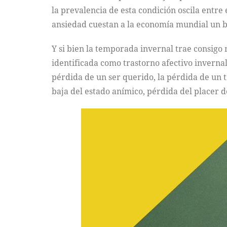
la prevalencia de esta condición oscila entre
ansiedad cuestan a la economía mundial un bi
Y si bien la temporada invernal trae consig
identificada como trastorno afectivo invernal
pérdida de un ser querido, la pérdida de un t
baja del estado anímico, pérdida del placer d