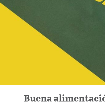
Buena alimentació