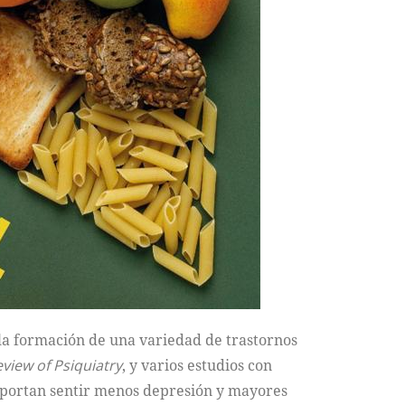
 la formación de una variedad de trastornos
view of Psiquiatry
, y varios estudios con
eportan sentir menos depresión y mayores