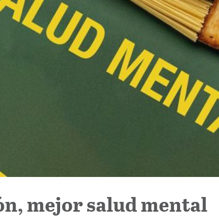
n, mejor salud mental