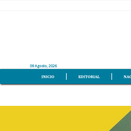
09 Agosto, 2026
INICIO
EDITORIAL
NA