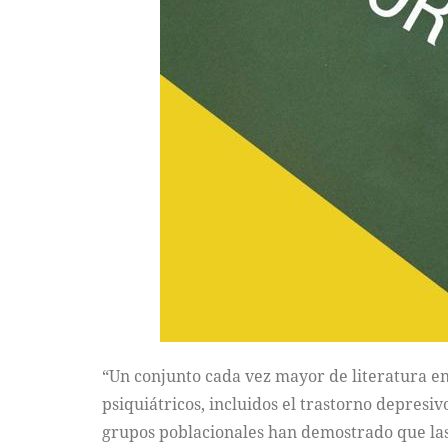
“Un conjunto cada vez mayor de literatura en
psiquiátricos, incluidos el trastorno depresiv
grupos poblacionales han demostrado que la