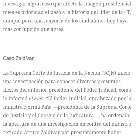
investigar algún caso que afecte la imagen presidencial,
pues es prioridad el paso a la historia del líder de la 4T,
aunque para una mayoría de los ciudadanos hoy haya
más corrupción que antes.
Caso Zaldívar
La Suprema Corte de Justicia de la Nación (SCJN) inició
una investigación para conocer diversos presuntos
ilícitos del anterior presidente del Poder Judicial, como
lo informó
El País
: “El Poder Judicial, encabezado por la
ministra Norma Piña —presidenta de la Suprema Corte
de Justicia y el Consejo de la Judicatura—, ha ordenado
la apertura de una investigación en contra del ministro
retirado Arturo Zaldívar por presuntamente haber