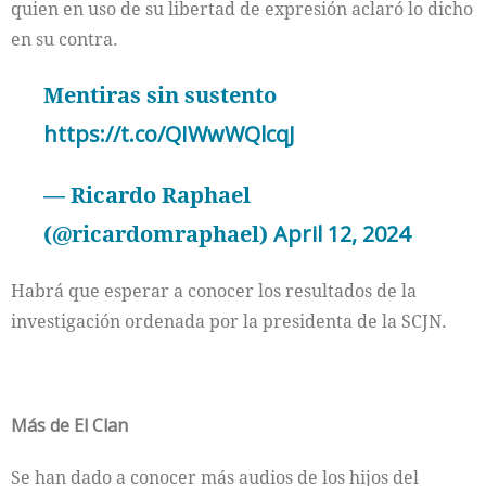
quien en uso de su libertad de expresión aclaró lo dicho
en su contra.
Mentiras sin sustento
https://t.co/QIWwWQlcqJ
— Ricardo Raphael
(@ricardomraphael)
April 12, 2024
Habrá que esperar a conocer los resultados de la
investigación ordenada por la presidenta de la SCJN.
Más de El Clan
Se han dado a conocer más audios de los hijos del