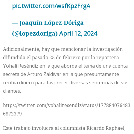
pic.twitter.com/wsfKpzFrgA
— Joaquín López-Dóriga
(@lopezdoriga)
April 12, 2024
Adicionalmente, hay que mencionar la investigación
difundida el pasado 25 de febrero por la reportera
Y
ohali Reséndiz en la que aborda el tema de una cuenta
secreta de Arturo Zaldívar en la que presuntamente
recibía dinero para favorecer diversas sentencias de sus
clientes.
https://twitter.com/yohaliresendiz/status/177884076483
6872379
Este trabajo involucra al columnista Ricardo Raphael,