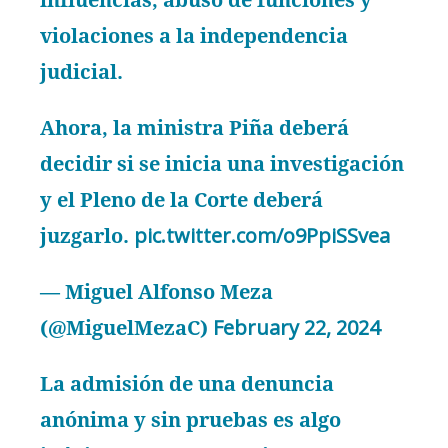
violaciones a la independencia
judicial.
Ahora, la ministra Piña deberá
decidir si se inicia una investigación
y el Pleno de la Corte deberá
juzgarlo.
pic.twitter.com/o9PpiSSvea
— Miguel Alfonso Meza
(@MiguelMezaC)
February 22, 2024
La admisión de una denuncia
anónima y sin pruebas es algo