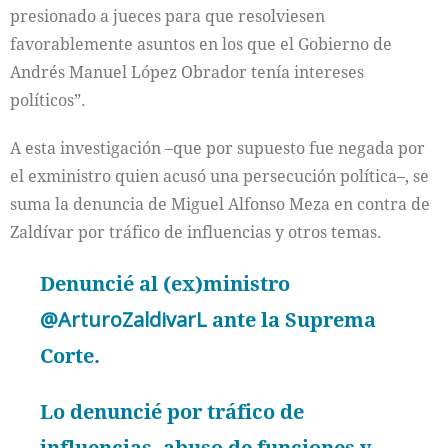
presionado a jueces para que resolviesen
favorablemente asuntos en los que el Gobierno de
Andrés Manuel López Obrador tenía intereses
políticos”.
A esta investigación –que por supuesto fue negada por
el exministro quien acusó una persecución política–, se
suma la denuncia de Miguel Alfonso Meza en contra de
Zaldívar por tráfico de influencias y otros temas.
Denuncié al (ex)ministro
@ArturoZaldivarL
ante la Suprema
Corte.
Lo denuncié por tráfico de
influencias, abuso de funciones y