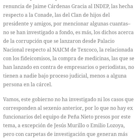
renuncia de Jaime Cárdenas Gracia al INDEP, las hecha
respecto a la Conade, las del Clan de hijos del
presidente y amigos, por mencionar algunas cuantas–
no se han investigado a fondo, es más, los dichos acerca
de la corrupción que se lanzaron desde Palacio
Nacional respecto al NAICM de Texcoco, la relacionada
con los fideicomisos, la compra de medicinas, las que se
han lanzado en contra de empresarios o periodistas, no
tienen a nadie bajo proceso judicial, menos a alguna
persona en la cárcel.
Vamos, este gobierno no ha investigado ni los casos que
corresponden al sexenio anterior, por lo que no hay ex
funcionarios del equipo de Peña Nieto presos por este
tema, a excepción de Jesús Murillo o Emilio Lozoya,
pero con carpetas de investigación que generan más