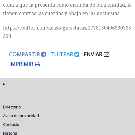
contra que la presenta como oriunda de otra entidad, la
tienen contras las cuerdas y abajo en las encuestas.
https://twitter.com/acastagne/status/1778150406830305
298
COMPARTIR
TUITEAR
ENVIAR
IMPRIMIR
Directorio
Aviso de privacidad
Contacto
Historia