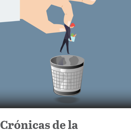
Internacional
Cultura
Crónicas de la