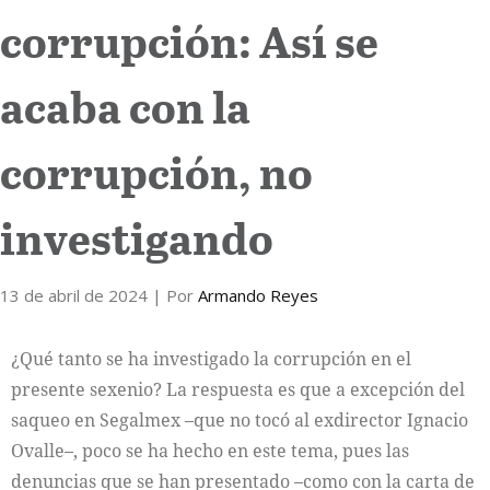
corrupción: Así se
acaba con la
corrupción, no
investigando
13 de abril de 2024
| Por
Armando Reyes
¿Qué tanto se ha investigado la corrupción en el
presente sexenio? La respuesta es que a excepción del
saqueo en Segalmex –que no tocó al exdirector Ignacio
Ovalle–, poco se ha hecho en este tema, pues las
denuncias que se han presentado –como con la carta de