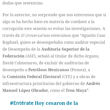
dudas que sentencias.
Por lo anterior, no sorprende que nos enteremos que si
algo se ha hecho bien en materia de combate a la
corrupción este sexenio es evitar las investigaciones. A
través de
El Universal
nos enteramos que “Agustín Caso
Raphael, quien se desempeñaba como auditor especial
de Desempeño de la
Auditoría Superior de la
Federación
(ASF), señaló al titular de dicho órgano,
David Colmenares, de excluir de auditorías de
desempeño a
Petróleos Mexicanos
(Pemex), a
la
Comisión Federal Electoral
(CFE) y a obras de
infraestructura prioritarias del gobierno de
Andrés
Manuel López Obrador
, como el
Tren
Maya”
.
#Entérate
Hoy cesaron de la