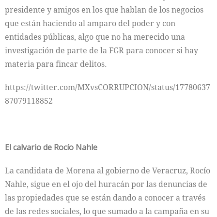
presidente y amigos en los que hablan de los negocios
que están haciendo al amparo del poder y con
entidades públicas, algo que no ha merecido una
investigación de parte de la FGR para conocer si hay
materia para fincar delitos.
https://twitter.com/MXvsCORRUPCION/status/17780637
87079118852
El calvario de Rocío Nahle
La candidata de Morena al gobierno de Veracruz, Rocío
Nahle, sigue en el ojo del huracán por las denuncias de
las propiedades que se están dando a conocer a través
de las redes sociales, lo que sumado a la campaña en su