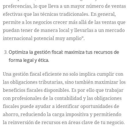
preferencias, lo que lleva a un mayor número de ventas
efectivas que las técnicas tradicionales. En general,
permite a los negocios crecer más allá de las ventas que
puedan tener de manera local y llevarlas a un mercado
internacional potencial muy amplio”.
Optimiza la gestión fiscal: maximiza tus recursos de
forma legal y ética.
Una gestión fiscal eficiente no solo implica cumplir con
las obligaciones tributarias, sino también maximizar los
beneficios fiscales disponibles. Es por ello que trabajar
con profesionales de la contabilidad y las obligaciones
fiscales puede ayudar a identificar oportunidades de
ahorro, reduciendo la carga impositiva y permitiendo
la reinversión de recursos en áreas clave de tu negocio.