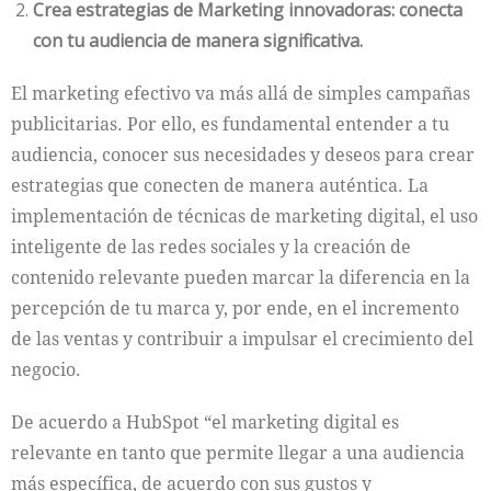
Crea estrategias de Marketing innovadoras: conecta
con tu audiencia de manera significativa.
El marketing efectivo va más allá de simples campañas
publicitarias. Por ello, es fundamental entender a tu
audiencia, conocer sus necesidades y deseos para crear
estrategias que conecten de manera auténtica. La
implementación de técnicas de marketing digital, el uso
inteligente de las redes sociales y la creación de
contenido relevante pueden marcar la diferencia en la
percepción de tu marca y, por ende, en el incremento
de las ventas y contribuir a impulsar el crecimiento del
negocio.
De acuerdo a HubSpot “el marketing digital es
relevante en tanto que permite llegar a una audiencia
más específica, de acuerdo con sus gustos y