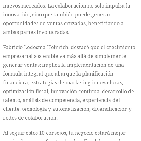
nuevos mercados. La colaboración no solo impulsa la
innovación, sino que también puede generar
oportunidades de ventas cruzadas, beneficiando a
ambas partes involucradas.
Fabricio Ledesma Heinrich, destacó que el crecimiento
empresarial sostenible va más allá de simplemente
generar ventas; implica la implementación de una
fórmula integral que abarque la planificación
financiera, estrategias de marketing innovadoras,
optimización fiscal, innovación continua, desarrollo de
talento, análisis de competencia, experiencia del
cliente, tecnología y automatización, diversificación y
redes de colaboración.
Al seguir estos 10 consejos, tu negocio estará mejor