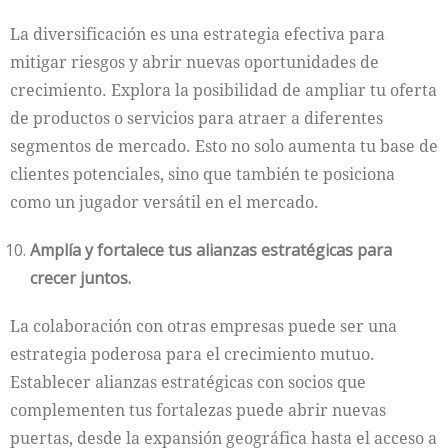
La diversificación es una estrategia efectiva para
mitigar riesgos y abrir nuevas oportunidades de
crecimiento. Explora la posibilidad de ampliar tu oferta
de productos o servicios para atraer a diferentes
segmentos de mercado. Esto no solo aumenta tu base de
clientes potenciales, sino que también te posiciona
como un jugador versátil en el mercado.
Amplía y fortalece tus alianzas estratégicas para
crecer juntos.
La colaboración con otras empresas puede ser una
estrategia poderosa para el crecimiento mutuo.
Establecer alianzas estratégicas con socios que
complementen tus fortalezas puede abrir nuevas
puertas, desde la expansión geográfica hasta el acceso a