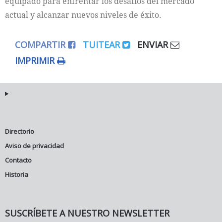
equipado para enfrentar los desafíos del mercado
actual y alcanzar nuevos niveles de éxito.
COMPARTIR
TUITEAR
ENVIAR
IMPRIMIR
Directorio
Aviso de privacidad
Contacto
Historia
SUSCRÍBETE A NUESTRO NEWSLETTER