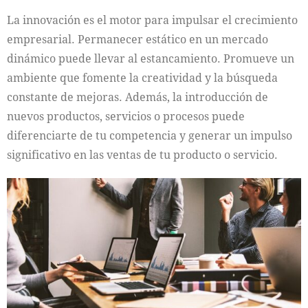
La innovación es el motor para impulsar el crecimiento
empresarial. Permanecer estático en un mercado
dinámico puede llevar al estancamiento. Promueve un
ambiente que fomente la creatividad y la búsqueda
constante de mejoras. Además, la introducción de
nuevos productos, servicios o procesos puede
diferenciarte de tu competencia y generar un impulso
significativo en las ventas de tu producto o servicio.