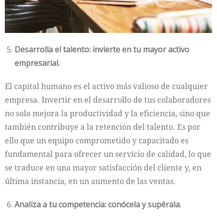
Desarrolla el talento: invierte en tu mayor activo
empresarial.
El capital humano es el activo más valioso de cualquier
empresa. Invertir en el desarrollo de tus colaboradores
no solo mejora la productividad y la eficiencia, sino que
también contribuye a la retención del talento. Es por
ello que un equipo comprometido y capacitado es
fundamental para ofrecer un servicio de calidad, lo que
se traduce en una mayor satisfacción del cliente y, en
última instancia, en un aumento de las ventas.
Analiza a tu competencia: conócela y supérala.