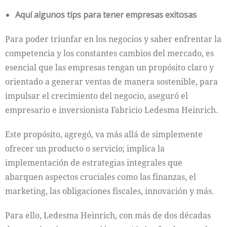
Aquí algunos tips para tener empresas exitosas
Para poder triunfar en los negocios y saber enfrentar la
competencia y los constantes cambios del mercado, es
esencial que las empresas tengan un propósito claro y
orientado a generar ventas de manera sostenible, para
impulsar el crecimiento del negocio, aseguró el
empresario e inversionista Fabricio Ledesma Heinrich.
Este propósito, agregó, va más allá de simplemente
ofrecer un producto o servicio; implica la
implementación de estrategias integrales que
abarquen aspectos cruciales como las finanzas, el
marketing, las obligaciones fiscales, innovación y más.
Para ello, Ledesma Heinrich, con más de dos décadas