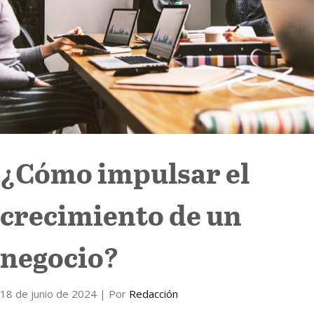
Internacional
Cultura
¿Cómo impulsar el
crecimiento de un
negocio?
18 de junio de 2024
| Por
Redacción