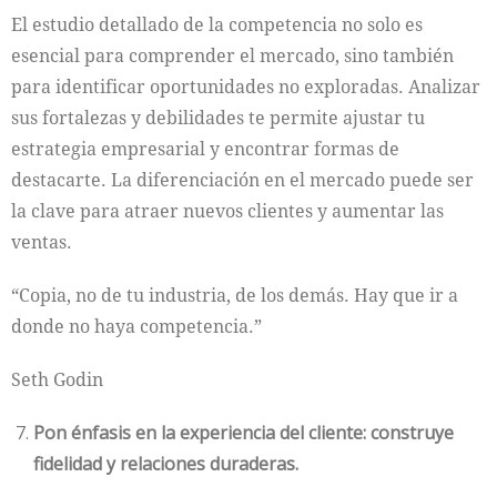
El estudio detallado de la competencia no solo es
esencial para comprender el mercado, sino también
para identificar oportunidades no exploradas. Analizar
sus fortalezas y debilidades te permite ajustar tu
estrategia empresarial y encontrar formas de
destacarte. La diferenciación en el mercado puede ser
la clave para atraer nuevos clientes y aumentar las
ventas.
“Copia, no de tu industria, de los demás. Hay que ir a
donde no haya competencia.”
Seth Godin
Pon énfasis en la experiencia del cliente: construye
fidelidad y relaciones duraderas.