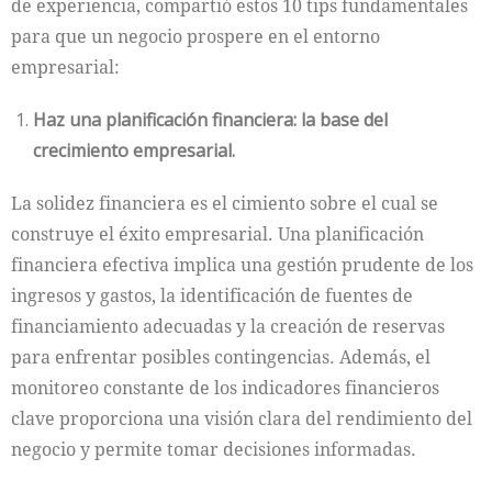
de experiencia, compartió estos 10 tips fundamentales
para que un negocio prospere en el entorno
empresarial:
Haz una planificación financiera: la base del
crecimiento empresarial.
La solidez financiera es el cimiento sobre el cual se
construye el éxito empresarial. Una planificación
financiera efectiva implica una gestión prudente de los
ingresos y gastos, la identificación de fuentes de
financiamiento adecuadas y la creación de reservas
para enfrentar posibles contingencias. Además, el
monitoreo constante de los indicadores financieros
clave proporciona una visión clara del rendimiento del
negocio y permite tomar decisiones informadas.