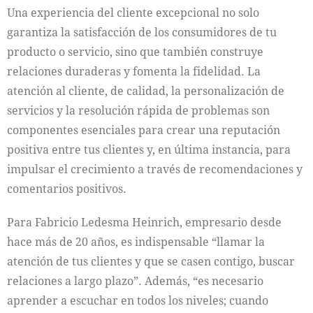
Una experiencia del cliente excepcional no solo
garantiza la satisfacción de los consumidores de tu
producto o servicio, sino que también construye
relaciones duraderas y fomenta la fidelidad. La
atención al cliente, de calidad, la personalización de
servicios y la resolución rápida de problemas son
componentes esenciales para crear una reputación
positiva entre tus clientes y, en última instancia, para
impulsar el crecimiento a través de recomendaciones y
comentarios positivos.
Para Fabricio Ledesma Heinrich, empresario desde
hace más de 20 años, es indispensable “llamar la
atención de tus clientes y que se casen contigo, buscar
relaciones a largo plazo”. Además, “es necesario
aprender a escuchar en todos los niveles; cuando