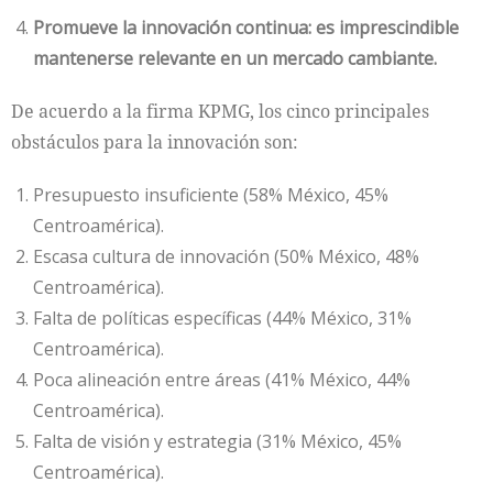
Promueve la innovación continua: es imprescindible
mantenerse relevante en un mercado cambiante.
De acuerdo a la firma KPMG, los cinco principales
obstáculos para la innovación son:
Presupuesto insuficiente (58% México, 45%
Centroamérica).
Escasa cultura de innovación (50% México, 48%
Centroamérica).
Falta de políticas específicas (44% México, 31%
Centroamérica).
Poca alineación entre áreas (41% México, 44%
Centroamérica).
Falta de visión y estrategia (31% México, 45%
Centroamérica).