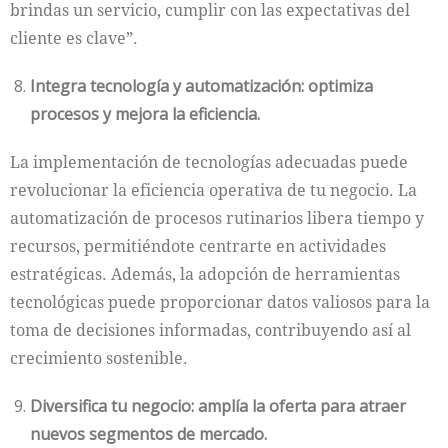
brindas un servicio, cumplir con las expectativas del
cliente es clave”.
Integra tecnología y automatización: optimiza
procesos y mejora la eficiencia.
La implementación de tecnologías adecuadas puede
revolucionar la eficiencia operativa de tu negocio. La
automatización de procesos rutinarios libera tiempo y
recursos, permitiéndote centrarte en actividades
estratégicas. Además, la adopción de herramientas
tecnológicas puede proporcionar datos valiosos para la
toma de decisiones informadas, contribuyendo así al
crecimiento sostenible.
Diversifica tu negocio: amplía la oferta para atraer
nuevos segmentos de mercado.