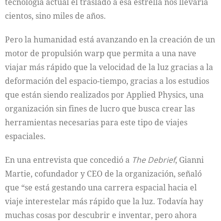
tecnología actual el traslado a esa estrella nos llevaría
cientos, sino miles de años.
Pero la humanidad está avanzando en la creación de un
motor de propulsión warp que permita a una nave
viajar más rápido que la velocidad de la luz gracias a la
deformación del espacio-tiempo, gracias a los estudios
que están siendo realizados por Applied Physics, una
organización sin fines de lucro que busca crear las
herramientas necesarias para este tipo de viajes
espaciales.
En una entrevista que concedió a
The Debrief
, Gianni
Martie, cofundador y CEO de la organización, señaló
que “se está gestando una carrera espacial hacia el
viaje interestelar más rápido que la luz. Todavía hay
muchas cosas por descubrir e inventar, pero ahora