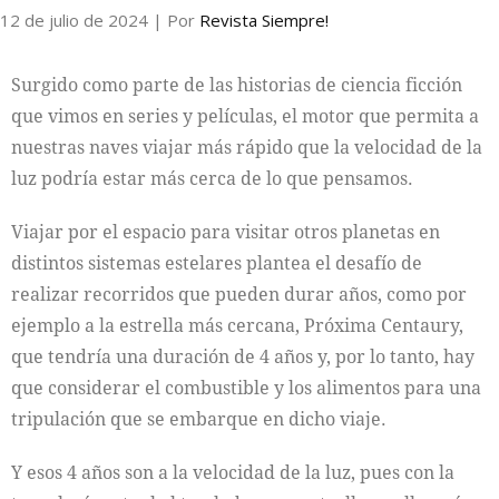
12 de julio de 2024
| Por
Revista Siempre!
Surgido como parte de las historias de ciencia ficción
que vimos en series y películas, el motor que permita a
nuestras naves viajar más rápido que la velocidad de la
luz podría estar más cerca de lo que pensamos.
Viajar por el espacio para visitar otros planetas en
distintos sistemas estelares plantea el desafío de
realizar recorridos que pueden durar años, como por
ejemplo a la estrella más cercana, Próxima Centaury,
que tendría una duración de 4 años y, por lo tanto, hay
que considerar el combustible y los alimentos para una
tripulación que se embarque en dicho viaje.
Y esos 4 años son a la velocidad de la luz, pues con la