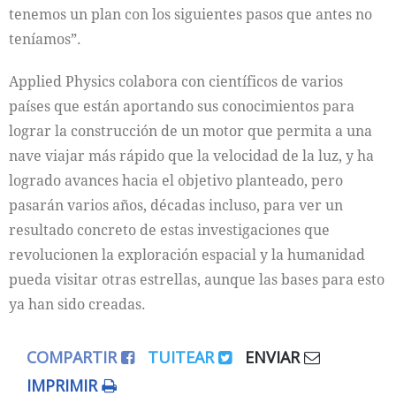
tenemos un plan con los siguientes pasos que antes no
teníamos”.
Applied Physics colabora con científicos de varios
países que están aportando sus conocimientos para
lograr la construcción de un motor que permita a una
nave viajar más rápido que la velocidad de la luz, y ha
logrado avances hacia el objetivo planteado, pero
pasarán varios años, décadas incluso, para ver un
resultado concreto de estas investigaciones que
revolucionen la exploración espacial y la humanidad
pueda visitar otras estrellas, aunque las bases para esto
ya han sido creadas.
COMPARTIR
TUITEAR
ENVIAR
IMPRIMIR