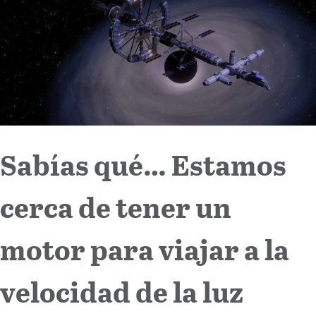
Internacional
Cultura
Sabías qué… Estamos
cerca de tener un
motor para viajar a la
velocidad de la luz