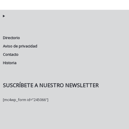
Directorio
Aviso de privacidad
Contacto
Historia
SUSCRÍBETE A NUESTRO NEWSLETTER
[mc4wp_form id=”245066″]