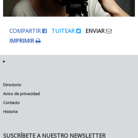
COMPARTIR
TUITEAR
ENVIAR
IMPRIMIR
Directorio
Aviso de privacidad
Contacto
Historia
SUSCRÍBETE A NUESTRO NEWSLETTER