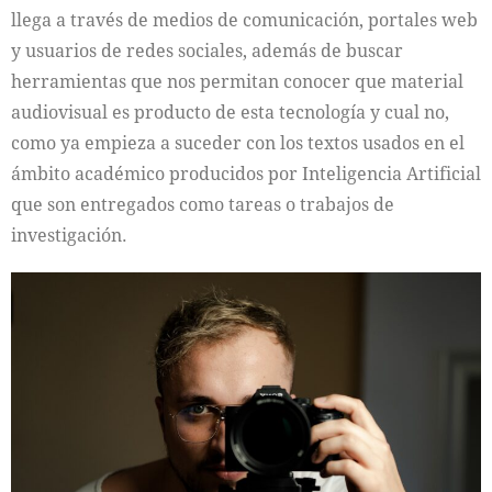
llega a través de medios de comunicación, portales web
y usuarios de redes sociales, además de buscar
herramientas que nos permitan conocer que material
audiovisual es producto de esta tecnología y cual no,
como ya empieza a suceder con los textos usados en el
ámbito académico producidos por Inteligencia Artificial
que son entregados como tareas o trabajos de
investigación.