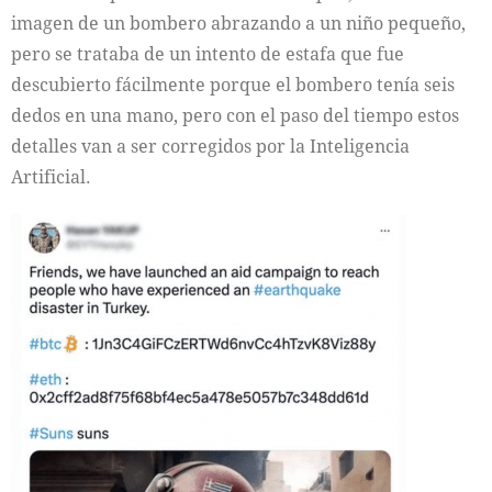
imagen de un bombero abrazando a un niño pequeño,
pero se trataba de un intento de estafa que fue
descubierto fácilmente porque el bombero tenía seis
dedos en una mano, pero con el paso del tiempo estos
detalles van a ser corregidos por la Inteligencia
Artificial.