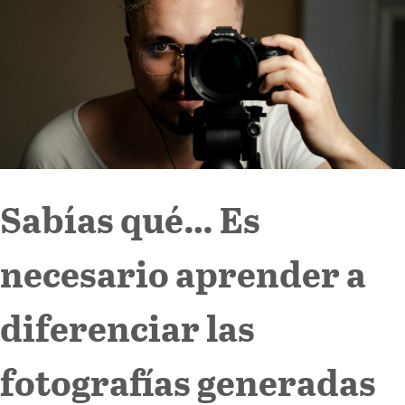
Internacional
Cultura
Sabías qué… Es
necesario aprender a
diferenciar las
fotografías generadas