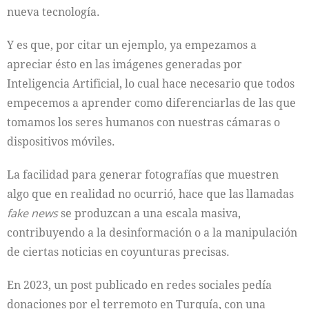
nueva tecnología.
Y es que, por citar un ejemplo, ya empezamos a
apreciar ésto en las imágenes generadas por
Inteligencia Artificial, lo cual hace necesario que todos
empecemos a aprender como diferenciarlas de las que
tomamos los seres humanos con nuestras cámaras o
dispositivos móviles.
La facilidad para generar fotografías que muestren
algo que en realidad no ocurrió, hace que las llamadas
fake news
se produzcan a una escala masiva,
contribuyendo a la desinformación o a la manipulación
de ciertas noticias en coyunturas precisas.
En 2023, un post publicado en redes sociales pedía
donaciones por el terremoto en Turquía, con una