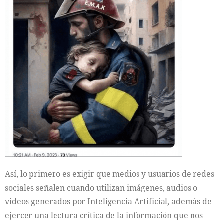
Así, lo primero es exigir que medios y usuarios de redes
sociales señalen cuando utilizan imágenes, audios o
videos generados por Inteligencia Artificial, además de
ejercer una lectura crítica de la información que nos