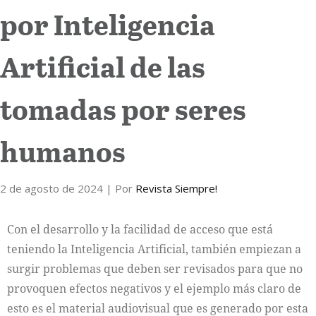
por Inteligencia
Artificial de las
tomadas por seres
humanos
2 de agosto de 2024
| Por
Revista Siempre!
Con el desarrollo y la facilidad de acceso que está
teniendo la Inteligencia Artificial, también empiezan a
surgir problemas que deben ser revisados para que no
provoquen efectos negativos y el ejemplo más claro de
esto es el material audiovisual que es generado por esta