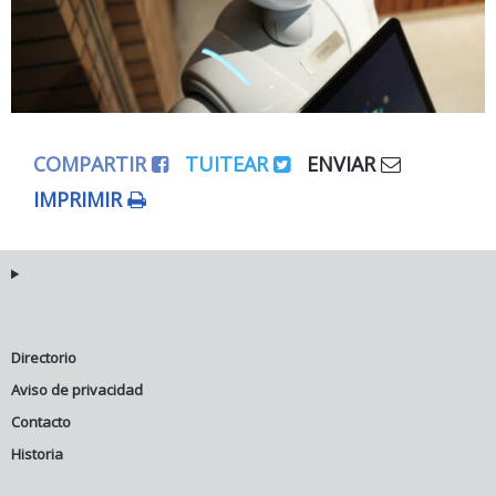
COMPARTIR
TUITEAR
ENVIAR
IMPRIMIR
Directorio
Aviso de privacidad
Contacto
Historia