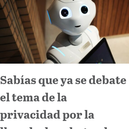
Internacional
Cultura
Sabías que ya se debate
el tema de la
privacidad por la