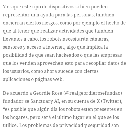
Y es que este tipo de dispositivos si bien pueden
representar una ayuda para las personas, también
encierran ciertos riesgos, como por ejemplo el hecho de
que al tener que realizar actividades que también
llevamos a cabo, los robots necesitarán cámaras,
sensores y acceso a internet, algo que implica la
posibilidad de que sean hackeados o que las empresas
que los venden aprovechen esto para recopilar datos de
los usuarios, como ahora sucede con ciertas
aplicaciones o páginas web.
De acuerdo a Geordie Rose (@realgeordierosefundao)
fundador se Sanctuary AI, en su cuenta de X (Twitter),
“es posible que algún día los robots estén presentes en
los hogares, pero será el último lugar en el que se los
utilice. Los problemas de privacidad y seguridad son