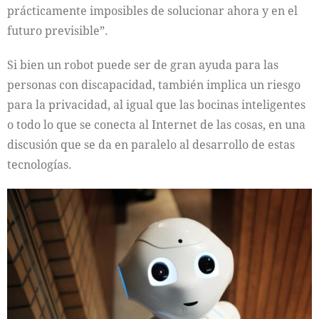
prácticamente imposibles de solucionar ahora y en el
futuro previsible”.
Si bien un robot puede ser de gran ayuda para las
personas con discapacidad, también implica un riesgo
para la privacidad, al igual que las bocinas inteligentes
o todo lo que se conecta al Internet de las cosas, en una
discusión que se da en paralelo al desarrollo de estas
tecnologías.