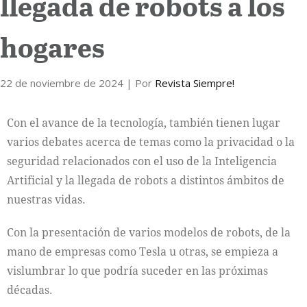
llegada de robots a los
hogares
22 de noviembre de 2024
| Por
Revista Siempre!
Con el avance de la tecnología, también tienen lugar
varios debates acerca de temas como la privacidad o la
seguridad relacionados con el uso de la Inteligencia
Artificial y la llegada de robots a distintos ámbitos de
nuestras vidas.
Con la presentación de varios modelos de robots, de la
mano de empresas como Tesla u otras, se empieza a
vislumbrar lo que podría suceder en las próximas
décadas.