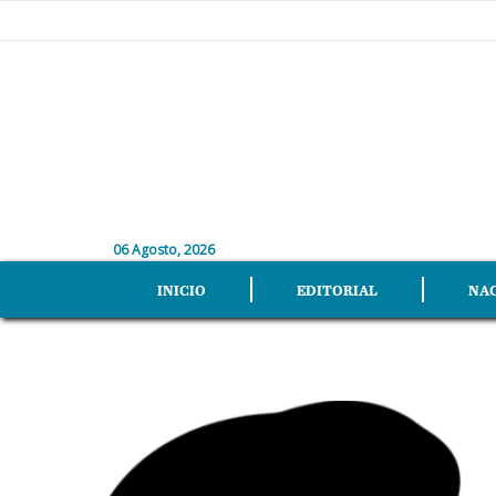
06 Agosto, 2026
INICIO
EDITORIAL
NA