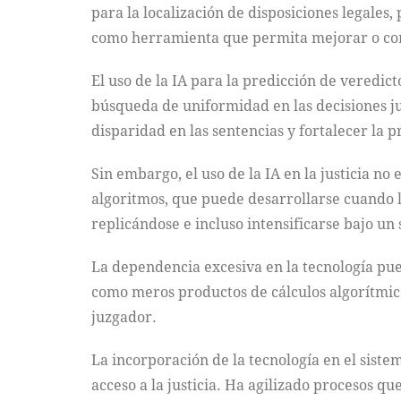
para la localización de disposiciones legales
como herramienta que permita mejorar o corr
El uso de la IA para la predicción de veredict
búsqueda de uniformidad en las decisiones jur
disparidad en las sentencias y fortalecer la p
Sin embargo, el uso de la IA en la justicia no
algoritmos, que puede desarrollarse cuando l
replicándose e incluso intensificarse bajo u
La dependencia excesiva en la tecnología pue
como meros productos de cálculos algorítmic
juzgador.
La incorporación de la tecnología en el sistem
acceso a la justicia. Ha agilizado procesos