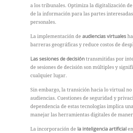
a los tribunales. Optimiza la digitalización 
de la información para las partes interesadas
personales.
La implementación de
audiencias virtuales
ha 
barreras geográficas y reduce costos de desp
Las sesiones de decisión
transmitidas por inte
de sesiones de decisión son múltiples y signi
cualquier lugar.
Sin embargo, la transición hacia lo virtual n
audiencias. Cuestiones de seguridad y privac
dependencia de estas tecnologías implica un
manejar las herramientas digitales de manera
La incorporación de
la inteligencia artificial
en