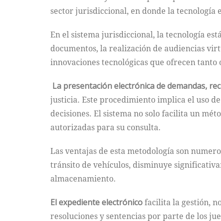
sector jurisdiccional, en donde la tecnología 
En el sistema jurisdiccional, la tecnología e
documentos, la realización de audiencias virtua
innovaciones tecnológicas que ofrecen tanto 
La presentación electrónica de demandas, re
justicia. Este procedimiento implica el uso d
decisiones. El sistema no solo facilita un mét
autorizadas para su consulta.
Las ventajas de esta metodología son numeros
tránsito de vehículos, disminuye significativ
almacenamiento.
El expediente electrónico
facilita la gestión,
resoluciones y sentencias por parte de los ju