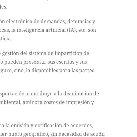
les.
ción electrónica de demandas, denuncias y
s, la inteligencia artificial (IA), etc. son
ticia.
 gestión del sistema de impartición de
io pueden presentar sus escritos y sus
guro, sino, la disponibles para las partes
sportación, contribuye a la disminución de
 ambiental, aminora costos de impresión y
ra la emisión y notificación de acuerdos,
uier punto geográfico, sin necesidad de acudir