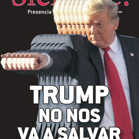
Internacional
Cultura