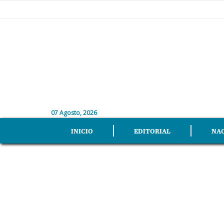
07 Agosto, 2026
INICIO
EDITORIAL
NA