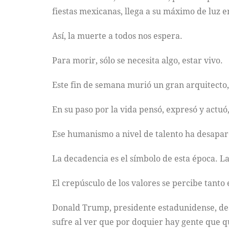
fiestas mexicanas, llega a su máximo de luz e
Así, la muerte a todos nos espera.
Para morir, sólo se necesita algo, estar vivo.
Este fin de semana murió un gran arquitecto
En su paso por la vida pensó, expresó y actuó
Ese humanismo a nivel de talento ha desapar
La decadencia es el símbolo de esta época. La
El crepúsculo de los valores se percibe tanto
Donald Trump, presidente estadunidense, des
sufre al ver que por doquier hay gente que qu