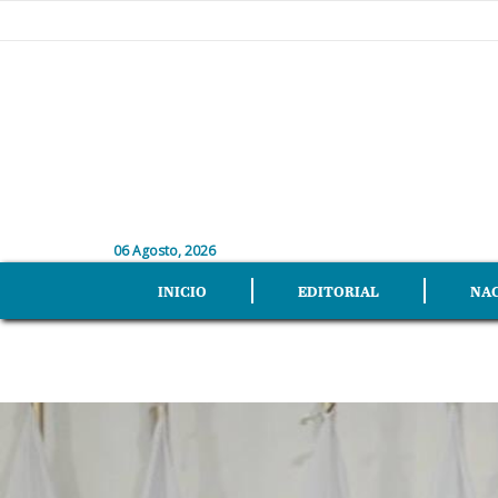
06 Agosto, 2026
INICIO
EDITORIAL
NA