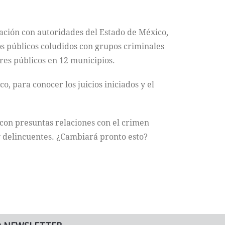
nación con autoridades del Estado de México,
s públicos coludidos con grupos criminales
res públicos en 12 municipios.
, para conocer los juicios iniciados y el
a con presuntas relaciones con el crimen
 y delincuentes. ¿Cambiará pronto esto?