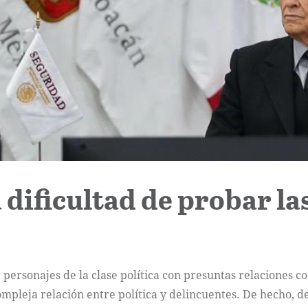
 dificultad de probar l
 personajes de la clase política con presuntas relaciones co
mpleja relación entre política y delincuentes. De hecho, de