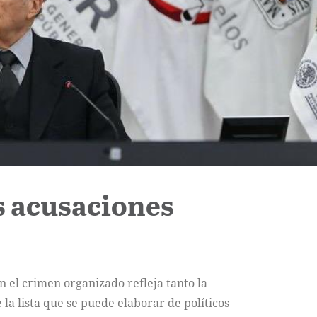
as acusaciones
n el crimen organizado refleja tanto la
 la lista que se puede elaborar de políticos