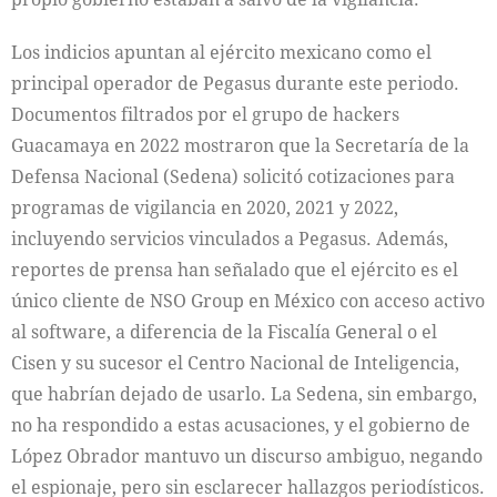
Los indicios apuntan al ejército mexicano como el
principal operador de Pegasus durante este periodo.
Documentos filtrados por el grupo de hackers
Guacamaya en 2022 mostraron que la Secretaría de la
Defensa Nacional (Sedena) solicitó cotizaciones para
programas de vigilancia en 2020, 2021 y 2022,
incluyendo servicios vinculados a Pegasus. Además,
reportes de prensa han señalado que el ejército es el
único cliente de NSO Group en México con acceso activo
al software, a diferencia de la Fiscalía General o el
Cisen y su sucesor el Centro Nacional de Inteligencia,
que habrían dejado de usarlo. La Sedena, sin embargo,
no ha respondido a estas acusaciones, y el gobierno de
López Obrador mantuvo un discurso ambiguo, negando
el espionaje, pero sin esclarecer hallazgos periodísticos.