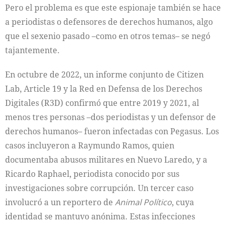
Pero el problema es que este espionaje también se hace
a periodistas o defensores de derechos humanos, algo
que el sexenio pasado –como en otros temas– se negó
tajantemente.
En octubre de 2022, un informe conjunto de Citizen
Lab, Article 19 y la Red en Defensa de los Derechos
Digitales (R3D) confirmó que entre 2019 y 2021, al
menos tres personas –dos periodistas y un defensor de
derechos humanos– fueron infectadas con Pegasus. Los
casos incluyeron a Raymundo Ramos, quien
documentaba abusos militares en Nuevo Laredo, y a
Ricardo Raphael, periodista conocido por sus
investigaciones sobre corrupción. Un tercer caso
involucró a un reportero de
Animal Político
, cuya
identidad se mantuvo anónima. Estas infecciones