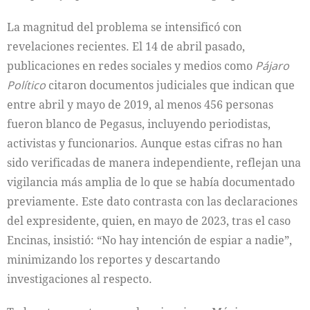
La magnitud del problema se intensificó con
revelaciones recientes. El 14 de abril pasado,
publicaciones en redes sociales y medios como
Pájaro
Político
citaron documentos judiciales que indican que
entre abril y mayo de 2019, al menos 456 personas
fueron blanco de Pegasus, incluyendo periodistas,
activistas y funcionarios. Aunque estas cifras no han
sido verificadas de manera independiente, reflejan una
vigilancia más amplia de lo que se había documentado
previamente. Este dato contrasta con las declaraciones
del expresidente, quien, en mayo de 2023, tras el caso
Encinas, insistió: “No hay intención de espiar a nadie”,
minimizando los reportes y descartando
investigaciones al respecto.