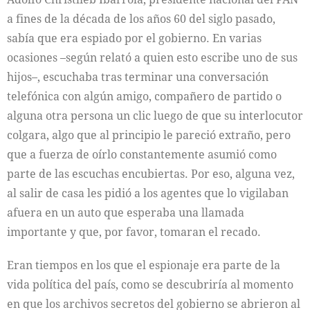
a fines de la década de los años 60 del siglo pasado,
sabía que era espiado por el gobierno. En varias
ocasiones –según relató a quien esto escribe uno de sus
hijos–, escuchaba tras terminar una conversación
telefónica con algún amigo, compañero de partido o
alguna otra persona un clic luego de que su interlocutor
colgara, algo que al principio le pareció extraño, pero
que a fuerza de oírlo constantemente asumió como
parte de las escuchas encubiertas. Por eso, alguna vez,
al salir de casa les pidió a los agentes que lo vigilaban
afuera en un auto que esperaba una llamada
importante y que, por favor, tomaran el recado.
Eran tiempos en los que el espionaje era parte de la
vida política del país, como se descubriría al momento
en que los archivos secretos del gobierno se abrieron al