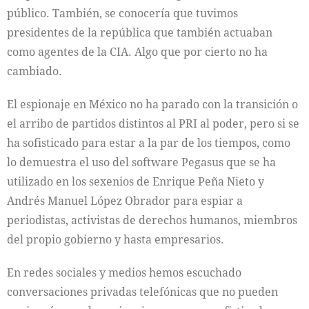
público. También, se conocería que tuvimos
presidentes de la república que también actuaban
como agentes de la CIA. Algo que por cierto no ha
cambiado.
El espionaje en México no ha parado con la transición o
el arribo de partidos distintos al PRI al poder, pero si se
ha sofisticado para estar a la par de los tiempos, como
lo demuestra el uso del software Pegasus que se ha
utilizado en los sexenios de Enrique Peña Nieto y
Andrés Manuel López Obrador para espiar a
periodistas, activistas de derechos humanos, miembros
del propio gobierno y hasta empresarios.
En redes sociales y medios hemos escuchado
conversaciones privadas telefónicas que no pueden