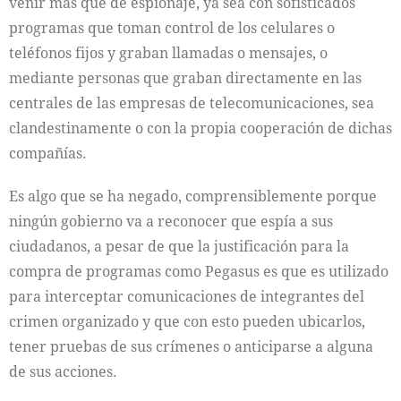
venir más que de espionaje, ya sea con sofisticados
programas que toman control de los celulares o
teléfonos fijos y graban llamadas o mensajes, o
mediante personas que graban directamente en las
centrales de las empresas de telecomunicaciones, sea
clandestinamente o con la propia cooperación de dichas
compañías.
Es algo que se ha negado, comprensiblemente porque
ningún gobierno va a reconocer que espía a sus
ciudadanos, a pesar de que la justificación para la
compra de programas como Pegasus es que es utilizado
para interceptar comunicaciones de integrantes del
crimen organizado y que con esto pueden ubicarlos,
tener pruebas de sus crímenes o anticiparse a alguna
de sus acciones.