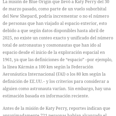
La misión de Blue Origin que llevó a Katy Perry del 30
de marzo pasado, como parte de un vuelo suborbital
del New Shepard, podría incrementar o no el número
de personas que han viajado al espacio exterior, esto
debido a que según datos disponibles hasta abril de
2025, no existe un conteo exacto y unificado del número
total de astronautas y cosmonautas que han ido al
espacio desde el inicio de la exploración espacial en
1961, ya que las definiciones de “espacio” –por ejemplo,
la línea Kármán a 100 km según la Federación
Aeronáutica Internacional (FAI) o los 80 km según la
definición de EE.UU.– y los criterios para considerar a
alguien como astronauta varían. Sin embargo, hay una
estimación basada en información reciente.
Antes de la misión de Katy Perry, reportes indican que
aproximadamente 721 personas habían alcanzado el