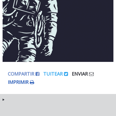
COMPARTIR
TUITEAR
ENVIAR
IMPRIMIR