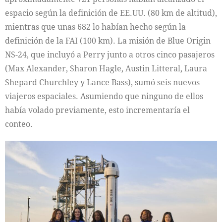
espacio según la definición de EE.UU. (80 km de altitud),
mientras que unas 682 lo habían hecho según la
definición de la FAI (100 km). La misión de Blue Origin
NS-24, que incluyó a Perry junto a otros cinco pasajeros
(Max Alexander, Sharon Hagle, Austin Litteral, Laura
Shepard Churchley y Lance Bass), sumó seis nuevos
viajeros espaciales. Asumiendo que ninguno de ellos
había volado previamente, esto incrementaría el
conteo.