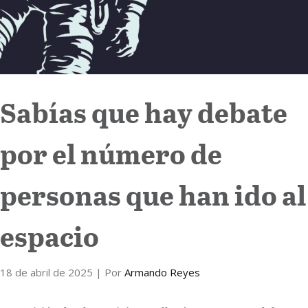
Sabías que hay debate
por el número de
personas que han ido al
espacio
18 de abril de 2025
| Por
Armando Reyes