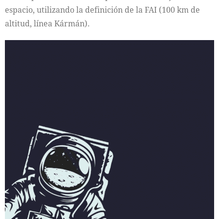
espacio, utilizando la definición de la FAI (100 km de
altitud, línea Kármán).