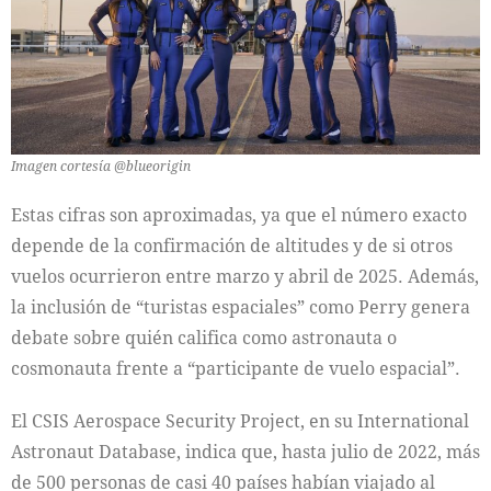
Imagen cortesía @blueorigin
Estas cifras son aproximadas, ya que el número exacto
depende de la confirmación de altitudes y de si otros
vuelos ocurrieron entre marzo y abril de 2025. Además,
la inclusión de “turistas espaciales” como Perry genera
debate sobre quién califica como astronauta o
cosmonauta frente a “participante de vuelo espacial”.
El CSIS Aerospace Security Project, en su International
Astronaut Database, indica que, hasta julio de 2022, más
de 500 personas de casi 40 países habían viajado al