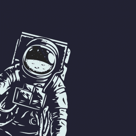
Internacional
Cultura