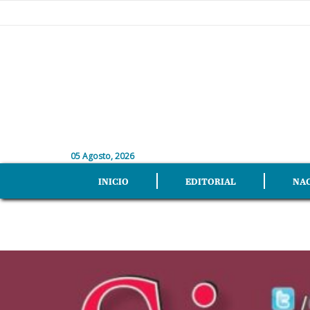
05 Agosto, 2026
INICIO
EDITORIAL
NA