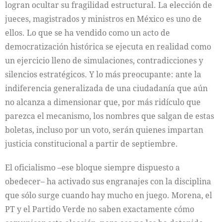
logran ocultar su fragilidad estructural. La elección de
jueces, magistrados y ministros en México es uno de
ellos. Lo que se ha vendido como un acto de
democratización histórica se ejecuta en realidad como
un ejercicio lleno de simulaciones, contradicciones y
silencios estratégicos. Y lo más preocupante: ante la
indiferencia generalizada de una ciudadanía que aún
no alcanza a dimensionar que, por más ridículo que
parezca el mecanismo, los nombres que salgan de estas
boletas, incluso por un voto, serán quienes impartan
justicia constitucional a partir de septiembre.
El oficialismo –ese bloque siempre dispuesto a
obedecer– ha activado sus engranajes con la disciplina
que sólo surge cuando hay mucho en juego. Morena, el
PT y el Partido Verde no saben exactamente cómo