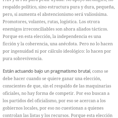
respaldo político, sino estructura pura y dura, pequeña,
pero, si aumenta el abstencionismo será valiosísima.
Promotores, volantes, rutas, logística. Los otrora
enemigos irreconciliables son ahora aliados tácticos.
Porque en esta elección, la independencia es una
ficción y la coherencia, una anécdota. Pero no lo hacen
por ingenuidad ni por cálculo ideológico: lo hacen por
pura sobrevivencia.
Están actuando bajo un pragmatismo brutal
, como se
debe hacer cuando se quiere ganar una elección,
conscientes de que, sin el respaldo de las maquinarias
oficiales, no hay forma de competir. Por eso buscan a
los partidos del oficialismo, por eso se acercan a los
gobiernos locales, por eso no cuestionan a quienes
controlan las listas y los recursos. Porque esta elección