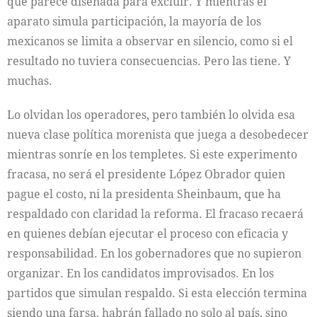
que parece diseñada para excluir. Y mientras el
aparato simula participación, la mayoría de los
mexicanos se limita a observar en silencio, como si el
resultado no tuviera consecuencias. Pero las tiene. Y
muchas.
Lo olvidan los operadores, pero también lo olvida esa
nueva clase política morenista que juega a desobedecer
mientras sonríe en los templetes. Si este experimento
fracasa, no será el presidente López Obrador quien
pague el costo, ni la presidenta Sheinbaum, que ha
respaldado con claridad la reforma. El fracaso recaerá
en quienes debían ejecutar el proceso con eficacia y
responsabilidad. En los gobernadores que no supieron
organizar. En los candidatos improvisados. En los
partidos que simulan respaldo. Si esta elección termina
siendo una farsa, habrán fallado no solo al país, sino