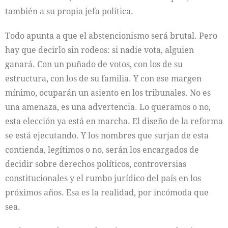
también a su propia jefa política.
Todo apunta a que el abstencionismo será brutal. Pero
hay que decirlo sin rodeos: si nadie vota, alguien
ganará. Con un puñado de votos, con los de su
estructura, con los de su familia. Y con ese margen
mínimo, ocuparán un asiento en los tribunales. No es
una amenaza, es una advertencia. Lo queramos o no,
esta elección ya está en marcha. El diseño de la reforma
se está ejecutando. Y los nombres que surjan de esta
contienda, legítimos o no, serán los encargados de
decidir sobre derechos políticos, controversias
constitucionales y el rumbo jurídico del país en los
próximos años. Esa es la realidad, por incómoda que
sea.