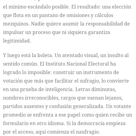
el mínimo escándalo posible. El resultado: una elección
que flota en un pantano de omisiones y cálculos
mezquinos. Nadie quiere asumir la responsabilidad de
impulsar un proceso que ni siquiera garantiza
legitimidad.
Y luego está la boleta. Un atentado visual, un insulto al
sentido común. El Instituto Nacional Electoral ha
logrado lo imposible: construir un instrumento de
votación que más que facilitar el sufragio, lo convierte
en una prueba de inteligencia. Letras diminutas,
nombres irreconocibles, cargos que suenan lejanos,
partidos ausentes y confusión generalizada. Un votante
promedio se enfrenta a ese papel como quien recibe un
formulario en otro idioma. Si la democracia empieza
por el acceso, aquí comienza el naufragio.