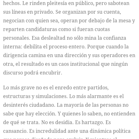
hechos. Le rinden pleitesía en público, pero sabotean
sus líneas en privado. Se organizan por su cuenta,
negocian con quien sea, operan por debajo de la mesa y
reparten candidaturas como si fueran cuotas
personales. Esa deslealtad no sólo mina la confianza
interna: debilita el proceso entero. Porque cuando la
dirigencia camina en una dirección y sus operadores en
otra, el resultado es un caos institucional que ningún
discurso podrá encubrir.
Lo más grave no es el enredo entre partidos,
estructuras y simulaciones. Lo más alarmante es el
desinterés ciudadano. La mayoría de las personas no
sabe que hay elección. Y quienes lo saben, no entienden
de qué se trata. No es desidia. Es hartazgo. Es
cansancio. Es incredulidad ante una dinámica política