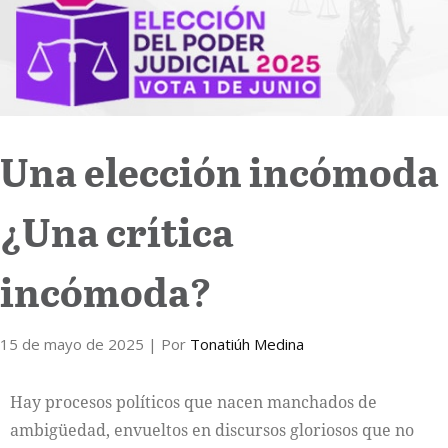
Internacional
Cultura
Una elección incómoda
¿Una crítica
incómoda?
15 de mayo de 2025
| Por
Tonatiúh Medina
Hay procesos políticos que nacen manchados de
ambigüedad, envueltos en discursos gloriosos que no