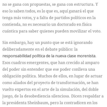
no se gana con propuestas, se gana con estructura. Y
eso lo saben todos, es lo que es, aquí ganará el que
tenga más votos, y a falta de partidos políticos en la
contienda, no es necesario un doctorado en física
cuántica para saber quienes pueden movilizar el voto.
Sin embargo, hay un punto que se está ignorando
deliberadamente en el debate público: la
responsabilidad política de la nueva clase morenista
.
Esos cuadros emergentes, que han crecido al amparo
del poder sin entender que ese poder conlleva una
obligación política. Muchos de ellos, en lugar de actuar
como aliados del proyecto de transformación, se han
vuelto expertos en el arte de la simulación, del doble
juego, de la desobediencia silenciosa. Dicen respaldar a
la presidenta Sheinbaum, pero la contradicen en los