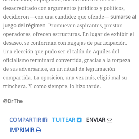
desacreditado con argumentos jurídicos y políticos,
decidieron —con una candidez que ofende—
sumarse al
juego del régimen
. Promueven aspirantes, prestan
operadores, ofrecen estructuras. En lugar de exhibir el
desaseo, se conforman con migajas de participación.
Una elección que pudo ser el talón de Aquiles del
oficialismo terminará convertida, gracias a la torpeza
de sus adversarios, en un ritual de legitimación
compartida. La oposición, una vez más, eligió mal su
trinchera. Y, como siempre, lo hizo tarde.
@DrThe
COMPARTIR
TUITEAR
ENVIAR
IMPRIMIR