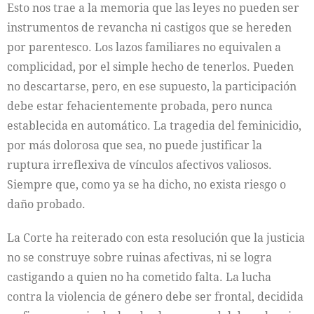
Esto nos trae a la memoria que las leyes no pueden ser
instrumentos de revancha ni castigos que se hereden
por parentesco. Los lazos familiares no equivalen a
complicidad, por el simple hecho de tenerlos. Pueden
no descartarse, pero, en ese supuesto, la participación
debe estar fehacientemente probada, pero nunca
establecida en automático. La tragedia del feminicidio,
por más dolorosa que sea, no puede justificar la
ruptura irreflexiva de vínculos afectivos valiosos.
Siempre que, como ya se ha dicho, no exista riesgo o
daño probado.
La Corte ha reiterado con esta resolución que la justicia
no se construye sobre ruinas afectivas, ni se logra
castigando a quien no ha cometido falta. La lucha
contra la violencia de género debe ser frontal, decidida