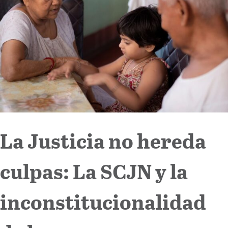
Internacional
Cultura
La Justicia no hereda
culpas: La SCJN y la
inconstitucionalidad