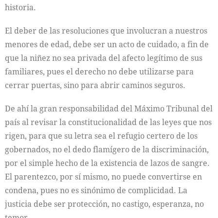
historia.
El deber de las resoluciones que involucran a nuestros
menores de edad, debe ser un acto de cuidado, a fin de
que la niñez no sea privada del afecto legítimo de sus
familiares, pues el derecho no debe utilizarse para
cerrar puertas, sino para abrir caminos seguros.
De ahí la gran responsabilidad del Máximo Tribunal del
país al revisar la constitucionalidad de las leyes que nos
rigen, para que su letra sea el refugio certero de los
gobernados, no el dedo flamígero de la discriminación,
por el simple hecho de la existencia de lazos de sangre.
El parentezco, por sí mismo, no puede convertirse en
condena, pues no es sinónimo de complicidad. La
justicia debe ser protección, no castigo, esperanza, no
temor.