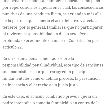
Una pena trascendental, también conocida como pena
por repercusión, es aquella en la cual, las consecuencias
punitivas de una conducta ilícita, se extienden más allá
de la persona que cometió el acto delictivo y afecta a
terceros, por lo general, familiares, que no participaron
ni tuvieron responsabilidad en dicho acto. Pena
prohibida expresamente en nuestra Constitución por el
artículo 22.
En un sistema penal cimentado sobre la
responsabilidad penal individual, este tipo de sanciones
son inadmisibles, porque transgreden principios
fundamentales como el debido proceso, la presunción
de inocencia y el derecho a un juicio justo.
En este caso, el artículo combatido preveía que si un
padre intentaba o cometía feminicidio en contra de la