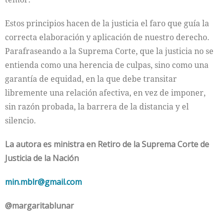
Estos principios hacen de la justicia el faro que guía la
correcta elaboración y aplicación de nuestro derecho.
Parafraseando a la Suprema Corte, que la justicia no se
entienda como una herencia de culpas, sino como una
garantía de equidad, en la que debe transitar
libremente una relación afectiva, en vez de imponer,
sin razón probada, la barrera de la distancia y el
silencio.
La autora es ministra en Retiro de la Suprema Corte de
Justicia de la Nación
min.mblr@gmail.com
@margaritablunar