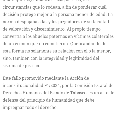
circunstancias que lo rodean, a fin de ponderar cuál
decisión protege mejor a la persona menor de edad. La
norma despojaba a las y los juzgadores de su facultad
de valoración y discernimiento. Al propio tiempo
convertía a los abuelos paternos en víctimas colaterales
de un crimen que no cometieron. Quebrandando de
esta forma no solamente su relación con el o la menor,
sino, también con la integridad y legitimidad del
sistema de justicia.
Este fallo promovido mediante la Acción de
inconstitucionalidad 91/2024, por la Comisión Estatal de
Derechos Humanos del Estado de Tabasco, es un acto de
defensa del principio de humanidad que debe
impregnar todo el derecho.