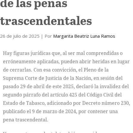
de las penas
trascendentales
26 de julio de 2025
| Por
Margarita Beatriz Luna Ramos
Hay figuras jurídicas que, al ser mal comprendidas o
erróneamente aplicadas, pueden abrir heridas en lugar
de cerrarlas. Con esa convicción, el Pleno de la
Suprema Corte de Justicia de la Nación, en sesión del
pasado 29 de abril de este 2025, declaró la invalidez del
segundo párrafo del artículo 425 del Código Civil del
Estado de Tabasco, adicionado por Decreto número 230,
publicado el 9 de marzo de 2024, por contener una
pena trascendental.