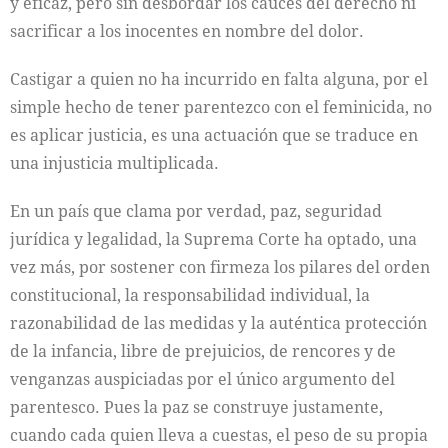
y eficaz, pero sin desbordar los cauces del derecho ni
sacrificar a los inocentes en nombre del dolor.
Castigar a quien no ha incurrido en falta alguna, por el
simple hecho de tener parentezco con el feminicida, no
es aplicar justicia, es una actuación que se traduce en
una injusticia multiplicada.
En un país que clama por verdad, paz, seguridad
jurídica y legalidad, la Suprema Corte ha optado, una
vez más, por sostener con firmeza los pilares del orden
constitucional, la responsabilidad individual, la
razonabilidad de las medidas y la auténtica protección
de la infancia, libre de prejuicios, de rencores y de
venganzas auspiciadas por el único argumento del
parentesco. Pues la paz se construye justamente,
cuando cada quien lleva a cuestas, el peso de su propia